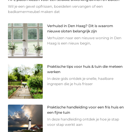
Wil je een gevel opfrissen, boeidelen vervangen of een
badkamermeubel maken dat
Verhuisd in Den Haag? Dit is waarom
nieuwe sloten belangrijk zijn
Verhuizen naar een nieuwe woning in Den
Haag is een nieuw begin,
Praktische tips voor huis & tuin die meteen
werken
In deze gids ontdek je snelle, haalbare
ingrepen die je huis frisser
Praktische handleiding voor een fris huis en
een fijne tuin
In deze handleiding ontdek je hoe je stap
voor stap werkt aan