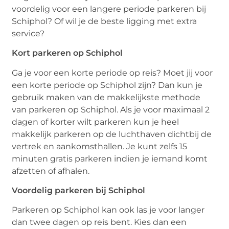
voordelig voor een langere periode parkeren bij
Schiphol? Of wil je de beste ligging met extra
service?
Kort parkeren op Schiphol
Ga je voor een korte periode op reis? Moet jij voor
een korte periode op Schiphol zijn? Dan kun je
gebruik maken van de makkelijkste methode
van parkeren op Schiphol. Als je voor maximaal 2
dagen of korter wilt parkeren kun je heel
makkelijk parkeren op de luchthaven dichtbij de
vertrek en aankomsthallen. Je kunt zelfs 15
minuten gratis parkeren indien je iemand komt
afzetten of afhalen.
Voordelig parkeren bij Schiphol
Parkeren op Schiphol kan ook las je voor langer
dan twee dagen op reis bent. Kies dan een