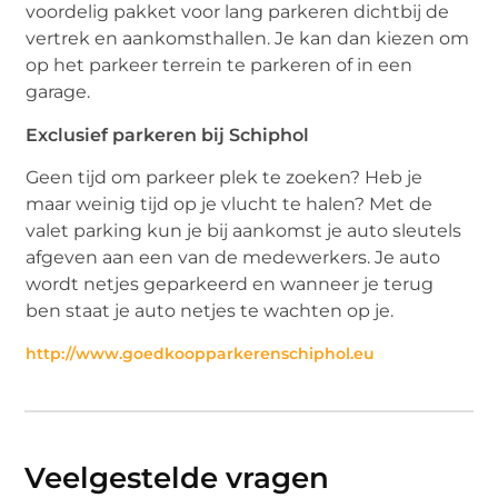
voordelig pakket voor lang parkeren dichtbij de
vertrek en aankomsthallen. Je kan dan kiezen om
op het parkeer terrein te parkeren of in een
garage.
Exclusief parkeren bij Schiphol
Geen tijd om parkeer plek te zoeken? Heb je
maar weinig tijd op je vlucht te halen? Met de
valet parking kun je bij aankomst je auto sleutels
afgeven aan een van de medewerkers. Je auto
wordt netjes geparkeerd en wanneer je terug
ben staat je auto netjes te wachten op je.
http://www.goedkoopparkerenschiphol.eu
Veelgestelde vragen