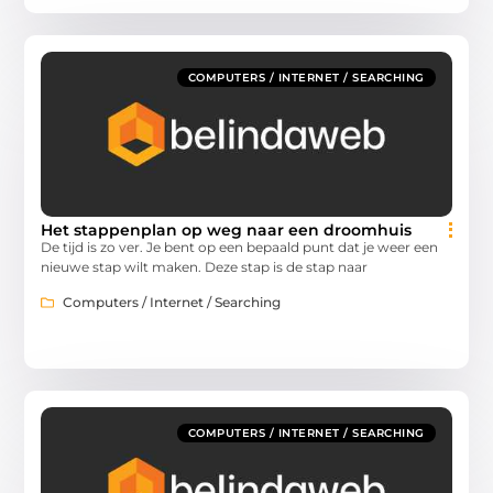
COMPUTERS / INTERNET / SEARCHING
Het stappenplan op weg naar een droomhuis
De tijd is zo ver. Je bent op een bepaald punt dat je weer een
nieuwe stap wilt maken. Deze stap is de stap naar
Computers / Internet / Searching
COMPUTERS / INTERNET / SEARCHING