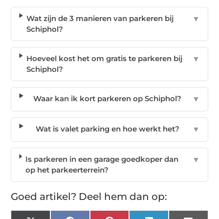
Wat zijn de 3 manieren van parkeren bij
▼
Schiphol?
Hoeveel kost het om gratis te parkeren bij
▼
Schiphol?
Waar kan ik kort parkeren op Schiphol?
▼
Wat is valet parking en hoe werkt het?
▼
Is parkeren in een garage goedkoper dan
▼
op het parkeerterrein?
Goed artikel? Deel hem dan op: