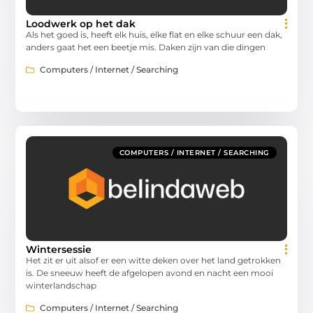
Loodwerk op het dak
Als het goed is, heeft elk huis, elke flat en elke schuur een dak,
anders gaat het een beetje mis. Daken zijn van die dingen
Computers / Internet / Searching
COMPUTERS / INTERNET / SEARCHING
Wintersessie
Het zit er uit alsof er een witte deken over het land getrokken
is. De sneeuw heeft de afgelopen avond en nacht een mooi
winterlandschap
Computers / Internet / Searching