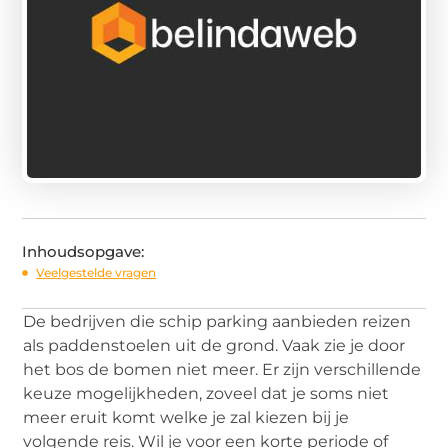
Inhoudsopgave:
Veelgestelde vragen
De bedrijven die schip parking aanbieden reizen
als paddenstoelen uit de grond. Vaak zie je door
het bos de bomen niet meer. Er zijn verschillende
keuze mogelijkheden, zoveel dat je soms niet
meer eruit komt welke je zal kiezen bij je
volgende reis. Wil je voor een korte periode of