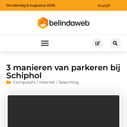
Donderdag 6 Augustus 2026
17:41:38
3 manieren van parkeren bij
Schiphol
Computers / Internet / Searching