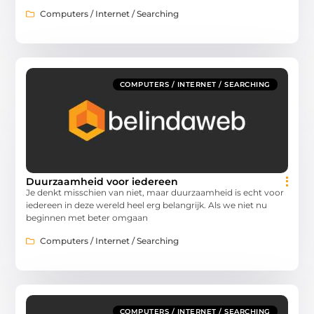
Computers / Internet / Searching
COMPUTERS / INTERNET / SEARCHING
Duurzaamheid voor iedereen
Je denkt misschien van niet, maar duurzaamheid is echt voor
iedereen in deze wereld heel erg belangrijk. Als we niet nu
beginnen met beter omgaan
Computers / Internet / Searching
COMPUTERS / INTERNET / SEARCHING