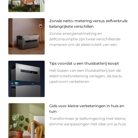
Zonale netto-metering versus zelfverbruik:
belangrijkste verschillen
Zonne-energienetmeting en
zelfconsumptie zijn twee verschillende
manieren om de elektriciteit van een
Tips voordat u een thuisbatterij koopt
Het kopen van een thuisbatterij kan de
elektriciteitsrekening verlagen, de back-
upstroom verbeteren
Gids voor kleine verbeteringen in huis en
tuin
Transformeer je leefomgeving met kleine,
slimme aanpassingen Het idee om je huis