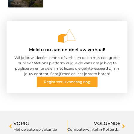
Meld u nu aan en deel uw verhaal!
Wil je jouw ideeën, kennis of verhalen delen met een groter
publiek? Met ons platform krijg je de kans om je blog te
publiceren en te delen met lezers die geïnteresseerd zijn in
jouw content. Schrijf mee en laat je stem horen!
Registreer u vandaag nog
VORIG
VOLGENDE
Met de auto op vakantie
Computerwinkel in Rotterdam