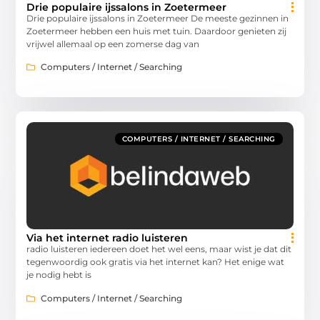
Drie populaire ijssalons in Zoetermeer
Drie populaire ijssalons in Zoetermeer De meeste gezinnen in
Zoetermeer hebben een huis met tuin. Daardoor genieten zij
vrijwel allemaal op een zomerse dag van
Computers / Internet / Searching
COMPUTERS / INTERNET / SEARCHING
Via het internet radio luisteren
radio luisteren iedereen doet het wel eens, maar wist je dat dit
tegenwoordig ook gratis via het internet kan? Het enige wat
je nodig hebt is
Computers / Internet / Searching