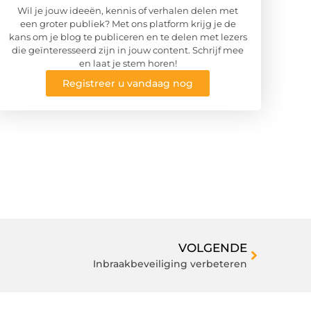
Wil je jouw ideeën, kennis of verhalen delen met
een groter publiek? Met ons platform krijg je de
kans om je blog te publiceren en te delen met lezers
die geïnteresseerd zijn in jouw content. Schrijf mee
en laat je stem horen!
Registreer u vandaag nog
VOLGENDE
Inbraakbeveiliging verbeteren