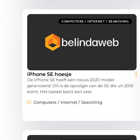
COMPUTERS / INTERNET / SEARCHING
iPhone SE hoesje
De iPhone SE heeft een nieuw 2020 model
gelanceerd. Dit is de opvolger van de SE die uit 2016
komt. Het toestel bezit een zeer
Computers / Internet / Searching