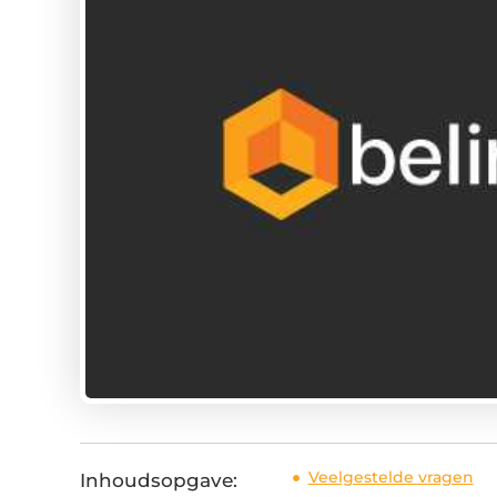
Veelgestelde vragen
Inhoudsopgave: