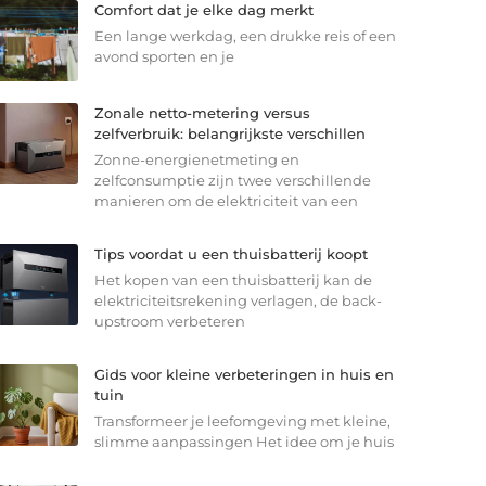
Comfort dat je elke dag merkt
Een lange werkdag, een drukke reis of een
avond sporten en je
Zonale netto-metering versus
zelfverbruik: belangrijkste verschillen
Zonne-energienetmeting en
zelfconsumptie zijn twee verschillende
manieren om de elektriciteit van een
Tips voordat u een thuisbatterij koopt
Het kopen van een thuisbatterij kan de
elektriciteitsrekening verlagen, de back-
upstroom verbeteren
Gids voor kleine verbeteringen in huis en
tuin
Transformeer je leefomgeving met kleine,
slimme aanpassingen Het idee om je huis