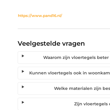
https://www.pand16.nl/
Veelgestelde vragen
Waarom zijn vloertegels bete
Kunnen vloertegels ook in woonkam
Welke materialen zijn bes
Zijn vloertegels