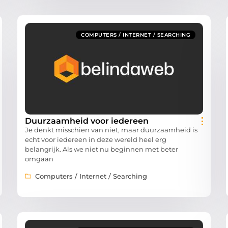
COMPUTERS / INTERNET / SEARCHING
Duurzaamheid voor iedereen
Je denkt misschien van niet, maar duurzaamheid is
echt voor iedereen in deze wereld heel erg
belangrijk. Als we niet nu beginnen met beter
omgaan
Computers / Internet / Searching