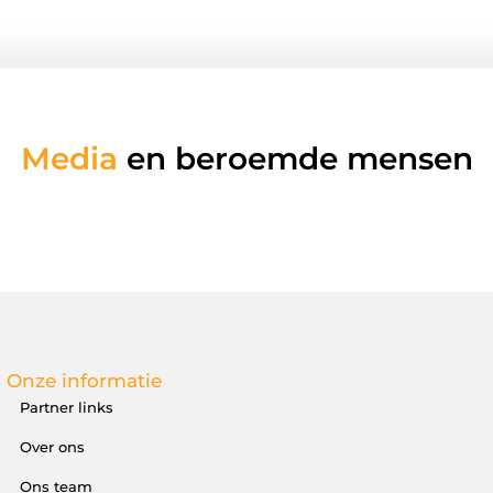
Media
en beroemde mensen
Onze informatie
Partner links
Over ons
Ons team