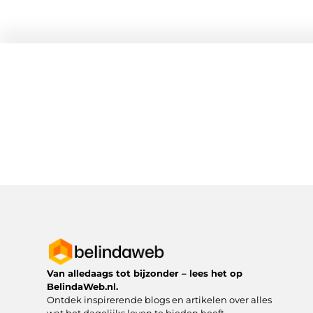
Van alledaags tot bijzonder – lees het op
BelindaWeb.nl.
Ontdek inspirerende blogs en artikelen over alles