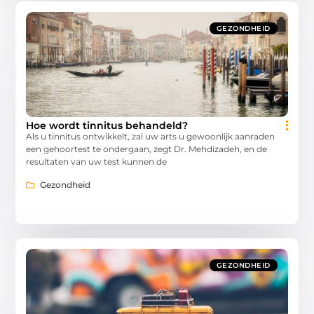
GEZONDHEID
Hoe wordt tinnitus behandeld?
Als u tinnitus ontwikkelt, zal uw arts u gewoonlijk aanraden
een gehoortest te ondergaan, zegt Dr. Mehdizadeh, en de
resultaten van uw test kunnen de
Gezondheid
GEZONDHEID