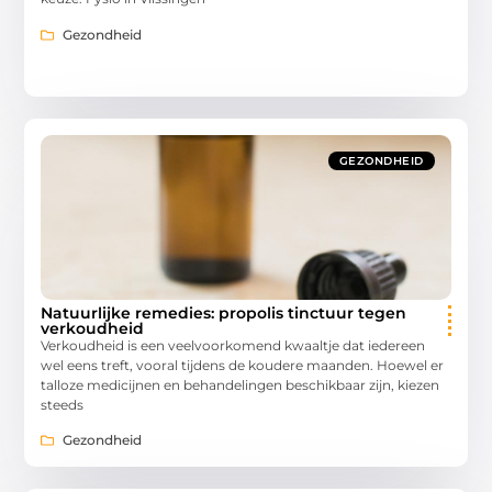
Gezondheid
GEZONDHEID
Natuurlijke remedies: propolis tinctuur tegen
verkoudheid
Verkoudheid is een veelvoorkomend kwaaltje dat iedereen
wel eens treft, vooral tijdens de koudere maanden. Hoewel er
talloze medicijnen en behandelingen beschikbaar zijn, kiezen
steeds
Gezondheid