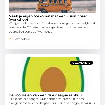
Maak je eigen toekomst met een vision board
(workshop)
Wil jij je doelen bereiken? Je dromen najagen en werkelijkheid
laten worden? Creëer dan je eigen toekomst met een vision
board. Een cursus of workshop
Gezondheid
GEZONDHEID
De voordelen van een drie daagse sapkuur
Zij die een eendaagse kuur hebben volbracht, kunnen
overgaan tot een driedaagse kuur. Een drie daagse sapkuur is