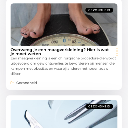
GEZONDHEID
Overweeg je een maagverkleining? Hier is wat
je moet weten
Een maagverkleining is een chirurgische procedure die wordt
uitgevoerd om gewichtsverlies te bevorderen bij mensen die
kampen met obesitas en waarbij andere methoden zoals
diëten
Gezondheid
GEZONDHEID