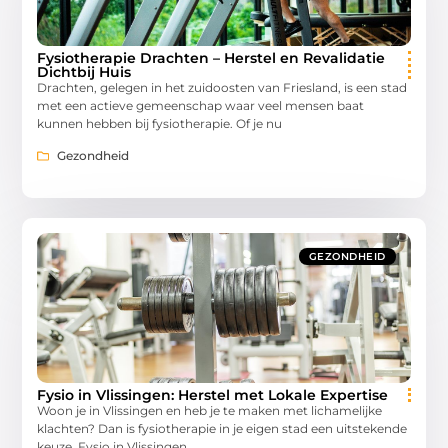
Fysiotherapie Drachten – Herstel en Revalidatie
Dichtbij Huis
Drachten, gelegen in het zuidoosten van Friesland, is een stad
met een actieve gemeenschap waar veel mensen baat
kunnen hebben bij fysiotherapie. Of je nu
Gezondheid
GEZONDHEID
Fysio in Vlissingen: Herstel met Lokale Expertise
Woon je in Vlissingen en heb je te maken met lichamelijke
klachten? Dan is fysiotherapie in je eigen stad een uitstekende
keuze. Fysio in Vlissingen