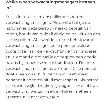
Welke typen verwachtingsmanagers bestaan
er?
Er zijn in totaal vier verschillende soorten
verwachtingsmanagers. Als eerste heb je de
handhaver, deze persoon maakt gebruik van
regels, houdt van duidelijkheid en houdt zich aan
alle afspraken. Als tweede is er de behulpzame
verwachtingsmanager, deze persoon voldoet
vooral graag aan de verwachtingen van anderen
en is iemand die overal ja op zegt en een goede
balans bij zichzelf weet te handhaven. De derde
verwachtingsmanager is de rebel. Deze persoon
doet alleen waar hij/zij zelf zin in heeft maar
behandelt anderen altijd met respect. Als laatste
is er de in-twijfel-trekker, zij vragen zich af of hun
verwachting wel zin heeft en kijken met een
kritische blik naar de wereld.