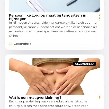
Persoonlijke zorg op maat bij tandartsen in
Nijmegen
In Nijmegen onderscheiden tandartspraktijken zich door hun
persoonlijke aanpak. Iedere patiënt wordt hier behandeld als
een uniek individu, met specifieke behoeften en voorkeuren.
Of het
Gezondheid
GEZONDHEID
Wat is een maagverkleining?
Een maagverkleining, vaak aangeduid als bariatrische
chirurgie, is een medische procedure ontworpen voor