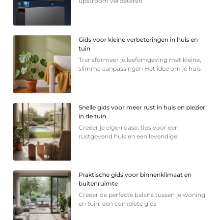
upstroom verbeteren
Gids voor kleine verbeteringen in huis en
tuin
Transformeer je leefomgeving met kleine,
slimme aanpassingen Het idee om je huis
Snelle gids voor meer rust in huis en plezier
in de tuin
Creëer je eigen oase: tips voor een
rustgevend huis en een levendige
Praktische gids voor binnenklimaat en
buitenruimte
Creëer de perfecte balans tussen je woning
en tuin: een complete gids