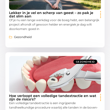
Lekker in je vel en scherp van geest – zo pak je
dat slim aan
Of je nu een lange werkdag voor de boeg hebt, een belangrijk
project afrondt of gewoon helder en energiek je dag wilt
doorkomen: goed in
Gezondheid
GEZONDHEID
Hoe verloopt een volledige tandextractie en wat
zijn de risico's?
Een volledige tandextractie is een ingrijpende
tandheelkundige procedure waarbij alle tanden in de boven-