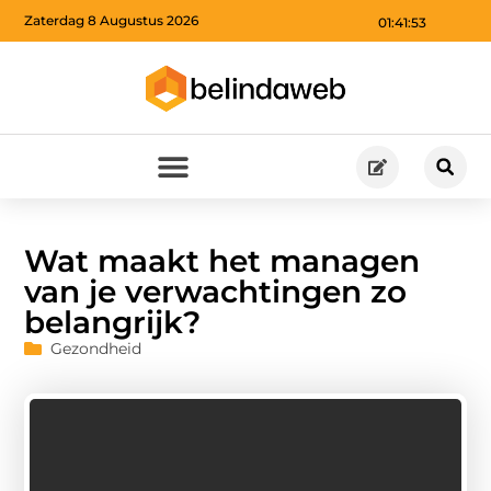
Zaterdag 8 Augustus 2026
01:41:54
Wat maakt het managen
van je verwachtingen zo
belangrijk?
Gezondheid