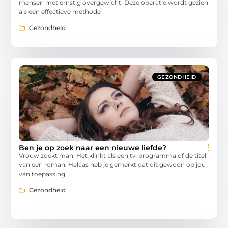
mensen met ernstig overgewicht. Deze operatie wordt gezien
als een effectieve methode
Gezondheid
GEZONDHEID
Ben je op zoek naar een nieuwe liefde?
Vrouw zoekt man. Het klinkt als een tv-programma of de titel
van een roman. Helaas heb je gemerkt dat dit gewoon op jou
van toepassing
Gezondheid