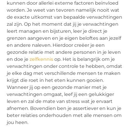
kunnen door allerlei externe factoren beïnvloed
worden. Je weet van tevoren namelijk nooit wat
de exacte uitkomst van bepaalde verwachtingen
zal zijn. Op het moment dat jij je verwachtingen
leert managen en bijsturen, leer je direct je
grenzen aangeven en je eigen beloftes aan jezelf
en andere naleven. Hierdoor creëer je een
gezonde relatie met andere personen in je leven
en doe je
zelfkennis
op. Het is belangrijk om je
verwachtingen onder controle te hebben, omdat
je elke dag met verschillende mensen te maken
krijgt die roet in het eten kunnen gooien.
Wanneer jij op een gezonde manier met je
verwachtingen omgaat, leef jij een gelukkiger
leven en zal de mate van stress wat je ervaart
afnemen. Bovendien ben je assertiever en kun je
beter relaties onderhouden met alle mensen om
jou heen.