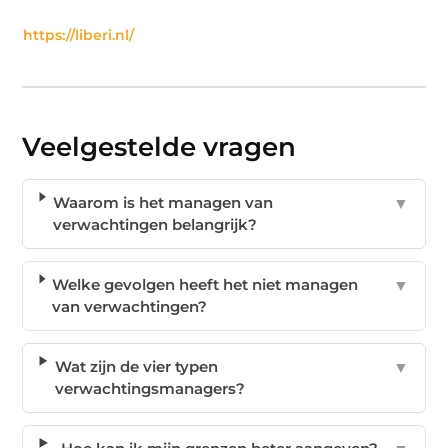
https://liberi.nl/
Veelgestelde vragen
Waarom is het managen van
▼
verwachtingen belangrijk?
Welke gevolgen heeft het niet managen
▼
van verwachtingen?
Wat zijn de vier typen
▼
verwachtingsmanagers?