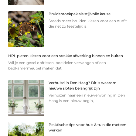
Bruidsbroekpak als stijlvolle keuze
Steeds meer bruiden kiezen voor een outfit
die net zo feestelijk is
HPL platen kiezen voor een strakke afwerking binnen en buiten
Wil je een gevel opfrissen, boeidelen vervangen of een
badkamermeubel maken dat
Verhuisd in Den Haag? Dit is waarom
nieuwe sloten belangrijk zijn
Verhuizen naar een nieuwe woning in Den
Haag is een nieuw begin,
Praktische tips voor huis & tuin die meteen
werken