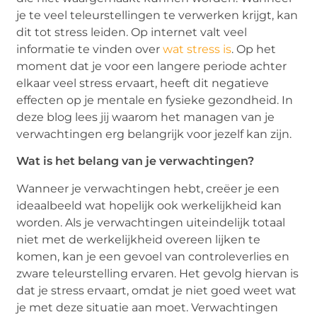
je te veel teleurstellingen te verwerken krijgt, kan
dit tot stress leiden. Op internet valt veel
informatie te vinden over
wat stress is
. Op het
moment dat je voor een langere periode achter
elkaar veel stress ervaart, heeft dit negatieve
effecten op je mentale en fysieke gezondheid. In
deze blog lees jij waarom het managen van je
verwachtingen erg belangrijk voor jezelf kan zijn.
Wat is het belang van je verwachtingen?
Wanneer je verwachtingen hebt, creëer je een
ideaalbeeld wat hopelijk ook werkelijkheid kan
worden. Als je verwachtingen uiteindelijk totaal
niet met de werkelijkheid overeen lijken te
komen, kan je een gevoel van controleverlies en
zware teleurstelling ervaren. Het gevolg hiervan is
dat je stress ervaart, omdat je niet goed weet wat
je met deze situatie aan moet. Verwachtingen