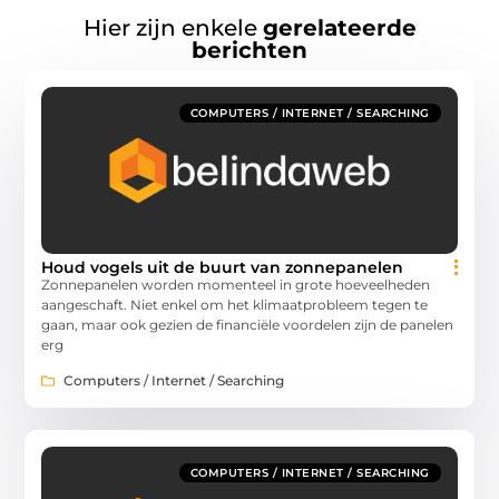
Hier zijn enkele
gerelateerde
berichten
COMPUTERS / INTERNET / SEARCHING
Houd vogels uit de buurt van zonnepanelen
Zonnepanelen worden momenteel in grote hoeveelheden
aangeschaft. Niet enkel om het klimaatprobleem tegen te
gaan, maar ook gezien de financiële voordelen zijn de panelen
erg
Computers / Internet / Searching
COMPUTERS / INTERNET / SEARCHING