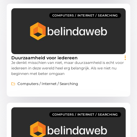
COMPUTERS / INTERNET / SEARCHING
Duurzaamheid voor iedereen
Je denkt misschien van niet, maar duurzaamheid is echt voor
iedereen in deze wereld heel erg belangrijk. Als we niet nu
beginnen met beter omgaan
Computers / Internet / Searching
COMPUTERS / INTERNET / SEARCHING