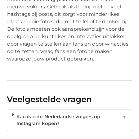
nieuwe volgers. Gebruik als bedrijf niet te veel
hashtags bij posts, dit zorgt voor minder likes.
Plaats mooie foto’s, die niet te fel of te donker zijn.
De foto’s moeten ook aansprekend zijn voor de
doelgroep. Je kunt likes en interacties uitlokken
door vragen te stellen aan fans en door winacties
op te zetten. Vraag fans een foto te maken
waaropze jouw product gebruiken.
Veelgestelde vragen
Kan ik echt Nederlandse volgers op
▼
Instagram kopen?