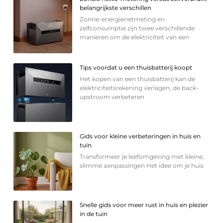
belangrijkste verschillen
Zonne-energienetmeting en
zelfconsumptie zijn twee verschillende
manieren om de elektriciteit van een
Tips voordat u een thuisbatterij koopt
Het kopen van een thuisbatterij kan de
elektriciteitsrekening verlagen, de back-
upstroom verbeteren
Gids voor kleine verbeteringen in huis en
tuin
Transformeer je leefomgeving met kleine,
slimme aanpassingen Het idee om je huis
Snelle gids voor meer rust in huis en plezier
in de tuin