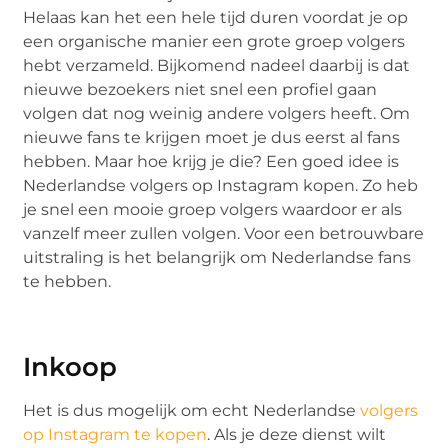
Helaas kan het een hele tijd duren voordat je op
een organische manier een grote groep volgers
hebt verzameld. Bijkomend nadeel daarbij is dat
nieuwe bezoekers niet snel een profiel gaan
volgen dat nog weinig andere volgers heeft. Om
nieuwe fans te krijgen moet je dus eerst al fans
hebben. Maar hoe krijg je die? Een goed idee is
Nederlandse volgers op Instagram kopen. Zo heb
je snel een mooie groep volgers waardoor er als
vanzelf meer zullen volgen. Voor een betrouwbare
uitstraling is het belangrijk om Nederlandse fans
te hebben.
Inkoop
Het is dus mogelijk om echt Nederlandse
volgers
op Instagram te kopen
. Als je deze dienst wilt