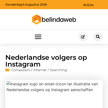
Donderdag 6 Augustus 2026
10:15:55
Nederlandse volgers op
Instagram
Computers / Internet / Searching