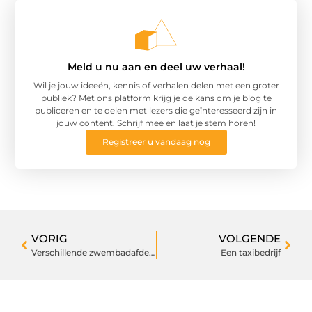
Meld u nu aan en deel uw verhaal!
Wil je jouw ideeën, kennis of verhalen delen met een groter
publiek? Met ons platform krijg je de kans om je blog te
publiceren en te delen met lezers die geïnteresseerd zijn in
jouw content. Schrijf mee en laat je stem horen!
Registreer u vandaag nog
VORIG
VOLGENDE
Verschillende zwembadafdekkingen
Een taxibedrijf