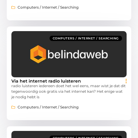
Computers / Internet / Searching
COMPUTERS / INTERNET / SEARCHING
Via het internet radio luisteren
radio luisteren iedereen doet het wel eens, maar wist je dat dit
tegenwoordig ook gratis via het internet kan? Het enige wat
je nodig hebt is
Computers / Internet / Searching