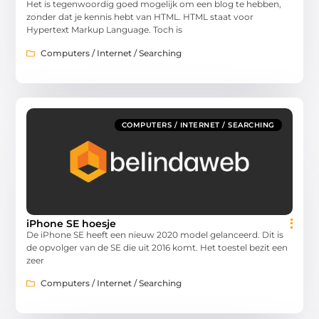
Het is tegenwoordig goed mogelijk om een blog te hebben,
zonder dat je kennis hebt van HTML. HTML staat voor
Hypertext Markup Language. Toch is
Computers / Internet / Searching
COMPUTERS / INTERNET / SEARCHING
iPhone SE hoesje
De iPhone SE heeft een nieuw 2020 model gelanceerd. Dit is
de opvolger van de SE die uit 2016 komt. Het toestel bezit een
zeer
Computers / Internet / Searching