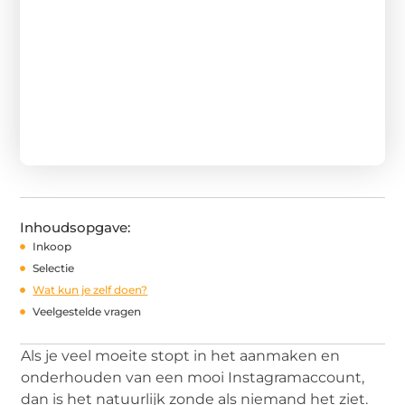
Inhoudsopgave:
Inkoop
Selectie
Wat kun je zelf doen?
Veelgestelde vragen
Als je veel moeite stopt in het aanmaken en
onderhouden van een mooi Instagramaccount,
dan is het natuurlijk zonde als niemand het ziet.