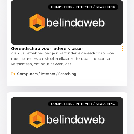
COMPUTERS / INTERNET / SEARCHING
Gereedschap voor iedere klusser
Als klus liefhebber ben je niks zonder je gereedschap. Hoe
moet je anders die stoel in elkaar zetten, dat stopcontact
verplaatsen, dat hout hakken, dat
Computers / Internet / Searching
COMPUTERS / INTERNET / SEARCHING