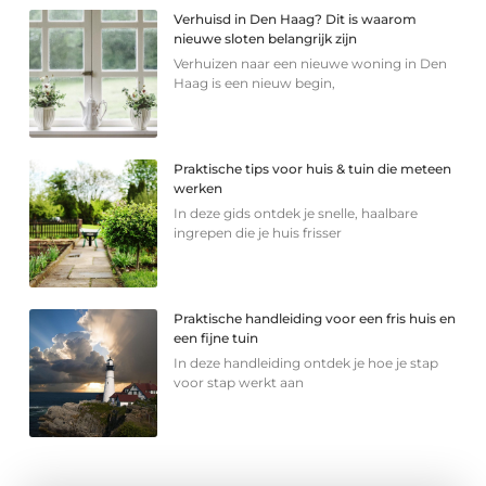
Verhuisd in Den Haag? Dit is waarom
nieuwe sloten belangrijk zijn
Verhuizen naar een nieuwe woning in Den
Haag is een nieuw begin,
Praktische tips voor huis & tuin die meteen
werken
In deze gids ontdek je snelle, haalbare
ingrepen die je huis frisser
Praktische handleiding voor een fris huis en
een fijne tuin
In deze handleiding ontdek je hoe je stap
voor stap werkt aan