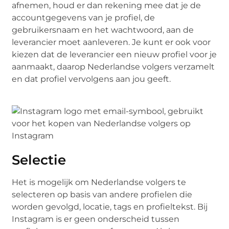
afnemen, houd er dan rekening mee dat je de
accountgegevens van je profiel, de
gebruikersnaam en het wachtwoord, aan de
leverancier moet aanleveren. Je kunt er ook voor
kiezen dat de leverancier een nieuw profiel voor je
aanmaakt, daarop Nederlandse volgers verzamelt
en dat profiel vervolgens aan jou geeft.
Selectie
Het is mogelijk om Nederlandse volgers te
selecteren op basis van andere profielen die
worden gevolgd, locatie, tags en profieltekst. Bij
Instagram is er geen onderscheid tussen