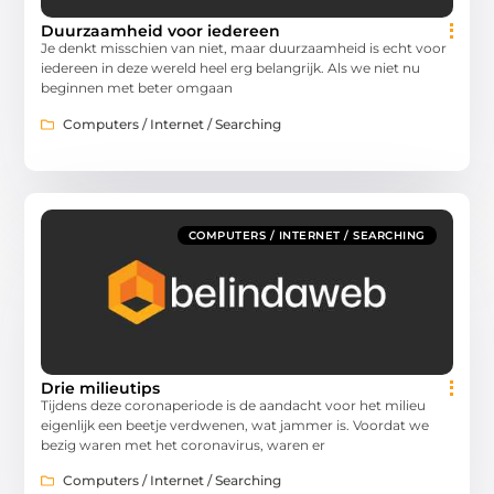
Duurzaamheid voor iedereen
Je denkt misschien van niet, maar duurzaamheid is echt voor
iedereen in deze wereld heel erg belangrijk. Als we niet nu
beginnen met beter omgaan
Computers / Internet / Searching
COMPUTERS / INTERNET / SEARCHING
Drie milieutips
Tijdens deze coronaperiode is de aandacht voor het milieu
eigenlijk een beetje verdwenen, wat jammer is. Voordat we
bezig waren met het coronavirus, waren er
Computers / Internet / Searching