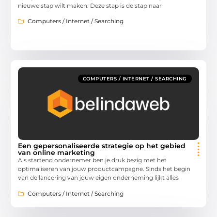
nieuwe stap wilt maken. Deze stap is de stap naar
Computers / Internet / Searching
COMPUTERS / INTERNET / SEARCHING
Een gepersonaliseerde strategie op het gebied
van online marketing
Als startend ondernemer ben je druk bezig met het
optimaliseren van jouw productcampagne. Sinds het begin
van de lancering van jouw eigen onderneming lijkt alles
Computers / Internet / Searching