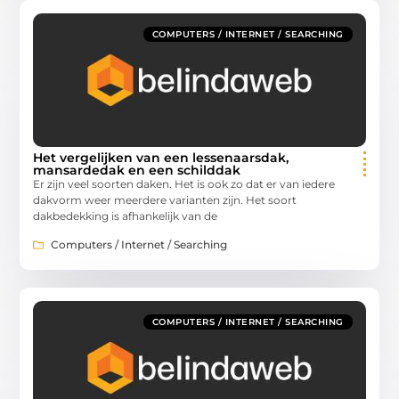
COMPUTERS / INTERNET / SEARCHING
Het vergelijken van een lessenaarsdak,
mansardedak en een schilddak
Er zijn veel soorten daken. Het is ook zo dat er van iedere
dakvorm weer meerdere varianten zijn. Het soort
dakbedekking is afhankelijk van de
Computers / Internet / Searching
COMPUTERS / INTERNET / SEARCHING