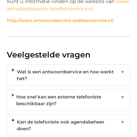
kunt u informatie vinden op de website van
www.
antwoordservice-telefoonservice.nl
http://www.antwoordservice-telefoonservice.nl/
Veelgestelde vragen
Wat is een antwoordservice en hoe werkt
▼
het?
Hoe snel kan een externe telefoniste
▼
beschikbaar zijn?
Kan de telefoniste ook agendabeheer
▼
doen?