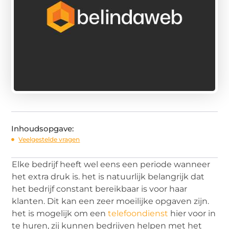
Inhoudsopgave:
Veelgestelde vragen
Elke bedrijf heeft wel eens een periode wanneer
het extra druk is. het is natuurlijk belangrijk dat
het bedrijf constant bereikbaar is voor haar
klanten. Dit kan een zeer moeilijke opgaven zijn.
het is mogelijk om een
telefoondienst
hier voor in
te huren, zij kunnen bedrijven helpen met het