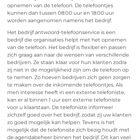
opnemen van de telefoon. De telefoontjes
kunnen dan tussen 08:00 uur en 18:00 uur
worden aangenomen namens het bedrijf.
Het bedrijf antwoord-telefoonservice is een
bedrijf die organisaties helpt met het opnemen
van de telefoon. Het bedrijf is flexibel en passen
zich graag aan naar de wensen van verschillende
bedrijven. Ze staan klaar voor hun klanten zodra
zij niet in de mogelijkheid zijn om de telefoon op
te nemen. Zo hoeven bedrijven zich geen zorgen
te maken over de inkomende telefoontjes. Als
men interesse heeft in een externe telefoniste,
kan er al binnen 1 uur een externe telefoniste
voor u klaarstaan. De telefoniste informeer
zichzelf goed over het bedrijf, zodat zij uw klanten
zo goed mogelijk kan helpen. Tevens is het
mogelijk dat de telefoniste zich bezig houdt met
de agendabeheer binnen het bedrijf. Dit kan veel