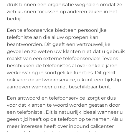
druk binnen een organisatie weghalen omdat ze
zich kunnen focussen op anderen zaken in het
bedrijf.
Een telefoonservice biedteen persoonlijke
telefoniste aan die al uw oproepen kan
beantwoorden. Dit geeft een vertrouwelijke
gevoel en zo weten uw klanten niet dat u gebruik
maakt van een externe telefoonservice! Tevens
beschikken de telefonistes al over enkele jaren
werkervaring in soortgelijke functies. Dit geldt
ook voor de antwoordservice, u kunt een tijdstip
aangeven wanneer u niet beschikbaar bent.
Een antwoord en telefoonservice zorgt er dus
voor dat klanten te woord worden gestaan door
een telefoniste . Dit is natuurlijk ideaal wanneer u
geen tijd heeft op de telefoon op te nemen. Als u
meer interesse heeft over inbound callcenter