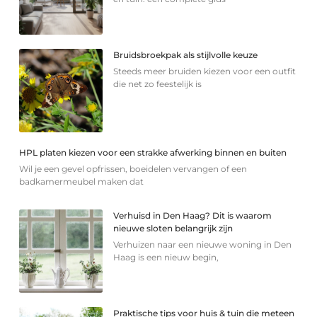
Bruidsbroekpak als stijlvolle keuze
Steeds meer bruiden kiezen voor een outfit
die net zo feestelijk is
HPL platen kiezen voor een strakke afwerking binnen en buiten
Wil je een gevel opfrissen, boeidelen vervangen of een
badkamermeubel maken dat
Verhuisd in Den Haag? Dit is waarom
nieuwe sloten belangrijk zijn
Verhuizen naar een nieuwe woning in Den
Haag is een nieuw begin,
Praktische tips voor huis & tuin die meteen