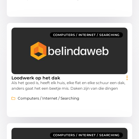
COMPUTERS / INTERNET / SEARCHING
Loodwerk op het dak
Als het goed is, heeft elk huis, elke flat en elke schuur een dak,
anders gaat het een beetje mis. Daken zijn van die dingen
Computers / Internet / Searching
COMPUTERS / INTERNET / SEARCHING