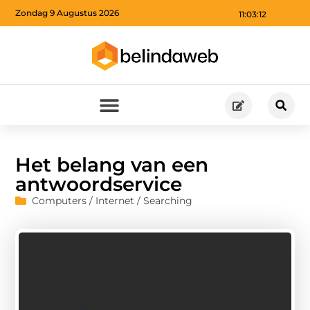
Zondag 9 Augustus 2026
11:03:13
Het belang van een
antwoordservice
Computers / Internet / Searching