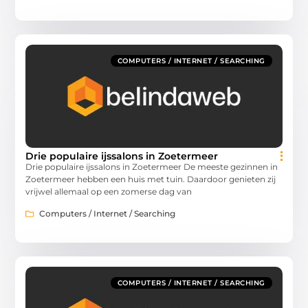
COMPUTERS / INTERNET / SEARCHING
Drie populaire ijssalons in Zoetermeer
Drie populaire ijssalons in Zoetermeer De meeste gezinnen in
Zoetermeer hebben een huis met tuin. Daardoor genieten zij
vrijwel allemaal op een zomerse dag van
Computers / Internet / Searching
COMPUTERS / INTERNET / SEARCHING