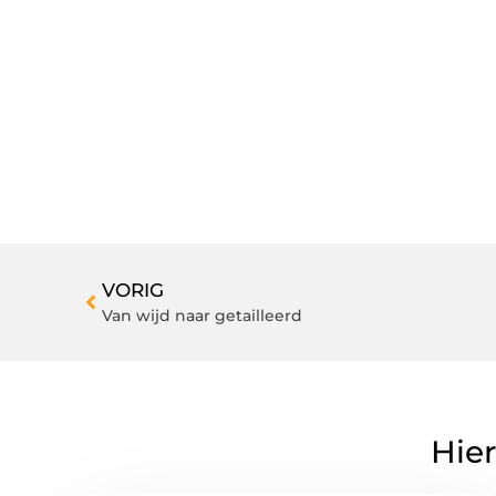
VORIG
Van wijd naar getailleerd
Hier