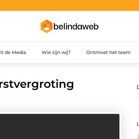
it de Media
Wie zijn wij?
Ontmoet het team
rstvergroting