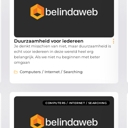
Duurzaamheid voor iedereen
Je denkt misschien van niet, maar duurzaamheid is
echt voor iedereen in deze wereld heel erg
belangrijk. Als we niet nu beginnen met beter
omgaan
Computers / Internet / Searching
COMPUTERS / INTERNET / SEARCHING