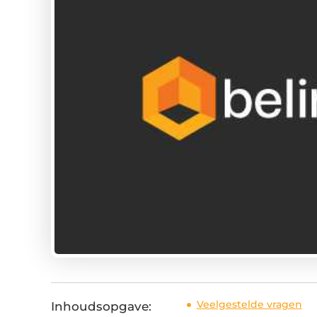
Veelgestelde vragen
Inhoudsopgave: