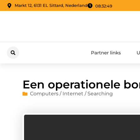
Markt 12, 6131 EL Sittard, Nederland
08:32:49
Partner links
U
Een operationele bo
Computers / Internet / Searching