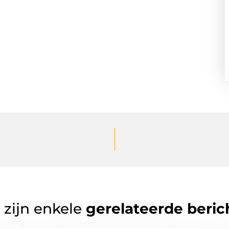
 zijn enkele
gerelateerde beric