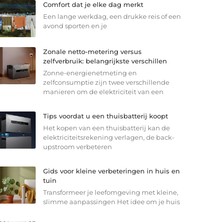
Comfort dat je elke dag merkt
Een lange werkdag, een drukke reis of een
avond sporten en je
Zonale netto-metering versus
zelfverbruik: belangrijkste verschillen
Zonne-energienetmeting en
zelfconsumptie zijn twee verschillende
manieren om de elektriciteit van een
Tips voordat u een thuisbatterij koopt
Het kopen van een thuisbatterij kan de
elektriciteitsrekening verlagen, de back-
upstroom verbeteren
Gids voor kleine verbeteringen in huis en
tuin
Transformeer je leefomgeving met kleine,
slimme aanpassingen Het idee om je huis