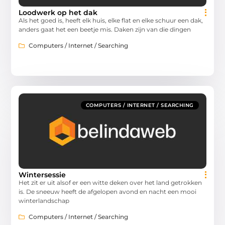
Loodwerk op het dak
Als het goed is, heeft elk huis, elke flat en elke schuur een dak,
anders gaat het een beetje mis. Daken zijn van die dingen
Computers / Internet / Searching
COMPUTERS / INTERNET / SEARCHING
Wintersessie
Het zit er uit alsof er een witte deken over het land getrokken
is. De sneeuw heeft de afgelopen avond en nacht een mooi
winterlandschap
Computers / Internet / Searching