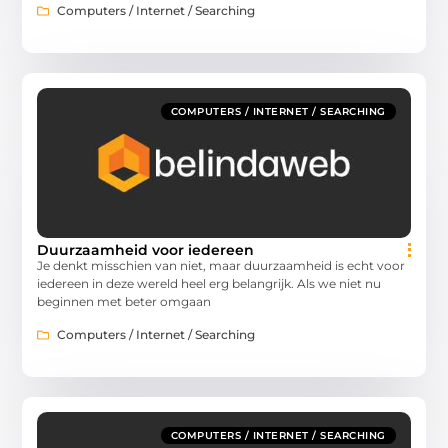
Computers / Internet / Searching
COMPUTERS / INTERNET / SEARCHING
Duurzaamheid voor iedereen
Je denkt misschien van niet, maar duurzaamheid is echt voor
iedereen in deze wereld heel erg belangrijk. Als we niet nu
beginnen met beter omgaan
Computers / Internet / Searching
COMPUTERS / INTERNET / SEARCHING