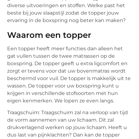
diverse uitvoeringen en stoffen. Welke past het
beste bij jouw slaapstijl zodat de topper jouw
ervaring in de boxspring nog beter kan maken?
Waarom een topper
Een topper heeft meer functies dan alleen het
gat vullen tussen de twee matrassen op de
boxspring. De topper geeft u extra ligcomfort en
zorgt er tevens voor dat uw bovenmatras wordt
beschermd voor vuil. De topper is makkelijk uit te
wassen. De topper voor uw boxspring kunt u
krijgen in verschillende stofsoorten met hun
eigen kenmerken. We lopen ze even langs.
Traagschuim: Traagschuim zal na verloop van tijd
de vorm aannemen van uw lichaam. Dit zal
drukverlagend werken op jouw lichaam. Heeft u
dus last van pijnklachten? Dan kan de topper