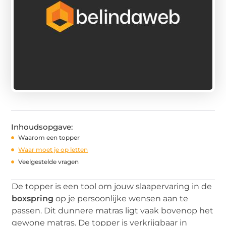
Inhoudsopgave:
Waarom een topper
Waar moet je op letten
Veelgestelde vragen
De topper is een tool om jouw slaapervaring in de
boxspring
op je persoonlijke wensen aan te
passen. Dit dunnere matras ligt vaak bovenop het
gewone matras. De topper is verkrijgbaar in