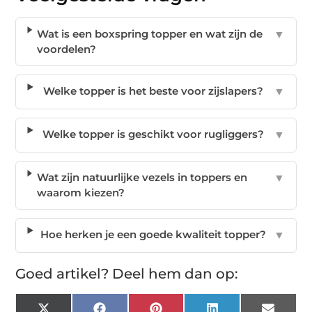
Wat is een boxspring topper en wat zijn de
▼
voordelen?
Welke topper is het beste voor zijslapers?
▼
Welke topper is geschikt voor rugliggers?
▼
Wat zijn natuurlijke vezels in toppers en
▼
waarom kiezen?
Hoe herken je een goede kwaliteit topper?
▼
Goed artikel? Deel hem dan op: