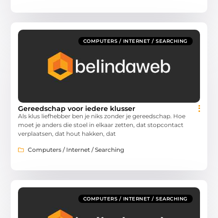
COMPUTERS / INTERNET / SEARCHING
Gereedschap voor iedere klusser
Als klus liefhebber ben je niks zonder je gereedschap. Hoe
moet je anders die stoel in elkaar zetten, dat stopcontact
verplaatsen, dat hout hakken, dat
Computers / Internet / Searching
COMPUTERS / INTERNET / SEARCHING