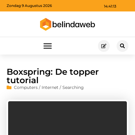
Zondag 9 Augustus 2026
14:41:14
Boxspring: De topper
tutorial
Computers / Internet / Searching