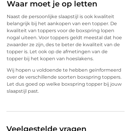
Waar moet je op letten
Naast de persoonlijke slaapstijl is ook kwaliteit
belangrijk bij het aankopen van een topper. De
kwaliteit van toppers voor de boxspring lopen
nogal uiteen. Voor toppers geldt meestal dat hoe
zwaarder ze zijn, des te beter de kwaliteit van de
topper is. Let ook op de afmetingen van de
topper bij het kopen van hoeslakens.
Wij hopen u voldoende te hebben geïnformeerd
over de verschillende soorten boxspring toppers.
Let dus goed op welke boxspring topper bij jouw
slaapstijl past.
Veelgestelde vragen