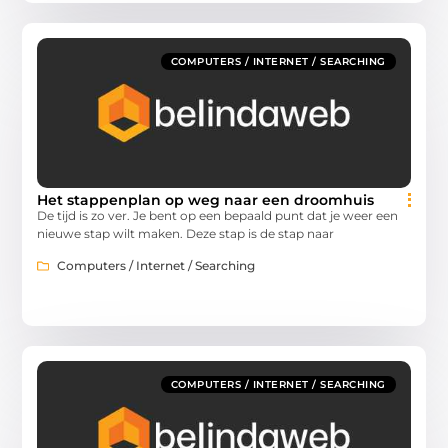
COMPUTERS / INTERNET / SEARCHING
Het stappenplan op weg naar een droomhuis
De tijd is zo ver. Je bent op een bepaald punt dat je weer een
nieuwe stap wilt maken. Deze stap is de stap naar
Computers / Internet / Searching
COMPUTERS / INTERNET / SEARCHING