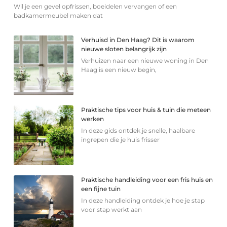
Wil je een gevel opfrissen, boeidelen vervangen of een
badkamermeubel maken dat
Verhuisd in Den Haag? Dit is waarom
nieuwe sloten belangrijk zijn
Verhuizen naar een nieuwe woning in Den
Haag is een nieuw begin,
Praktische tips voor huis & tuin die meteen
werken
In deze gids ontdek je snelle, haalbare
ingrepen die je huis frisser
Praktische handleiding voor een fris huis en
een fijne tuin
In deze handleiding ontdek je hoe je stap
voor stap werkt aan