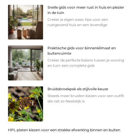
Snelle gids voor meer rust in huis en plezier
in de tuin
Creëer je eigen oase: tips voor een
rustgevend huis en een levendige
Praktische gids voor binnenklimaat en
buitenruimte
Creëer de perfecte balans tussen je woning
en tuin: een complete gids
Bruidsbroekpak als stijlvolle keuze
Steeds meer bruiden kiezen voor een outfit
die net zo feestelijk is
HPL platen kiezen voor een strakke afwerking binnen en buiten