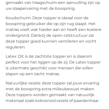
gemaakt van traagschuim een aanvulling zijn op
uw slaapervaring met de boxspring
Koudschuim: Deze topper is ideaal voor de
boxspring gebruiker die op zijn rug slaapt. Het
matras voelt wat harder aan en heeft een koelere
ondergrond. Dankzij de open celstructuur zal
deze topper goed kunnen ventileren en vocht
reguleren.
Latex: Dit is de zachtste topper en is daarom
perfect voor het liggen op de zij. De Latex topper
is uitermate geschikt voor mensen die willen
slapen op een zacht matras.
Natuurlijke vezels: deze topper zal jouw ervaring
met de boxspring extra milieubewust maken.
Deze toppers worden gemaakt van natuurlijk
materiaal zoals kokosnootvezels of paardenhaar.