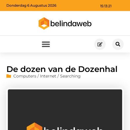
Donderdag 6 Augustus 2026
15:13:22
De dozen van de Dozenhal
Computers / Internet / Searching