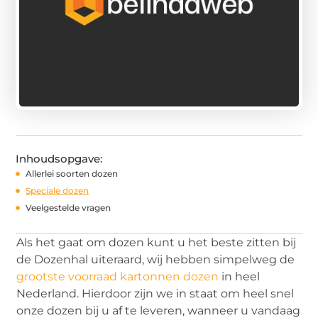
Inhoudsopgave:
Allerlei soorten dozen
Speciale dozen
Veelgestelde vragen
Als het gaat om dozen kunt u het beste zitten bij
de Dozenhal uiteraard, wij hebben simpelweg de
grootste voorraad kartonnen dozen
in heel
Nederland. Hierdoor zijn we in staat om heel snel
onze dozen bij u af te leveren, wanneer u vandaag