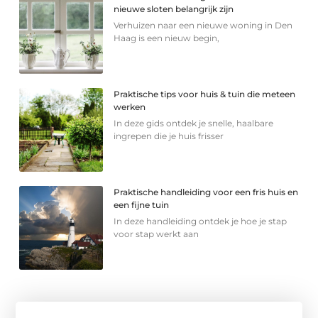
nieuwe sloten belangrijk zijn
Verhuizen naar een nieuwe woning in Den
Haag is een nieuw begin,
Praktische tips voor huis & tuin die meteen
werken
In deze gids ontdek je snelle, haalbare
ingrepen die je huis frisser
Praktische handleiding voor een fris huis en
een fijne tuin
In deze handleiding ontdek je hoe je stap
voor stap werkt aan