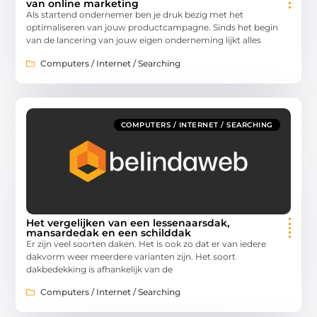
van online marketing
Als startend ondernemer ben je druk bezig met het
optimaliseren van jouw productcampagne. Sinds het begin
van de lancering van jouw eigen onderneming lijkt alles
Computers / Internet / Searching
COMPUTERS / INTERNET / SEARCHING
Het vergelijken van een lessenaarsdak,
mansardedak en een schilddak
Er zijn veel soorten daken. Het is ook zo dat er van iedere
dakvorm weer meerdere varianten zijn. Het soort
dakbedekking is afhankelijk van de
Computers / Internet / Searching