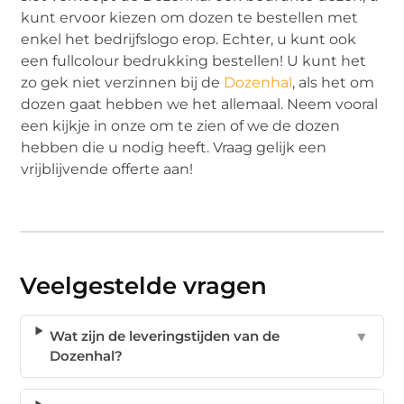
kunt ervoor kiezen om dozen te bestellen met
enkel het bedrijfslogo erop. Echter, u kunt ook
een fullcolour bedrukking bestellen! U kunt het
zo gek niet verzinnen bij de
Dozenhal
, als het om
dozen gaat hebben we het allemaal. Neem vooral
een kijkje in onze om te zien of we de dozen
hebben die u nodig heeft. Vraag gelijk een
vrijblijvende offerte aan!
Veelgestelde vragen
Wat zijn de leveringstijden van de
▼
Dozenhal?