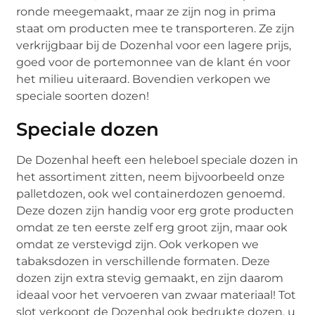
ronde meegemaakt, maar ze zijn nog in prima
staat om producten mee te transporteren. Ze zijn
verkrijgbaar bij de Dozenhal voor een lagere prijs,
goed voor de portemonnee van de klant én voor
het milieu uiteraard. Bovendien verkopen we
speciale soorten dozen!
Speciale dozen
De Dozenhal heeft een heleboel speciale dozen in
het assortiment zitten, neem bijvoorbeeld onze
palletdozen, ook wel containerdozen genoemd.
Deze dozen zijn handig voor erg grote producten
omdat ze ten eerste zelf erg groot zijn, maar ook
omdat ze verstevigd zijn. Ook verkopen we
tabaksdozen in verschillende formaten. Deze
dozen zijn extra stevig gemaakt, en zijn daarom
ideaal voor het vervoeren van zwaar materiaal! Tot
slot verkoopt de Dozenhal ook bedrukte dozen, u