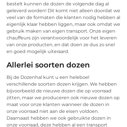
bestelt kunnen de dozen de volgende dag al
geleverd worden! Dit komt niet alleen doordat we
veel van de formaten die klanten nodig hebben al
eigenlijk klaar hebben liggen, maar ook omdat we
gebruik maken van eigen transport. Onze eigen
chauffeurs zijn verantwoordelijk voor het leveren
van onze producten, en dat doen ze dus zo snel
en goed mogelijk uiteraard.
Allerlei soorten dozen
Bij de Dozenhal kunt u een heleboel
verschillende soorten dozen krijgen. We hebben
bijvoorbeeld de nieuwe dozen die op voorraad
zitten, maar we produceren ook nieuwe dozen op
maat voor onze klanten wanneer de dozen in
onze voorraad niet aan de eisen voldoen.
Daarnaast hebben we ook gebruikte dozen in
onze voorraad, deze hebben al een transport