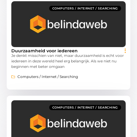
COMPUTERS / INTERNET / SEARCHING
Duurzaamheid voor iedereen
Je denkt misschien van niet, maar duurzaamheid is echt voor
iedereen in deze wereld heel erg belangrijk. Als we niet nu
beginnen met beter omgaan
Computers / Internet / Searching
COMPUTERS / INTERNET / SEARCHING