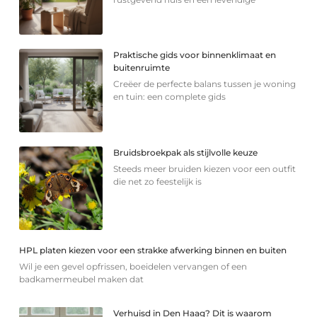
Praktische gids voor binnenklimaat en
buitenruimte
Creëer de perfecte balans tussen je woning
en tuin: een complete gids
Bruidsbroekpak als stijlvolle keuze
Steeds meer bruiden kiezen voor een outfit
die net zo feestelijk is
HPL platen kiezen voor een strakke afwerking binnen en buiten
Wil je een gevel opfrissen, boeidelen vervangen of een
badkamermeubel maken dat
Verhuisd in Den Haag? Dit is waarom