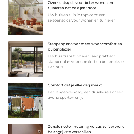
Overzichtsgids voor beter wonen en
tuinieren het hele jaar door
Uw huis en tuin in topvorm: een
seizoensgids voor wonen en tuinieren
Stappenplan voor meer wooncomfort en
buitenplezier
Uw huis transformeren: een praktisch
stappenplan voor comfort en buitenplezier
Een huis
Comfort dat je elke dag merkt
Een lange werkdag, een drukke reis of een
avond sporten en je
Zonale netto-metering versus zelfverbruik:
belangrijkste verschillen