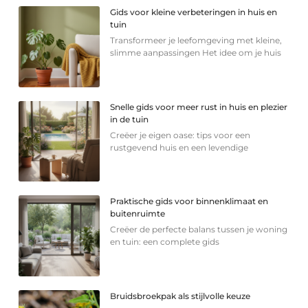
Gids voor kleine verbeteringen in huis en
tuin
Transformeer je leefomgeving met kleine,
slimme aanpassingen Het idee om je huis
Snelle gids voor meer rust in huis en plezier
in de tuin
Creëer je eigen oase: tips voor een
rustgevend huis en een levendige
Praktische gids voor binnenklimaat en
buitenruimte
Creëer de perfecte balans tussen je woning
en tuin: een complete gids
Bruidsbroekpak als stijlvolle keuze