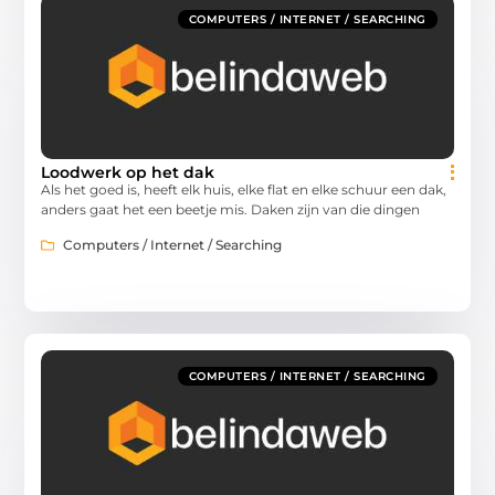
COMPUTERS / INTERNET / SEARCHING
Loodwerk op het dak
Als het goed is, heeft elk huis, elke flat en elke schuur een dak,
anders gaat het een beetje mis. Daken zijn van die dingen
Computers / Internet / Searching
COMPUTERS / INTERNET / SEARCHING