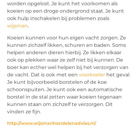
worden opgelost. Je kunt het voorkomen als
koeien op een droge ondergrond staat. Je kunt
ook hulp inschakelen bij problemen zoals
wijsman
.
Koeien kunnen voor hun eigen vacht zorgen. Ze
kunnen zichzelf likken, schuren en baden. Soms
helpen anderen dieren hierbij. Ze likken elkaar
ook op plekken waar ze zelf niet bij kunnen. De
boer kan ecther wel helpen bij het verzorgen van
de vacht. Dat is ook met een
voorkoeler
het geval.
Je kunt bijvoorbeeld borstelen of de koe
schoonspuiten. Je kunt ook een automatische
borstel in de stal zetten waar koeien tegenaan
kunnen staan om zichzelf te verzorgen. Dit
vinden ze fijn.
http://www.wijsmanhandelenadvies.nl/