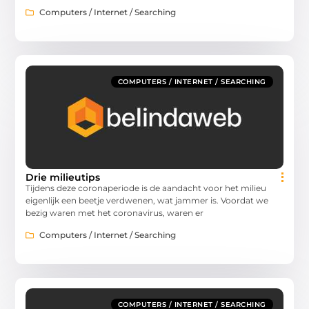
Computers / Internet / Searching
COMPUTERS / INTERNET / SEARCHING
Drie milieutips
Tijdens deze coronaperiode is de aandacht voor het milieu
eigenlijk een beetje verdwenen, wat jammer is. Voordat we
bezig waren met het coronavirus, waren er
Computers / Internet / Searching
COMPUTERS / INTERNET / SEARCHING