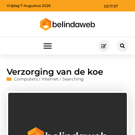
Vrijdag 7 Augustus 2026
03:17:38
Verzorging van de koe
Computers / Internet / Searching