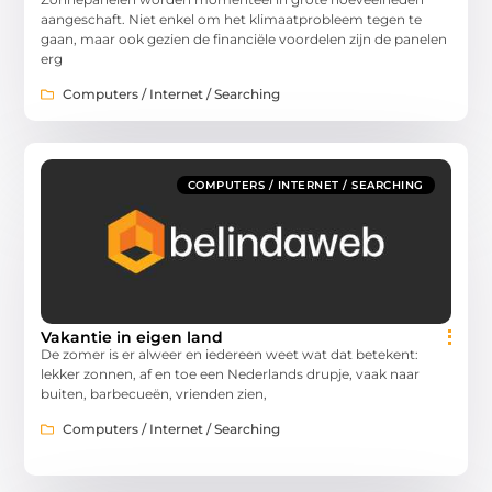
aangeschaft. Niet enkel om het klimaatprobleem tegen te
gaan, maar ook gezien de financiële voordelen zijn de panelen
erg
Computers / Internet / Searching
COMPUTERS / INTERNET / SEARCHING
Vakantie in eigen land
De zomer is er alweer en iedereen weet wat dat betekent:
lekker zonnen, af en toe een Nederlands drupje, vaak naar
buiten, barbecueën, vrienden zien,
Computers / Internet / Searching