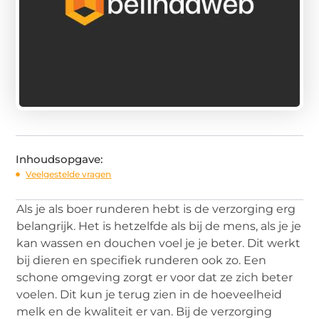
Inhoudsopgave:
Veelgestelde vragen
Als je als boer runderen hebt is de verzorging erg
belangrijk. Het is hetzelfde als bij de mens, als je je
kan wassen en douchen voel je je beter. Dit werkt
bij dieren en specifiek runderen ook zo. Een
schone omgeving zorgt er voor dat ze zich beter
voelen. Dit kun je terug zien in de hoeveelheid
melk en de kwaliteit er van. Bij de verzorging