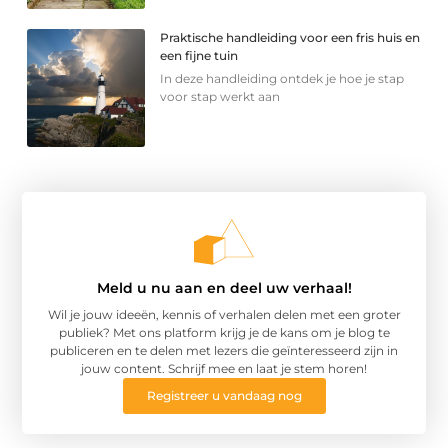
Praktische handleiding voor een fris huis en
een fijne tuin
In deze handleiding ontdek je hoe je stap
voor stap werkt aan
Meld u nu aan en deel uw verhaal!
Wil je jouw ideeën, kennis of verhalen delen met een groter
publiek? Met ons platform krijg je de kans om je blog te
publiceren en te delen met lezers die geïnteresseerd zijn in
jouw content. Schrijf mee en laat je stem horen!
Registreer u vandaag nog