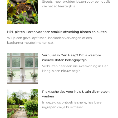
Steeds meer bruiden kiezen voor een outfit
die net zo feestelijk is
HPL platen kiezen voor een strakke afwerking binnen en buiten
Wil je een gevel opfrissen, boeidelen vervangen of een
badkamermeubel maken dat
Verhuisd in Den Haag? Dit is waarom
nieuwe sloten belangrijk zijn
Verhuizen naar een nieuwe woning in Den
Haag is een nieuw begin,
Praktische tips voor huis & tuin die meteen
werken
In deze gids ontdek je snelle, haalbare
ingrepen die je huis frisser