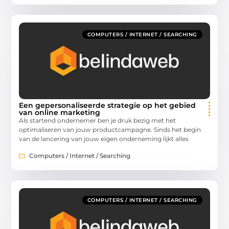
COMPUTERS / INTERNET / SEARCHING
Een gepersonaliseerde strategie op het gebied
van online marketing
Als startend ondernemer ben je druk bezig met het
optimaliseren van jouw productcampagne. Sinds het begin
van de lancering van jouw eigen onderneming lijkt alles
Computers / Internet / Searching
COMPUTERS / INTERNET / SEARCHING