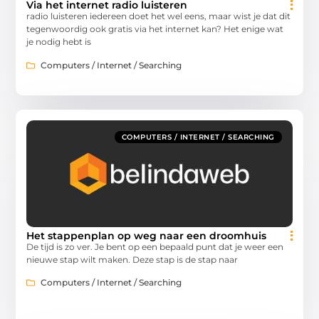
Via het internet radio luisteren
radio luisteren iedereen doet het wel eens, maar wist je dat dit
tegenwoordig ook gratis via het internet kan? Het enige wat
je nodig hebt is
Computers / Internet / Searching
COMPUTERS / INTERNET / SEARCHING
Het stappenplan op weg naar een droomhuis
De tijd is zo ver. Je bent op een bepaald punt dat je weer een
nieuwe stap wilt maken. Deze stap is de stap naar
Computers / Internet / Searching