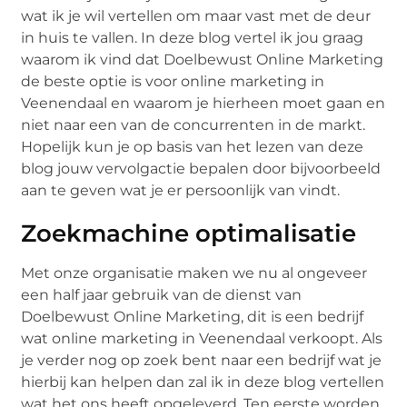
wat ik je wil vertellen om maar vast met de deur
in huis te vallen. In deze blog vertel ik jou graag
waarom ik vind dat Doelbewust Online Marketing
de beste optie is voor online marketing in
Veenendaal en waarom je hierheen moet gaan en
niet naar een van de concurrenten in de markt.
Hopelijk kun je op basis van het lezen van deze
blog jouw vervolgactie bepalen door bijvoorbeeld
aan te geven wat je er persoonlijk van vindt.
Zoekmachine optimalisatie
Met onze organisatie maken we nu al ongeveer
een half jaar gebruik van de dienst van
Doelbewust Online Marketing, dit is een bedrijf
wat online marketing in Veenendaal verkoopt. Als
je verder nog op zoek bent naar een bedrijf wat je
hierbij kan helpen dan zal ik in deze blog vertellen
wat het ons heeft opgeleverd. Ten eerste worden