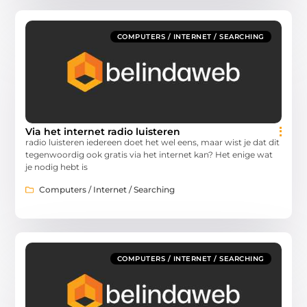
COMPUTERS / INTERNET / SEARCHING
Via het internet radio luisteren
radio luisteren iedereen doet het wel eens, maar wist je dat dit
tegenwoordig ook gratis via het internet kan? Het enige wat
je nodig hebt is
Computers / Internet / Searching
COMPUTERS / INTERNET / SEARCHING