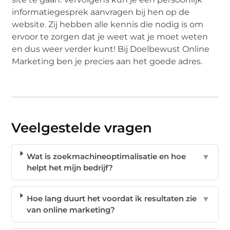
informatiegesprek aanvragen bij hen op de
website. Zij hebben alle kennis die nodig is om
ervoor te zorgen dat je weet wat je moet weten
en dus weer verder kunt! Bij Doelbewust Online
Marketing ben je precies aan het goede adres.
Veelgestelde vragen
Wat is zoekmachineoptimalisatie en hoe
▼
helpt het mijn bedrijf?
Hoe lang duurt het voordat ik resultaten zie
▼
van online marketing?