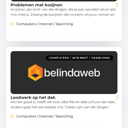
Problemen met kozijnen
Kozijnen zijn echt van die dingen, die je pas opvallen als er iets
mis mee is. Zolang de kozijnen die rondom al jouw ramen en
Computers / Internet / Searching
COMPUTERS / INTERNET / SEARCHING
Loodwerk op het dak
Als het goed is, heeft elk huis, elke flat en elke schuur een dak,
anders gaat het een beetje mis. Daken zijn van die dingen
Computers / Internet / Searching