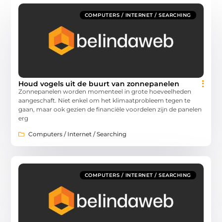
COMPUTERS / INTERNET / SEARCHING
Houd vogels uit de buurt van zonnepanelen
Zonnepanelen worden momenteel in grote hoeveelheden
aangeschaft. Niet enkel om het klimaatprobleem tegen te
gaan, maar ook gezien de financiële voordelen zijn de panelen
erg
Computers / Internet / Searching
COMPUTERS / INTERNET / SEARCHING