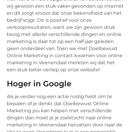
wij gewoon een stuk vaker gevonden op internet
en dit zorgt ervoor dat onze bekendheid van het
bedrijf stijgt. Dit is positief voor onze
verkoopresultaten, want we zijn gewoon druk
bezig met allerlei verschillende dingen en online
marketing is daar tot op een half jaar geleden
geen onderdeel van. Toen we met Doelbewust
Online Marketing in contact kwamen voor online
marketing in Veenendaal merkten wij dat het
een stuk beter verliep op onze website!
Hoger in Google
Als je verder nog een actie nodig hebt om te
bepalen of je denkt dat Doelbewust Online
Marketing jou kan helpen met verschillende
dingen dan moet je je zoektocht naar online
marketing in Veenendaal hervatten door naar de
site te gaan. Vervolgens kun je een persoonlijk