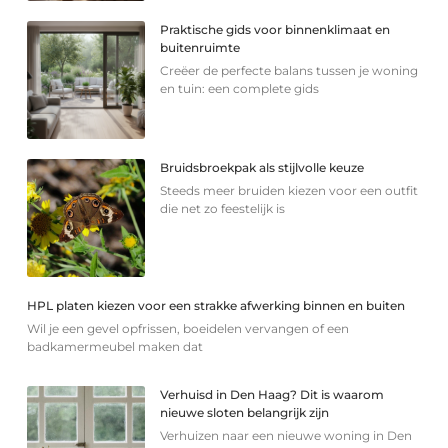
Praktische gids voor binnenklimaat en
buitenruimte
Creëer de perfecte balans tussen je woning
en tuin: een complete gids
Bruidsbroekpak als stijlvolle keuze
Steeds meer bruiden kiezen voor een outfit
die net zo feestelijk is
HPL platen kiezen voor een strakke afwerking binnen en buiten
Wil je een gevel opfrissen, boeidelen vervangen of een
badkamermeubel maken dat
Verhuisd in Den Haag? Dit is waarom
nieuwe sloten belangrijk zijn
Verhuizen naar een nieuwe woning in Den