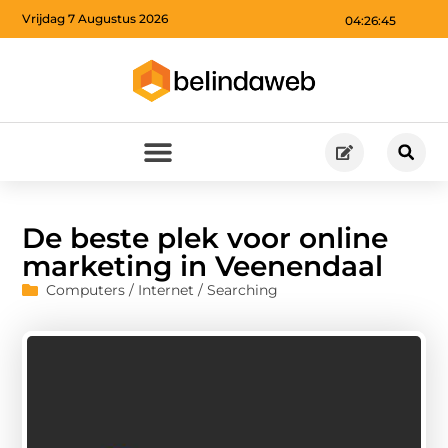
Vrijdag 7 Augustus 2026
04:26:46
De beste plek voor online
marketing in Veenendaal
Computers / Internet / Searching