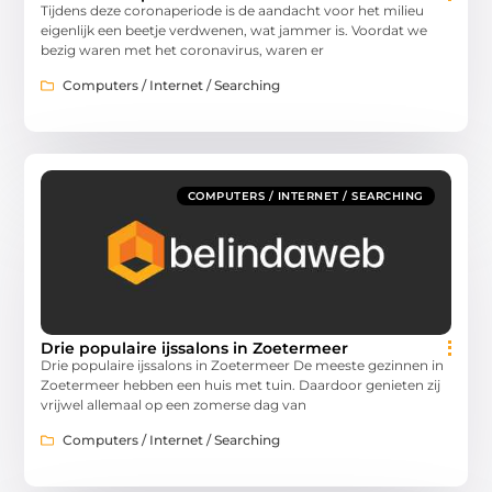
Tijdens deze coronaperiode is de aandacht voor het milieu
eigenlijk een beetje verdwenen, wat jammer is. Voordat we
bezig waren met het coronavirus, waren er
Computers / Internet / Searching
COMPUTERS / INTERNET / SEARCHING
Drie populaire ijssalons in Zoetermeer
Drie populaire ijssalons in Zoetermeer De meeste gezinnen in
Zoetermeer hebben een huis met tuin. Daardoor genieten zij
vrijwel allemaal op een zomerse dag van
Computers / Internet / Searching