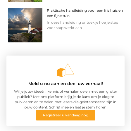
Praktische handleiding voor een fris huis en
een fijne tuin
In deze handleiding ontdek je hoe je stap
voor stap werkt aan
Meld u nu aan en deel uw verhaal!
Wil je jouw ideeën, kennis of verhalen delen met een groter
publiek? Met ons platform krijg je de kans om je blog te
publiceren en te delen met lezers die geïnteresseerd zijn in
jouw content. Schrijf mee en laat je stem horen!
Registreer u vandaag nog