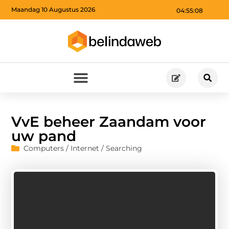
Maandag 10 Augustus 2026
04:55:09
VvE beheer Zaandam voor
uw pand
Computers / Internet / Searching