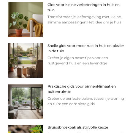
Gids voor kleine verbeteringen in huis en
tuin
Transformeer je leefomgeving met kleine,
slimme aanpassingen Het idee om je huis
Snelle gids voor meer rust in huis en plezier
in de tuin
Creëer je eigen oase: tips voor een
rustgevend huis en een levendige
Praktische gids voor binnenklimaat en
buitenruimte
Creëer de perfecte balans tussen je woning
en tuin: een complete gids
Bruidsbroekpak als stijlvolle keuze