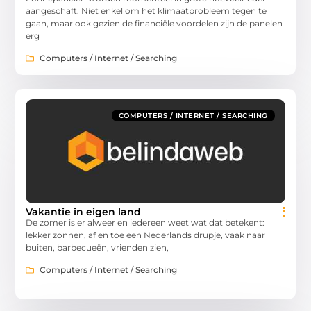
aangeschaft. Niet enkel om het klimaatprobleem tegen te
gaan, maar ook gezien de financiële voordelen zijn de panelen
erg
Computers / Internet / Searching
COMPUTERS / INTERNET / SEARCHING
Vakantie in eigen land
De zomer is er alweer en iedereen weet wat dat betekent:
lekker zonnen, af en toe een Nederlands drupje, vaak naar
buiten, barbecueën, vrienden zien,
Computers / Internet / Searching