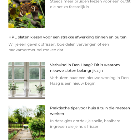
Steeds meer bruiden kiezen voor een outfit
die net zo feestelijk is
HPL platen kiezen voor een strakke afwerking binnen en buiten
Wil je een gevel opfrissen, boeidelen vervangen of een
badkamermeubel maken dat
Verhuisd in Den Haag? Dit is waarom
nieuwe sloten belangrijk zijn
Verhuizen naar een nieuwe woning in Den
Haag is een nieuw begin,
Praktische tips voor huis & tuin die meteen
werken
In deze gids ontdek je snelle, haalbare
ingrepen die je huis frisser