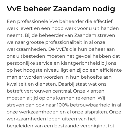
VvE beheer Zaandam nodig
Een professionele Vve beheerder die effectief
werk levert en een hoop werk voor u uit handen
neemt. Bij de beheerder van Zaandam streven
we naar grootse professionaliteit in al onze
werkzaamheden. De VvE’s die hun beheer aan
ons uitbesteden moeten het gevoel hebben dat
persoonlijke service en klantgerichtheid bij ons
op het hoogste niveau ligt en zij op een efficiënte
manier worden voorzien in hun behoefte aan
kwaliteit en diensten. Daarbij staat wat ons
betreft vertrouwen centraal. Onze klanten
moeten altijd op ons kunnen rekenen. Wij
streven dan ook naar 100% betrouwbaarheid in al
onze werkzaamheden en al onze afspraken. Onze
werkzaamheden lopen uiteen van het
begeleiden van een bestaande vereniging, tot