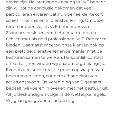
dienst zijn. Na jarenlange ervaring in VvE beheer
zijn wij tot de conclusie gekomen dat veel
particulieren ervaren dat hun beheerder tekort
schiet in kennis en in dienstverlening. Om deze
reden hebben wij als VvE beheerder van
Zaandam besloten een beheerkantoor op te
richten met als doel professioneel VvE-Beheer te
bieden. Daarnaast moeten onze klanten ook op
een prettige, dienstverlenende manier met de
besturen samen te werken. Persoonlijk contact
en korte lijnen vinden wij daarom erg belangrijk.
Evenals een snelle reactie geven op vragen van
besturen en leden, correcte afhandeling van
acties enzovoort. De Vereniging van Eigenaars
bepaalt, wij voeren in overleg met het bestuur uit.
Altijd deskundig en volgens de wettelijke regels.
Wij gaan graag voor u aan de slag.