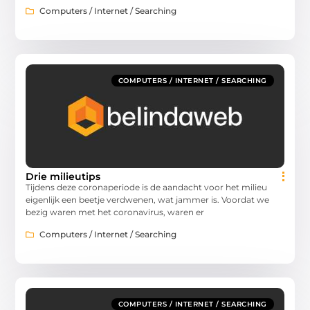
Computers / Internet / Searching
COMPUTERS / INTERNET / SEARCHING
Drie milieutips
Tijdens deze coronaperiode is de aandacht voor het milieu
eigenlijk een beetje verdwenen, wat jammer is. Voordat we
bezig waren met het coronavirus, waren er
Computers / Internet / Searching
COMPUTERS / INTERNET / SEARCHING