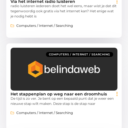
Via het internet radio luisteren
radio luisteren iedereen doet het wel eens, maar wist je dat dit
tegenwoordig ook gratis via het internet kan? Het enige wat
je nodig hebt is
Computers / Internet / Searching
COMPUTERS / INTERNET / SEARCHING
Het stappenplan op weg naar een droomhuis
De tijd is zo ver. Je bent op een bepaald punt dat je weer een
nieuwe stap wilt maken. Deze stap is de stap naar
Computers / Internet / Searching