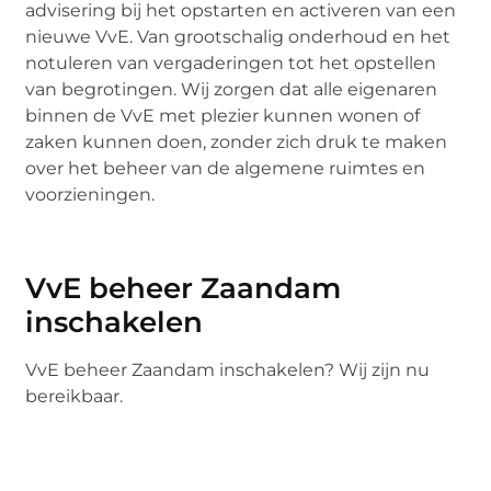
advisering bij het opstarten en activeren van een
nieuwe VvE. Van grootschalig onderhoud en het
notuleren van vergaderingen tot het opstellen
van begrotingen. Wij zorgen dat alle eigenaren
binnen de VvE met plezier kunnen wonen of
zaken kunnen doen, zonder zich druk te maken
over het beheer van de algemene ruimtes en
voorzieningen.
VvE beheer Zaandam
inschakelen
VvE beheer Zaandam inschakelen? Wij zijn nu
bereikbaar.