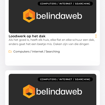
COMPUTERS / INTERNET / SEARCHING
Loodwerk op het dak
Als het goed is, heeft elk huis, elke flat en elke schuur een dak,
anders gaat het een beetje mis. Daken zijn van die dingen
Computers / Internet / Searching
COMPUTERS / INTERNET / SEARCHING