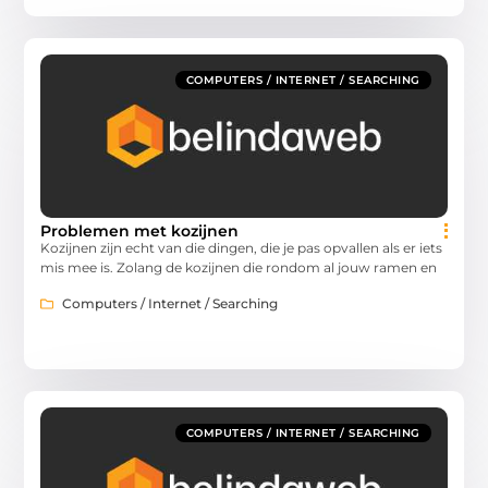
COMPUTERS / INTERNET / SEARCHING
Problemen met kozijnen
Kozijnen zijn echt van die dingen, die je pas opvallen als er iets
mis mee is. Zolang de kozijnen die rondom al jouw ramen en
Computers / Internet / Searching
COMPUTERS / INTERNET / SEARCHING