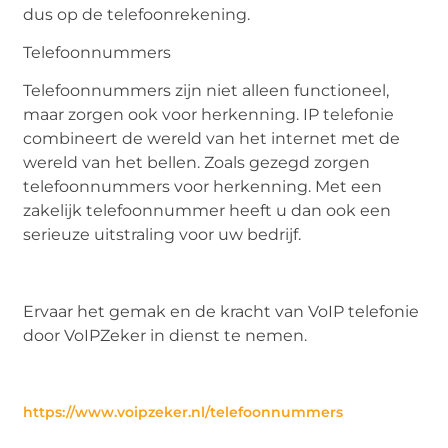
dus op de telefoonrekening.
Telefoonnummers
Telefoonnummers zijn niet alleen functioneel,
maar zorgen ook voor herkenning. IP telefonie
combineert de wereld van het internet met de
wereld van het bellen. Zoals gezegd zorgen
telefoonnummers voor herkenning. Met een
zakelijk telefoonnummer heeft u dan ook een
serieuze uitstraling voor uw bedrijf.
Ervaar het gemak en de kracht van VoIP telefonie
door
VoIPZeker
in dienst te nemen.
https://www.voipzeker.nl/telefoonnummers