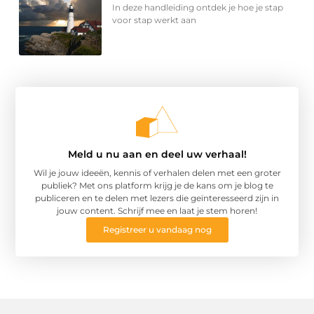
In deze handleiding ontdek je hoe je stap
voor stap werkt aan
Meld u nu aan en deel uw verhaal!
Wil je jouw ideeën, kennis of verhalen delen met een groter
publiek? Met ons platform krijg je de kans om je blog te
publiceren en te delen met lezers die geïnteresseerd zijn in
jouw content. Schrijf mee en laat je stem horen!
Registreer u vandaag nog