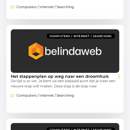
Computers / Internet / Searching
COMPUTERS / INTERNET / SEARCHING
Het stappenplan op weg naar een droomhuis
De tijd is zo ver. Je bent op een bepaald punt dat je weer een
nieuwe stap wilt maken. Deze stap is de stap naar
Computers / Internet / Searching
COMPUTERS / INTERNET / SEARCHING