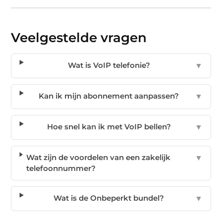
Veelgestelde vragen
Wat is VoIP telefonie?
▼
Kan ik mijn abonnement aanpassen?
▼
Hoe snel kan ik met VoIP bellen?
▼
Wat zijn de voordelen van een zakelijk
▼
telefoonnummer?
Wat is de Onbeperkt bundel?
▼