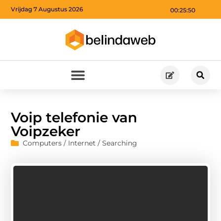
Vrijdag 7 Augustus 2026
00:25:51
Voip telefonie van
Voipzeker
Computers / Internet / Searching