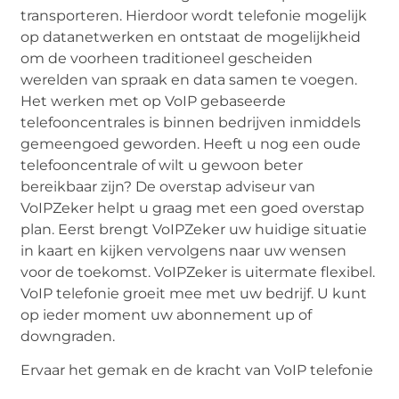
transporteren. Hierdoor wordt telefonie mogelijk
op datanetwerken en ontstaat de mogelijkheid
om de voorheen traditioneel gescheiden
werelden van spraak en data samen te voegen.
Het werken met op VoIP gebaseerde
telefooncentrales is binnen bedrijven inmiddels
gemeengoed geworden. Heeft u nog een oude
telefooncentrale of wilt u gewoon beter
bereikbaar zijn? De overstap adviseur van
VoIPZeker helpt u graag met een goed overstap
plan. Eerst brengt VoIPZeker uw huidige situatie
in kaart en kijken vervolgens naar uw wensen
voor de toekomst. VoIPZeker is uitermate flexibel.
VoIP telefonie groeit mee met uw bedrijf. U kunt
op ieder moment uw abonnement up of
downgraden.
Ervaar het gemak en de kracht van VoIP telefonie