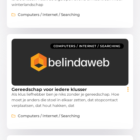
winterlandschap
Computers / Internet / Searching
COMPUTERS / INTERNET / SEARCHING
Gereedschap voor iedere klusser
Als klus liefhebber ben je niks zonder je gereedschap. Hoe
moet je anders die stoel in elkaar zetten, dat stopcontact
verplaatsen, dat hout hakken, dat
Computers / Internet / Searching