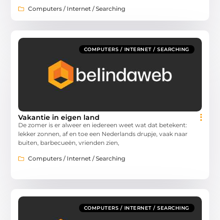
Computers / Internet / Searching
COMPUTERS / INTERNET / SEARCHING
Vakantie in eigen land
De zomer is er alweer en iedereen weet wat dat betekent:
lekker zonnen, af en toe een Nederlands drupje, vaak naar
buiten, barbecueën, vrienden zien,
Computers / Internet / Searching
COMPUTERS / INTERNET / SEARCHING