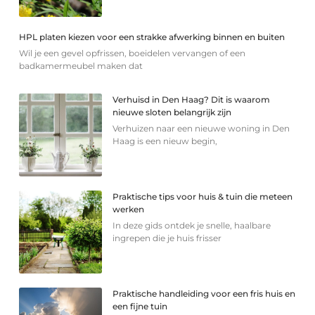
HPL platen kiezen voor een strakke afwerking binnen en buiten
Wil je een gevel opfrissen, boeidelen vervangen of een
badkamermeubel maken dat
Verhuisd in Den Haag? Dit is waarom
nieuwe sloten belangrijk zijn
Verhuizen naar een nieuwe woning in Den
Haag is een nieuw begin,
Praktische tips voor huis & tuin die meteen
werken
In deze gids ontdek je snelle, haalbare
ingrepen die je huis frisser
Praktische handleiding voor een fris huis en
een fijne tuin