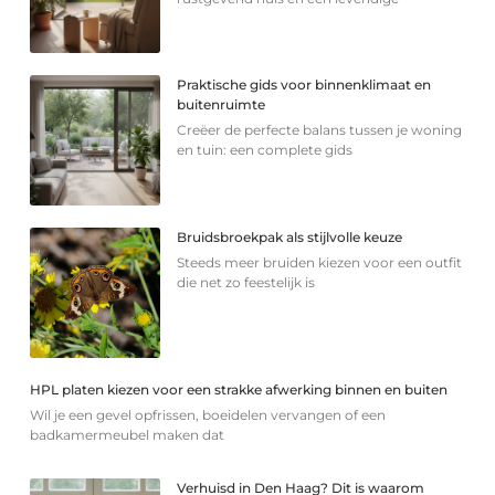
Praktische gids voor binnenklimaat en
buitenruimte
Creëer de perfecte balans tussen je woning
en tuin: een complete gids
Bruidsbroekpak als stijlvolle keuze
Steeds meer bruiden kiezen voor een outfit
die net zo feestelijk is
HPL platen kiezen voor een strakke afwerking binnen en buiten
Wil je een gevel opfrissen, boeidelen vervangen of een
badkamermeubel maken dat
Verhuisd in Den Haag? Dit is waarom