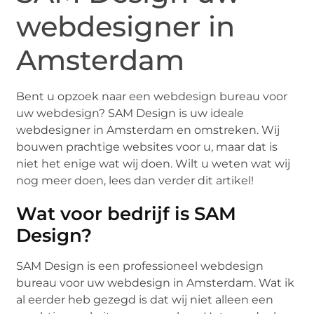
webdesigner in
Amsterdam
Bent u opzoek naar een webdesign bureau voor
uw webdesign? SAM Design is uw ideale
webdesigner in Amsterdam en omstreken. Wij
bouwen prachtige websites voor u, maar dat is
niet het enige wat wij doen. Wilt u weten wat wij
nog meer doen, lees dan verder dit artikel!
Wat voor bedrijf is SAM
Design?
SAM Design is een professioneel webdesign
bureau voor uw webdesign in Amsterdam. Wat ik
al eerder heb gezegd is dat wij niet alleen een