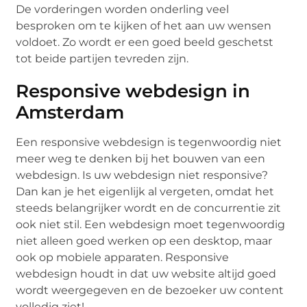
De vorderingen worden onderling veel
besproken om te kijken of het aan uw wensen
voldoet. Zo wordt er een goed beeld geschetst
tot beide partijen tevreden zijn.
Responsive webdesign in
Amsterdam
Een responsive webdesign is tegenwoordig niet
meer weg te denken bij het bouwen van een
webdesign. Is uw webdesign niet responsive?
Dan kan je het eigenlijk al vergeten, omdat het
steeds belangrijker wordt en de concurrentie zit
ook niet stil. Een webdesign moet tegenwoordig
niet alleen goed werken op een desktop, maar
ook op mobiele apparaten. Responsive
webdesign houdt in dat uw website altijd goed
wordt weergegeven en de bezoeker uw content
volledig ziet!