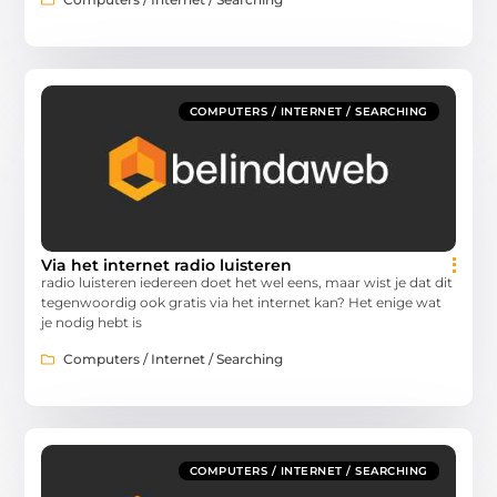
COMPUTERS / INTERNET / SEARCHING
Via het internet radio luisteren
radio luisteren iedereen doet het wel eens, maar wist je dat dit
tegenwoordig ook gratis via het internet kan? Het enige wat
je nodig hebt is
Computers / Internet / Searching
COMPUTERS / INTERNET / SEARCHING