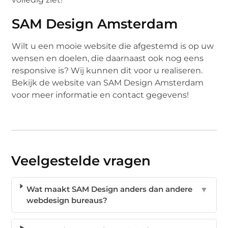
SAM Design Amsterdam
Wilt u een mooie website die afgestemd is op uw
wensen en doelen, die daarnaast ook nog eens
responsive is? Wij kunnen dit voor u realiseren.
Bekijk de website van SAM Design Amsterdam
voor meer informatie en contact gegevens!
Veelgestelde vragen
Wat maakt SAM Design anders dan andere
▼
webdesign bureaus?