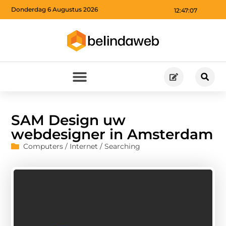
Donderdag 6 Augustus 2026
12:47:08
SAM Design uw
webdesigner in Amsterdam
Computers / Internet / Searching