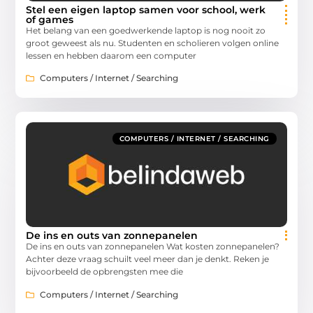
Stel een eigen laptop samen voor school, werk
of games
Het belang van een goedwerkende laptop is nog nooit zo
groot geweest als nu. Studenten en scholieren volgen online
lessen en hebben daarom een computer
Computers / Internet / Searching
COMPUTERS / INTERNET / SEARCHING
De ins en outs van zonnepanelen
De ins en outs van zonnepanelen Wat kosten zonnepanelen?
Achter deze vraag schuilt veel meer dan je denkt. Reken je
bijvoorbeeld de opbrengsten mee die
Computers / Internet / Searching