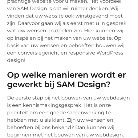
prachtige website voor u maken. Het voordeel
van SAM Design is dat wij ruimer denken. Wij
vinden dat uw website ook winstgevend moet
zijn. Daarvoor gaan wij als eerst met u in gesprek
wat uw wensen en doelen zijn. Hier kunnen wij
op inspelen bij het maken van uw website. Op
basis van uw wensen en behoeften bouwen wij
een conversiegericht en responsive WordPress
design!
Op welke manieren wordt er
gewerkt bij SAM Design?
De eerste stap bij het bouwen van uw webdesign
is een kennismakingsgesprek. Het is onze
prioriteit om een goede samenwerking te
hebben met u als klant. Zijn uw wensen en
behoeften bij ons bekend? Dan kunnen wij
beginnen met het bouwen van uw webdesign.