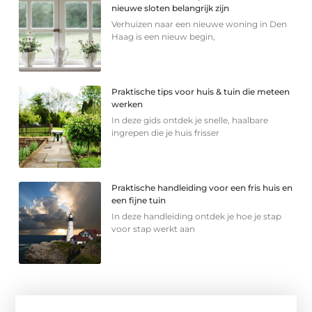
nieuwe sloten belangrijk zijn
Verhuizen naar een nieuwe woning in Den
Haag is een nieuw begin,
Praktische tips voor huis & tuin die meteen
werken
In deze gids ontdek je snelle, haalbare
ingrepen die je huis frisser
Praktische handleiding voor een fris huis en
een fijne tuin
In deze handleiding ontdek je hoe je stap
voor stap werkt aan