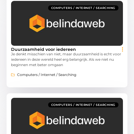
COMPUTERS / INTERNET / SEARCHING
Duurzaamheid voor iedereen
Je denkt misschien van niet, maar duurzaamheid is echt voor
iedereen in deze wereld heel erg belangrijk. Als we niet nu
beginnen met beter omgaan
Computers / Internet / Searching
COMPUTERS / INTERNET / SEARCHING