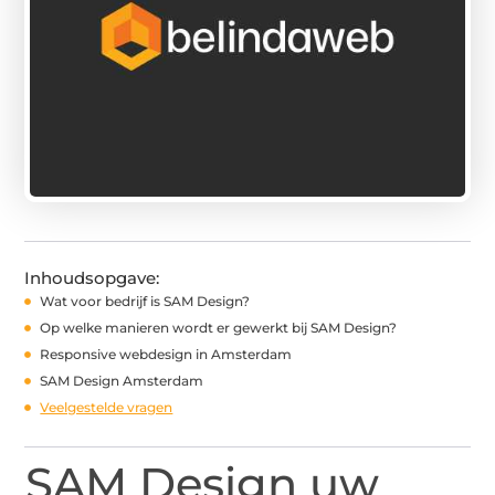
Inhoudsopgave:
Wat voor bedrijf is SAM Design?
Op welke manieren wordt er gewerkt bij SAM Design?
Responsive webdesign in Amsterdam
SAM Design Amsterdam
Veelgestelde vragen
SAM Design uw