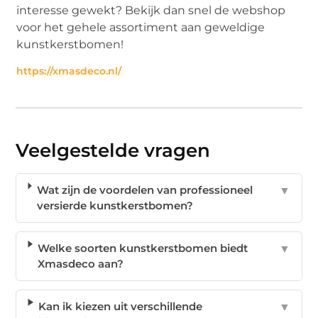
interesse gewekt? Bekijk dan snel de webshop
voor het gehele assortiment aan geweldige
kunstkerstbomen!
https://xmasdeco.nl/
Veelgestelde vragen
Wat zijn de voordelen van professioneel
▼
versierde kunstkerstbomen?
Welke soorten kunstkerstbomen biedt
▼
Xmasdeco aan?
Kan ik kiezen uit verschillende
▼