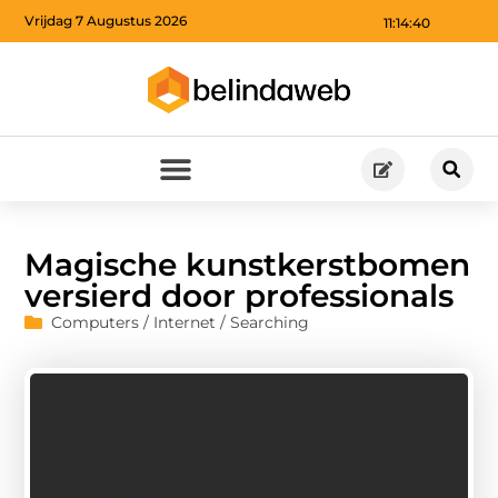
Vrijdag 7 Augustus 2026
11:14:41
Magische kunstkerstbomen
versierd door professionals
Computers / Internet / Searching