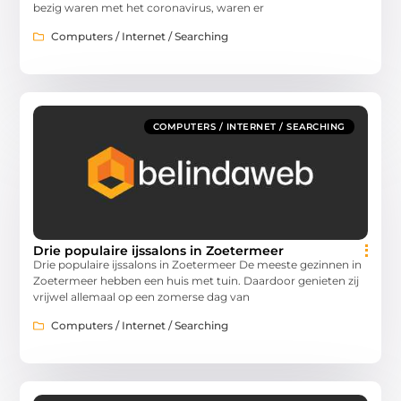
bezig waren met het coronavirus, waren er
Computers / Internet / Searching
COMPUTERS / INTERNET / SEARCHING
Drie populaire ijssalons in Zoetermeer
Drie populaire ijssalons in Zoetermeer De meeste gezinnen in
Zoetermeer hebben een huis met tuin. Daardoor genieten zij
vrijwel allemaal op een zomerse dag van
Computers / Internet / Searching