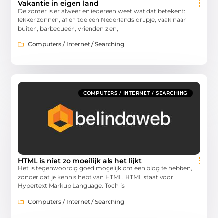
Vakantie in eigen land
De zomer is er alweer en iedereen weet wat dat betekent:
lekker zonnen, af en toe een Nederlands drupje, vaak naar
buiten, barbecueën, vrienden zien,
Computers / Internet / Searching
COMPUTERS / INTERNET / SEARCHING
HTML is niet zo moeilijk als het lijkt
Het is tegenwoordig goed mogelijk om een blog te hebben,
zonder dat je kennis hebt van HTML. HTML staat voor
Hypertext Markup Language. Toch is
Computers / Internet / Searching