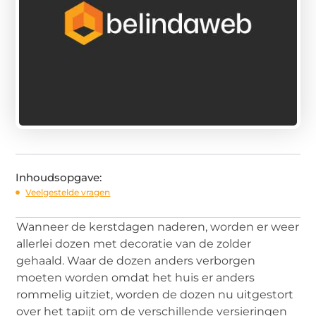
Inhoudsopgave:
Veelgestelde vragen
Wanneer de kerstdagen naderen, worden er weer
allerlei dozen met decoratie van de zolder
gehaald. Waar de dozen anders verborgen
moeten worden omdat het huis er anders
rommelig uitziet, worden de dozen nu uitgestort
over het tapijt om de verschillende versieringen