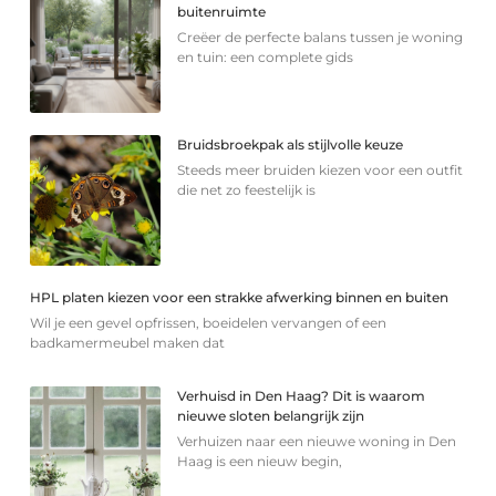
buitenruimte
Creëer de perfecte balans tussen je woning
en tuin: een complete gids
Bruidsbroekpak als stijlvolle keuze
Steeds meer bruiden kiezen voor een outfit
die net zo feestelijk is
HPL platen kiezen voor een strakke afwerking binnen en buiten
Wil je een gevel opfrissen, boeidelen vervangen of een
badkamermeubel maken dat
Verhuisd in Den Haag? Dit is waarom
nieuwe sloten belangrijk zijn
Verhuizen naar een nieuwe woning in Den
Haag is een nieuw begin,