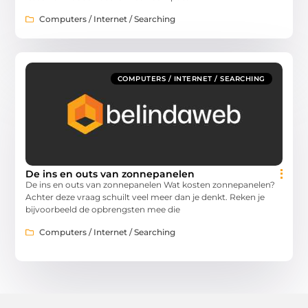
Computers / Internet / Searching
COMPUTERS / INTERNET / SEARCHING
De ins en outs van zonnepanelen
De ins en outs van zonnepanelen Wat kosten zonnepanelen?
Achter deze vraag schuilt veel meer dan je denkt. Reken je
bijvoorbeeld de opbrengsten mee die
Computers / Internet / Searching