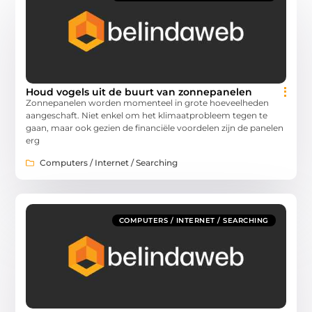
Houd vogels uit de buurt van zonnepanelen
Zonnepanelen worden momenteel in grote hoeveelheden
aangeschaft. Niet enkel om het klimaatprobleem tegen te
gaan, maar ook gezien de financiële voordelen zijn de panelen
erg
Computers / Internet / Searching
COMPUTERS / INTERNET / SEARCHING