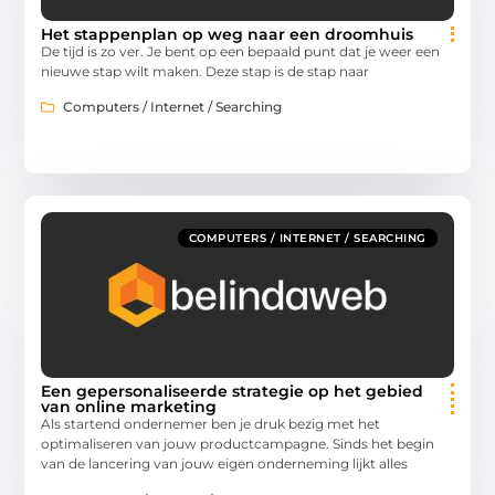
Het stappenplan op weg naar een droomhuis
De tijd is zo ver. Je bent op een bepaald punt dat je weer een
nieuwe stap wilt maken. Deze stap is de stap naar
Computers / Internet / Searching
COMPUTERS / INTERNET / SEARCHING
Een gepersonaliseerde strategie op het gebied
van online marketing
Als startend ondernemer ben je druk bezig met het
optimaliseren van jouw productcampagne. Sinds het begin
van de lancering van jouw eigen onderneming lijkt alles