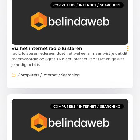
COMPUTERS / INTERNET / SEARCHING
Via het internet radio luisteren
radio luisteren iedereen doet het wel eens, maar wist je dat dit
tegenwoordig ook gratis via het internet kan? Het enige wat
je nodig hebt is
Computers / Internet / Searching
COMPUTERS / INTERNET / SEARCHING