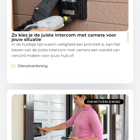
Zo kies je de juiste intercom met camera voor
jouw situatie
In de huidige tijd waarin veiligheid een prioriteit is, kan het
kiezen van de juiste intercom met camera een wereld van
verschil maken voor jouw huis of
Dienstverlening
DIENSTVERLENING