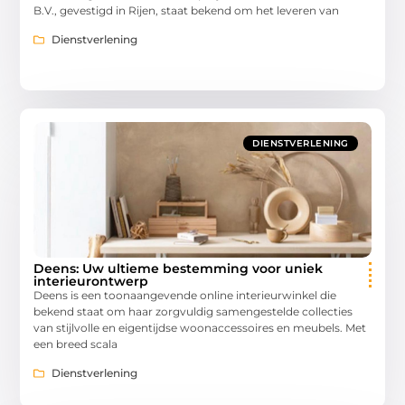
B.V., gevestigd in Rijen, staat bekend om het leveren van
Dienstverlening
DIENSTVERLENING
Deens: Uw ultieme bestemming voor uniek
interieurontwerp
Deens is een toonaangevende online interieurwinkel die
bekend staat om haar zorgvuldig samengestelde collecties
van stijlvolle en eigentijdse woonaccessoires en meubels. Met
een breed scala
Dienstverlening