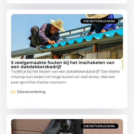
DIENSTVERLENING
5 veelgemaakte fouten bij het inschakelen van
een dakdekkersbedrijf
Twijfel je bij het kiezen van een dakdekkersbedrijf? Een kleine
misstap kan leiden tot hoge kosten en veel stress. Met een
paar gerichte checks voorkom
Dienstverlening
DIENSTVERLENING