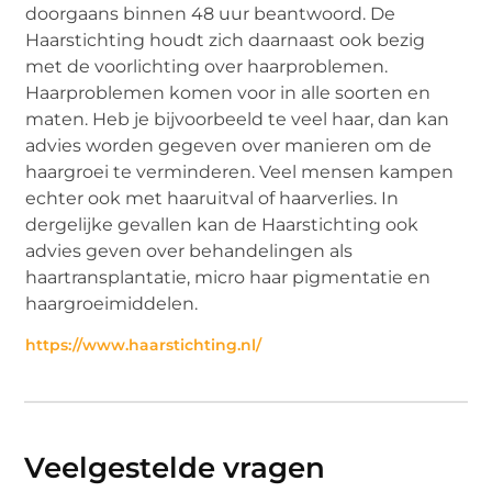
doorgaans binnen 48 uur beantwoord. De
Haarstichting houdt zich daarnaast ook bezig
met de voorlichting over haarproblemen.
Haarproblemen komen voor in alle soorten en
maten. Heb je bijvoorbeeld te veel haar, dan kan
advies worden gegeven over manieren om de
haargroei te verminderen. Veel mensen kampen
echter ook met haaruitval of haarverlies. In
dergelijke gevallen kan de Haarstichting ook
advies geven over behandelingen als
haartransplantatie, micro haar pigmentatie en
haargroeimiddelen.
https://www.haarstichting.nl/
Veelgestelde vragen