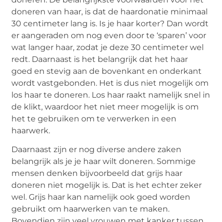
doneren van haar, is dat de haardonatie minimaal
30 centimeter lang is. Is je haar korter? Dan wordt
er aangeraden om nog even door te ‘sparen’ voor
wat langer haar, zodat je deze 30 centimeter wel
redt. Daarnaast is het belangrijk dat het haar
goed en stevig aan de bovenkant en onderkant
wordt vastgebonden. Het is dus niet mogelijk om
los haar te doneren. Los haar raakt namelijk snel in
de klikt, waardoor het niet meer mogelijk is om
het te gebruiken om te verwerken in een
haarwerk.
Daarnaast zijn er nog diverse andere zaken
belangrijk als je je haar wilt doneren. Sommige
mensen denken bijvoorbeeld dat grijs haar
doneren niet mogelijk is. Dat is het echter zeker
wel. Grijs haar kan namelijk ook goed worden
gebruikt om haarwerken van te maken.
Bovendien zijn veel vrouwen met kanker tussen