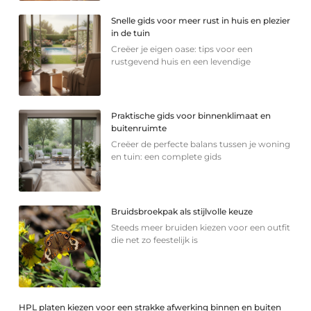
Snelle gids voor meer rust in huis en plezier
in de tuin
Creëer je eigen oase: tips voor een
rustgevend huis en een levendige
Praktische gids voor binnenklimaat en
buitenruimte
Creëer de perfecte balans tussen je woning
en tuin: een complete gids
Bruidsbroekpak als stijlvolle keuze
Steeds meer bruiden kiezen voor een outfit
die net zo feestelijk is
HPL platen kiezen voor een strakke afwerking binnen en buiten