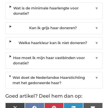
Wat is de minimale haarlengte voor
▼
donatie?
Kan ik grijs haar doneren?
▼
Welke haarkleur kan ik niet doneren?
▼
Hoe moet ik mijn haar vastbinden voor
▼
donatie?
Wat doet de Nederlandse Haarstichting
▼
met het gedoneerde haar?
Goed artikel? Deel hem dan op: