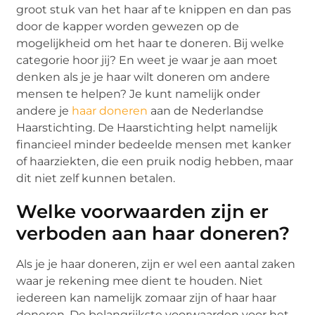
groot stuk van het haar af te knippen en dan pas
door de kapper worden gewezen op de
mogelijkheid om het haar te doneren. Bij welke
categorie hoor jij? En weet je waar je aan moet
denken als je je haar wilt doneren om andere
mensen te helpen? Je kunt namelijk onder
andere je
haar doneren
aan de Nederlandse
Haarstichting. De Haarstichting helpt namelijk
financieel minder bedeelde mensen met kanker
of haarziekten, die een pruik nodig hebben, maar
dit niet zelf kunnen betalen.
Welke voorwaarden zijn er
verboden aan haar doneren?
Als je je haar doneren, zijn er wel een aantal zaken
waar je rekening mee dient te houden. Niet
iedereen kan namelijk zomaar zijn of haar haar
doneren. De belangrijkste voorwaarden voor het