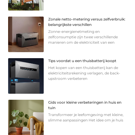
Zonale netto-metering versus zelfverbruik:
belangrijkste verschillen
Zonne-energienetmeting en
zelfconsumptie zijn twee verschillende
manieren om de elektriciteit van een
Tips voordat u een thuisbatterij koopt
Het kopen van een thuisbatterij kan de
elektriciteitsrekening verlagen, de back-
upstroom verbeteren
Gids voor kleine verbeteringen in huis en
tuin
Transformeer je leefomgeving met kleine,
slimme aanpassingen Het idee om je huis