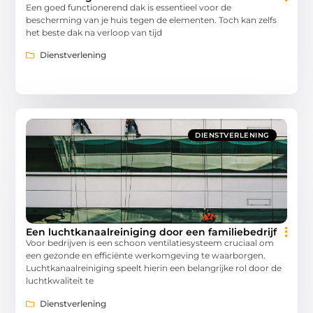
Een goed functionerend dak is essentieel voor de
bescherming van je huis tegen de elementen. Toch kan zelfs
het beste dak na verloop van tijd
Dienstverlening
DIENSTVERLENING
Een luchtkanaalreiniging door een familiebedrijf
Voor bedrijven is een schoon ventilatiesysteem cruciaal om
een gezonde en efficiënte werkomgeving te waarborgen.
Luchtkanaalreiniging speelt hierin een belangrijke rol door de
luchtkwaliteit te
Dienstverlening