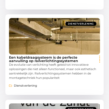
DIENSTVERLENING
Een kabeldraagsysteem is de perfecte
aanvulling op railverlichtingssystemen
De evolutie van verlichting heeft geleid tot innovatieve
oplossingen die niet alleen functioneel, maar ook esthetisch
aantrekkelijk zijn. Railverlichtingssystemen hebben in de
montagetechniek hun populariteit
Dienstverlening