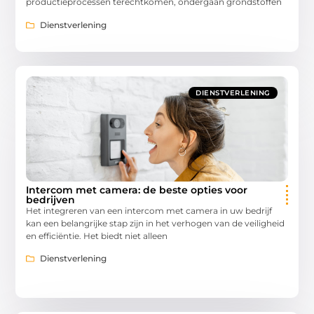
productieprocessen terechtkomen, ondergaan grondstoffen
Dienstverlening
DIENSTVERLENING
Intercom met camera: de beste opties voor
bedrijven
Het integreren van een intercom met camera in uw bedrijf
kan een belangrijke stap zijn in het verhogen van de veiligheid
en efficiëntie. Het biedt niet alleen
Dienstverlening