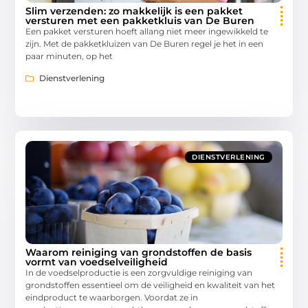
Slim verzenden: zo makkelijk is een pakket
versturen met een pakketkluis van De Buren
Een pakket versturen hoeft allang niet meer ingewikkeld te
zijn. Met de pakketkluizen van De Buren regel je het in een
paar minuten, op het
Dienstverlening
DIENSTVERLENING
Waarom reiniging van grondstoffen de basis
vormt van voedselveiligheid
In de voedselproductie is een zorgvuldige reiniging van
grondstoffen essentieel om de veiligheid en kwaliteit van het
eindproduct te waarborgen. Voordat ze in