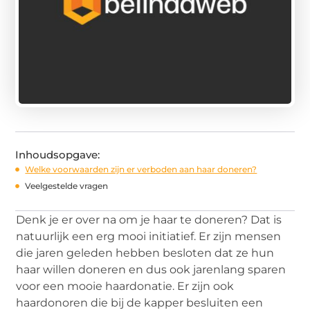
Inhoudsopgave:
Welke voorwaarden zijn er verboden aan haar doneren?
Veelgestelde vragen
Denk je er over na om je haar te doneren? Dat is
natuurlijk een erg mooi initiatief. Er zijn mensen
die jaren geleden hebben besloten dat ze hun
haar willen doneren en dus ook jarenlang sparen
voor een mooie haardonatie. Er zijn ook
haardonoren die bij de kapper besluiten een