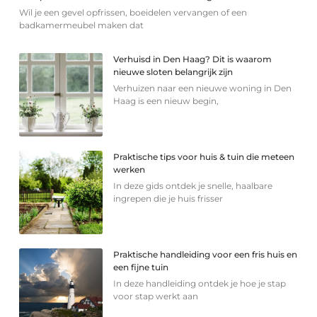
Wil je een gevel opfrissen, boeidelen vervangen of een
badkamermeubel maken dat
Verhuisd in Den Haag? Dit is waarom
nieuwe sloten belangrijk zijn
Verhuizen naar een nieuwe woning in Den
Haag is een nieuw begin,
Praktische tips voor huis & tuin die meteen
werken
In deze gids ontdek je snelle, haalbare
ingrepen die je huis frisser
Praktische handleiding voor een fris huis en
een fijne tuin
In deze handleiding ontdek je hoe je stap
voor stap werkt aan