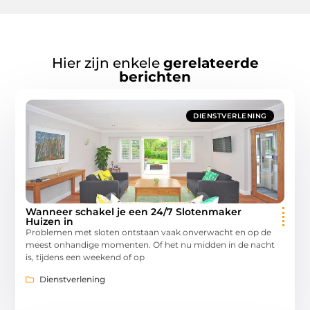
Hier zijn enkele
gerelateerde
berichten
DIENSTVERLENING
Wanneer schakel je een 24/7 Slotenmaker
Huizen in
Problemen met sloten ontstaan vaak onverwacht en op de
meest onhandige momenten. Of het nu midden in de nacht
is, tijdens een weekend of op
Dienstverlening