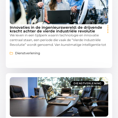
Innovaties in de ingenieurswereld: de drijvende
kracht achter de vierde industriële revolutie
We leven in een tijdperk waarin technologie en innovatie
centraal staan, een periode die vaak de “Vierde Industriële
Revolutie” wordt genoemd. Van kunstmatige intelligentie tot
Dienstverlening
DIENSTVERLENING