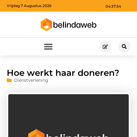
Vrijdag 7 Augustus 2026
04:37:55
Hoe werkt haar doneren?
Dienstverlening