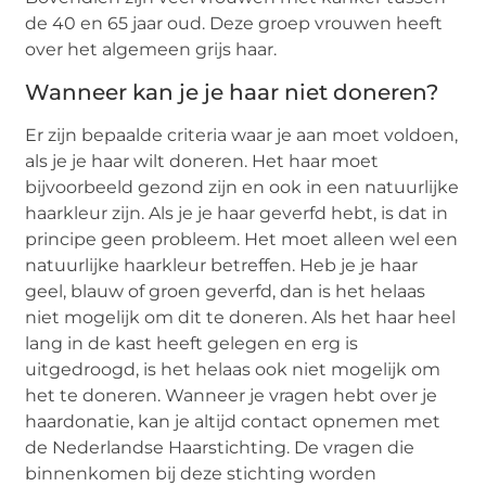
de 40 en 65 jaar oud. Deze groep vrouwen heeft
over het algemeen grijs haar.
Wanneer kan je je haar niet doneren?
Er zijn bepaalde criteria waar je aan moet voldoen,
als je je haar wilt doneren. Het haar moet
bijvoorbeeld gezond zijn en ook in een natuurlijke
haarkleur zijn. Als je je haar geverfd hebt, is dat in
principe geen probleem. Het moet alleen wel een
natuurlijke haarkleur betreffen. Heb je je haar
geel, blauw of groen geverfd, dan is het helaas
niet mogelijk om dit te doneren. Als het haar heel
lang in de kast heeft gelegen en erg is
uitgedroogd, is het helaas ook niet mogelijk om
het te doneren. Wanneer je vragen hebt over je
haardonatie, kan je altijd contact opnemen met
de Nederlandse Haarstichting. De vragen die
binnenkomen bij deze stichting worden