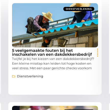
DIENSTVERLENING
5 veelgemaakte fouten bij het
inschakelen van een dakdekkersbedrijf
Twijfel je bij het kiezen van een dakdekkersbedrijf?
Een kleine misstap kan leiden tot hoge kosten en
veel stress. Met een paar gerichte checks voorkom
Dienstverlening