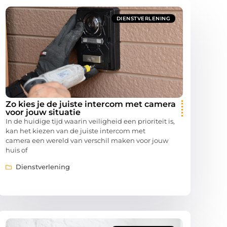
DIENSTVERLENING
Zo kies je de juiste intercom met camera
voor jouw situatie
In de huidige tijd waarin veiligheid een prioriteit is,
kan het kiezen van de juiste intercom met
camera een wereld van verschil maken voor jouw
huis of
Dienstverlening