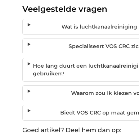
Veelgestelde vragen
Wat is luchtkanaalreiniging
Specialiseert VOS CRC zic
Hoe lang duurt een luchtkanaalreinigi
gebruiken?
Waarom zou ik kiezen vo
Biedt VOS CRC op maat gema
Goed artikel? Deel hem dan op: