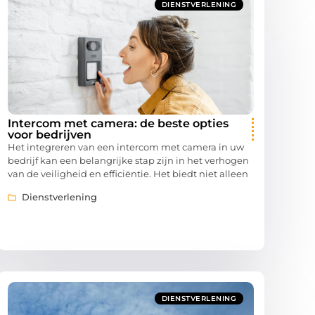
DIENSTVERLENING
Intercom met camera: de beste opties
voor bedrijven
Het integreren van een intercom met camera in uw
bedrijf kan een belangrijke stap zijn in het verhogen
van de veiligheid en efficiëntie. Het biedt niet alleen
Dienstverlening
DIENSTVERLENING