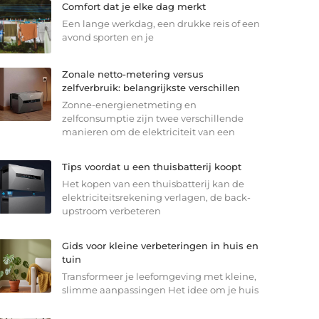
Comfort dat je elke dag merkt
Een lange werkdag, een drukke reis of een
avond sporten en je
Zonale netto-metering versus
zelfverbruik: belangrijkste verschillen
Zonne-energienetmeting en
zelfconsumptie zijn twee verschillende
manieren om de elektriciteit van een
Tips voordat u een thuisbatterij koopt
Het kopen van een thuisbatterij kan de
elektriciteitsrekening verlagen, de back-
upstroom verbeteren
Gids voor kleine verbeteringen in huis en
tuin
Transformeer je leefomgeving met kleine,
slimme aanpassingen Het idee om je huis