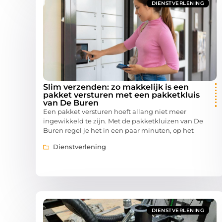
DIENSTVERLENING
Slim verzenden: zo makkelijk is een
pakket versturen met een pakketkluis
van De Buren
Een pakket versturen hoeft allang niet meer
ingewikkeld te zijn. Met de pakketkluizen van De
Buren regel je het in een paar minuten, op het
Dienstverlening
DIENSTVERLENING