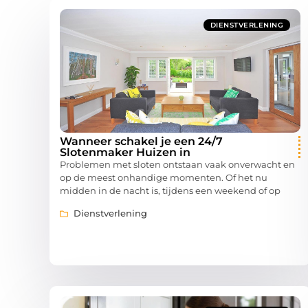
DIENSTVERLENING
Wanneer schakel je een 24/7
Slotenmaker Huizen in
Problemen met sloten ontstaan vaak onverwacht en
op de meest onhandige momenten. Of het nu
midden in de nacht is, tijdens een weekend of op
Dienstverlening