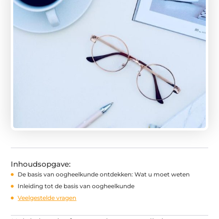
Inhoudsopgave:
De basis van oogheelkunde ontdekken: Wat u moet weten
Inleiding tot de basis van oogheelkunde
Veelgestelde vragen