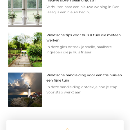
nieuwe sloten belangrijk zijn
Verhuizen naar een nieuwe woning in Den
Haag is een nieuw begin,
Praktische tips voor huis & tuin die meteen
werken
In deze gids ontdek je snelle, haalbare
ingrepen die je huis frisser
Praktische handleiding voor een fris huis en
een fijne tuin
In deze handleiding ontdek je hoe je stap
voor stap werkt aan