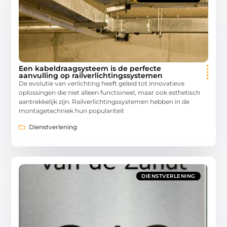
Een kabeldraagsysteem is de perfecte
aanvulling op railverlichtingssystemen
De evolutie van verlichting heeft geleid tot innovatieve
oplossingen die niet alleen functioneel, maar ook esthetisch
aantrekkelijk zijn. Railverlichtingssystemen hebben in de
montagetechniek hun populariteit
Dienstverlening
DIENSTVERLENING