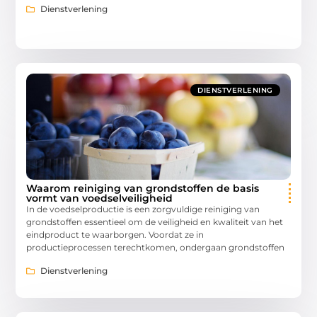
Dienstverlening
DIENSTVERLENING
Waarom reiniging van grondstoffen de basis
vormt van voedselveiligheid
In de voedselproductie is een zorgvuldige reiniging van
grondstoffen essentieel om de veiligheid en kwaliteit van het
eindproduct te waarborgen. Voordat ze in
productieprocessen terechtkomen, ondergaan grondstoffen
Dienstverlening