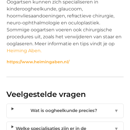
Oogartsen kunnen zich specialiseren in
kinderoogheelkunde, glaucoom,
hoornvliesaandoeningen, refractieve chirurgie,
neuro-ophthalmologie en oculoplastiek.
Sommige oogartsen voeren ook chirurgische
procedures uit, zoals het verwijderen van staar en
ooglaseren. Meer informatie en tips vindt je op
Heiming Aben.
https://www.heimingaben.nl/
Veelgestelde vragen
Wat is oogheelkunde precies?
▼
Welke specialisaties zijn er in de
▼