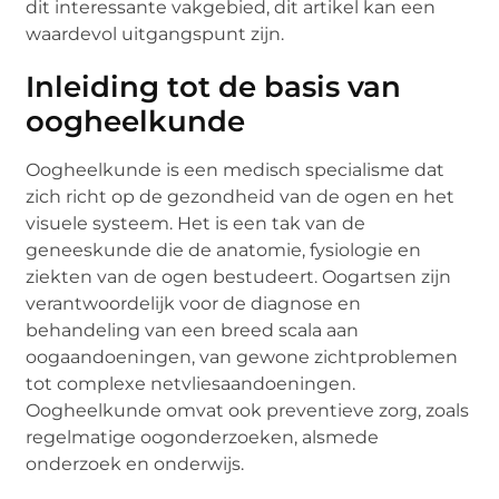
dit interessante vakgebied, dit artikel kan een
waardevol uitgangspunt zijn.
Inleiding tot de basis van
oogheelkunde
Oogheelkunde is een medisch specialisme dat
zich richt op de gezondheid van de ogen en het
visuele systeem. Het is een tak van de
geneeskunde die de anatomie, fysiologie en
ziekten van de ogen bestudeert. Oogartsen zijn
verantwoordelijk voor de diagnose en
behandeling van een breed scala aan
oogaandoeningen, van gewone zichtproblemen
tot complexe netvliesaandoeningen.
Oogheelkunde omvat ook preventieve zorg, zoals
regelmatige oogonderzoeken, alsmede
onderzoek en onderwijs.