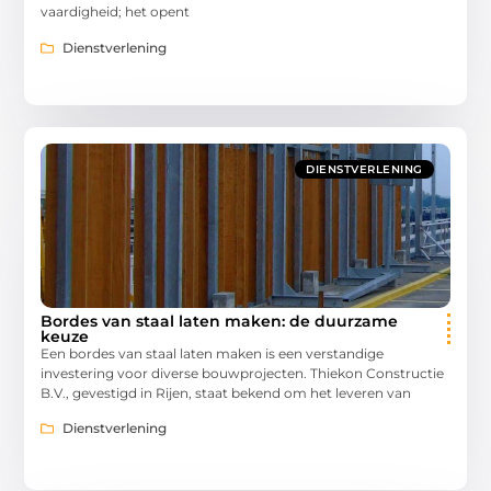
vaardigheid; het opent
Dienstverlening
DIENSTVERLENING
Bordes van staal laten maken: de duurzame
keuze
Een bordes van staal laten maken is een verstandige
investering voor diverse bouwprojecten. Thiekon Constructie
B.V., gevestigd in Rijen, staat bekend om het leveren van
Dienstverlening