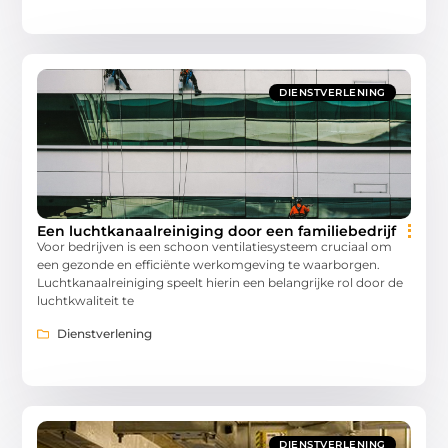
DIENSTVERLENING
Een luchtkanaalreiniging door een familiebedrijf
Voor bedrijven is een schoon ventilatiesysteem cruciaal om
een gezonde en efficiënte werkomgeving te waarborgen.
Luchtkanaalreiniging speelt hierin een belangrijke rol door de
luchtkwaliteit te
Dienstverlening
DIENSTVERLENING