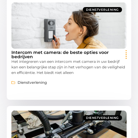
DIENSTVERLENING
Intercom met camera: de beste opties voor
bedrijven
Het integreren van een intercom met camera in uw bedrijf
kan een belangrijke stap zijn in het verhogen van de veiligheid
en efficiëntie. Het biedt niet alleen
Dienstverlening
DIENSTVERLENING