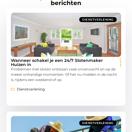
berichten
DIENSTVERLENING
Wanneer schakel je een 24/7 Slotenmaker
Huizen in
Problemen met sloten ontstaan vaak onverwacht en op de
meest onhandige momenten. Of het nu midden in de nacht
is, tijdens een weekend of op
Dienstverlening
DIENSTVERLENING