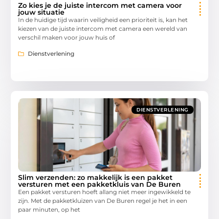
Zo kies je de juiste intercom met camera voor
jouw situatie
In de huidige tijd waarin veiligheid een prioriteit is, kan het
kiezen van de juiste intercom met camera een wereld van
verschil maken voor jouw huis of
Dienstverlening
DIENSTVERLENING
Slim verzenden: zo makkelijk is een pakket
versturen met een pakketkluis van De Buren
Een pakket versturen hoeft allang niet meer ingewikkeld te
zijn. Met de pakketkluizen van De Buren regel je het in een
paar minuten, op het