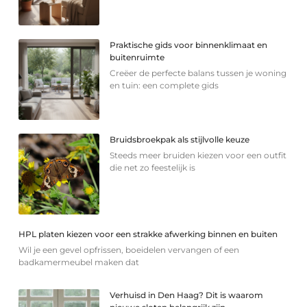
Praktische gids voor binnenklimaat en
buitenruimte
Creëer de perfecte balans tussen je woning
en tuin: een complete gids
Bruidsbroekpak als stijlvolle keuze
Steeds meer bruiden kiezen voor een outfit
die net zo feestelijk is
HPL platen kiezen voor een strakke afwerking binnen en buiten
Wil je een gevel opfrissen, boeidelen vervangen of een
badkamermeubel maken dat
Verhuisd in Den Haag? Dit is waarom