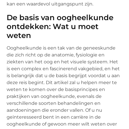
kan een waardevol uitgangspunt zijn.
De basis van oogheelkunde
ontdekken: Wat u moet
weten
Oogheelkunde is een tak van de geneeskunde
die zich richt op de anatomie, fysiologie en
ziekten van het oog en het visuele systeem. Het
is een complex en fascinerend vakgebied, en het
is belangrijk dat u de basis begrijpt voordat u aan
deze reis begint. Dit artikel zal u helpen meer te
weten te komen over de basisprincipes en
praktijken van oogheelkunde, evenals de
verschillende soorten behandelingen en
aandoeningen die eronder vallen. Of u nu
geïnteresseerd bent in een carrière in de
oogheelkunde of gewoon meer wilt weten over