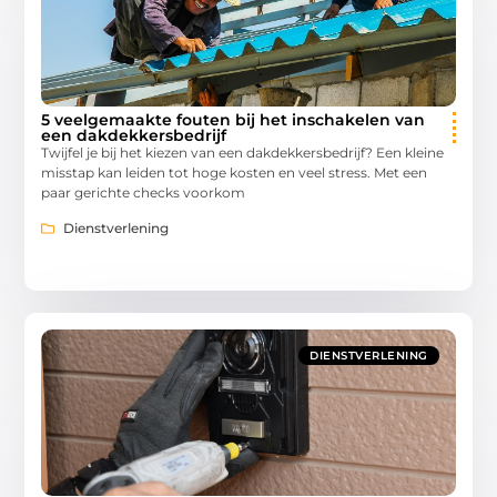
5 veelgemaakte fouten bij het inschakelen van
een dakdekkersbedrijf
Twijfel je bij het kiezen van een dakdekkersbedrijf? Een kleine
misstap kan leiden tot hoge kosten en veel stress. Met een
paar gerichte checks voorkom
Dienstverlening
DIENSTVERLENING