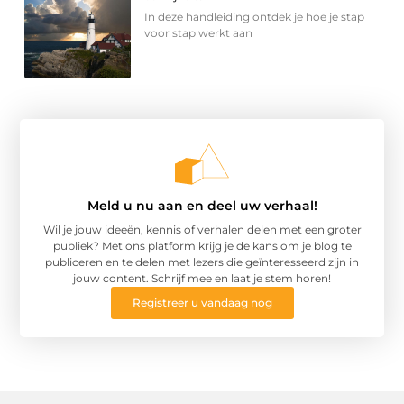
In deze handleiding ontdek je hoe je stap
voor stap werkt aan
Meld u nu aan en deel uw verhaal!
Wil je jouw ideeën, kennis of verhalen delen met een groter
publiek? Met ons platform krijg je de kans om je blog te
publiceren en te delen met lezers die geïnteresseerd zijn in
jouw content. Schrijf mee en laat je stem horen!
Registreer u vandaag nog