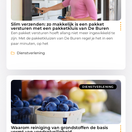
Slim verzenden: zo makkelijk is een pakket
versturen met een pakketkluis van De Buren
Een pakket versturen hoeft allang niet meer ingewikkeld te
zijn. Met de pakketkluizen van De Buren regel je het in een
paar minuten, op het
Dienstverlening
DIENSTVERLENING
Waarom reiniging van grondstoffen de basis
vormt van voedselveiligheid