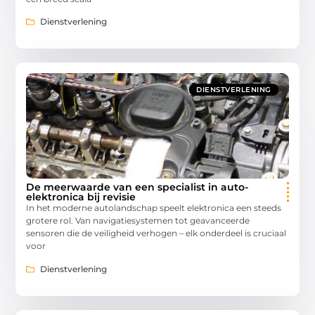
Dienstverlening
DIENSTVERLENING
De meerwaarde van een specialist in auto-
elektronica bij revisie
In het moderne autolandschap speelt elektronica een steeds
grotere rol. Van navigatiesystemen tot geavanceerde
sensoren die de veiligheid verhogen – elk onderdeel is cruciaal
voor
Dienstverlening