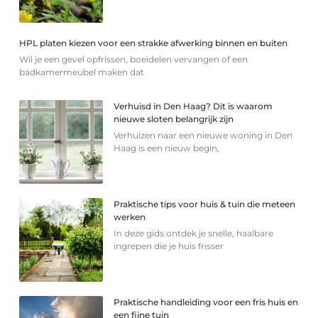
HPL platen kiezen voor een strakke afwerking binnen en buiten
Wil je een gevel opfrissen, boeidelen vervangen of een
badkamermeubel maken dat
Verhuisd in Den Haag? Dit is waarom
nieuwe sloten belangrijk zijn
Verhuizen naar een nieuwe woning in Den
Haag is een nieuw begin,
Praktische tips voor huis & tuin die meteen
werken
In deze gids ontdek je snelle, haalbare
ingrepen die je huis frisser
Praktische handleiding voor een fris huis en
een fijne tuin