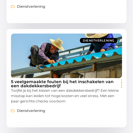
Dienstverlening
DIENSTVERLENING
5 veelgemaakte fouten bij het inschakelen van
een dakdekkersbedrijf
Twijfel je bij het kiezen van een dakdekkersbedrijf? Een kleine
misstap kan leiden tot hoge kosten en veel stress. Met een
paar gerichte checks voorkom
Dienstverlening