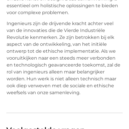
essentieel om holistische oplossingen te bieden
voor complexe problemen.
Ingenieurs zijn de drijvende kracht achter veel
van de innovaties die de Vierde Industriële
Revolutie kenmerken. Ze zijn betrokken bij elk
aspect van de ontwikkeling, van het initiële
ontwerp tot de ethische implementatie. Als we
vooruitkijken naar een steeds meer verbonden
en technologisch geavanceerde toekomst, zal de
rol van ingenieurs alleen maar belangrijker
worden. Hun werk is niet alleen technisch maar
ook diep verweven met de sociale en ethische
weefsels van onze samenleving.