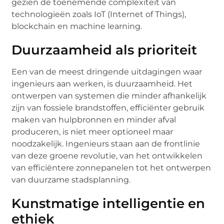
gezien de toenemende complexiteit van
technologieën zoals IoT (Internet of Things),
blockchain en machine learning.
Duurzaamheid als prioriteit
Een van de meest dringende uitdagingen waar
ingenieurs aan werken, is duurzaamheid. Het
ontwerpen van systemen die minder afhankelijk
zijn van fossiele brandstoffen, efficiënter gebruik
maken van hulpbronnen en minder afval
produceren, is niet meer optioneel maar
noodzakelijk. Ingenieurs staan aan de frontlinie
van deze groene revolutie, van het ontwikkelen
van efficiëntere zonnepanelen tot het ontwerpen
van duurzame stadsplanning.
Kunstmatige intelligentie en
ethiek