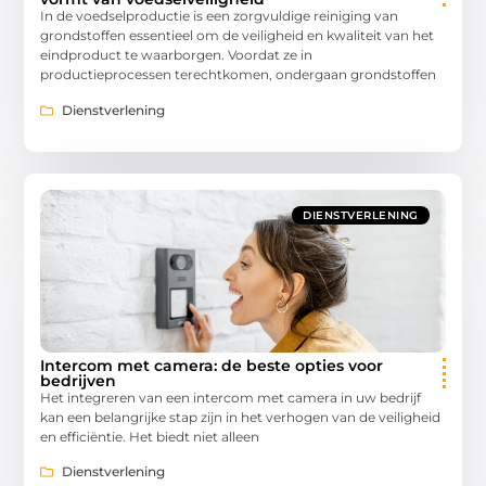
In de voedselproductie is een zorgvuldige reiniging van
grondstoffen essentieel om de veiligheid en kwaliteit van het
eindproduct te waarborgen. Voordat ze in
productieprocessen terechtkomen, ondergaan grondstoffen
Dienstverlening
DIENSTVERLENING
Intercom met camera: de beste opties voor
bedrijven
Het integreren van een intercom met camera in uw bedrijf
kan een belangrijke stap zijn in het verhogen van de veiligheid
en efficiëntie. Het biedt niet alleen
Dienstverlening