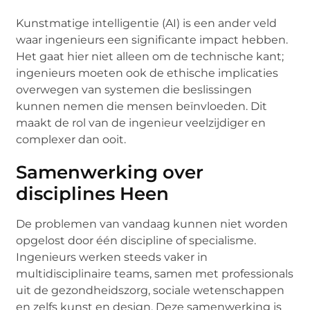
Kunstmatige intelligentie (AI) is een ander veld
waar ingenieurs een significante impact hebben.
Het gaat hier niet alleen om de technische kant;
ingenieurs moeten ook de ethische implicaties
overwegen van systemen die beslissingen
kunnen nemen die mensen beïnvloeden. Dit
maakt de rol van de ingenieur veelzijdiger en
complexer dan ooit.
Samenwerking over
disciplines Heen
De problemen van vandaag kunnen niet worden
opgelost door één discipline of specialisme.
Ingenieurs werken steeds vaker in
multidisciplinaire teams, samen met professionals
uit de gezondheidszorg, sociale wetenschappen
en zelfs kunst en design. Deze samenwerking is