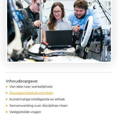
Inhoudsopgave:
Van idee naar werkelijkheid
Duurzaamheid als prioriteit
Kunstmatige intelligentie en ethiek
Samenwerking over disciplines Heen
Veelgestelde vragen