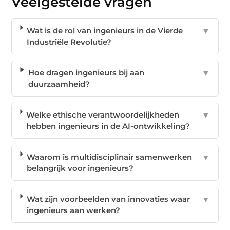
Veelgestelde vragen
Wat is de rol van ingenieurs in de Vierde
▼
Industriële Revolutie?
Hoe dragen ingenieurs bij aan
▼
duurzaamheid?
Welke ethische verantwoordelijkheden
▼
hebben ingenieurs in de AI-ontwikkeling?
Waarom is multidisciplinair samenwerken
▼
belangrijk voor ingenieurs?
Wat zijn voorbeelden van innovaties waar
▼
ingenieurs aan werken?