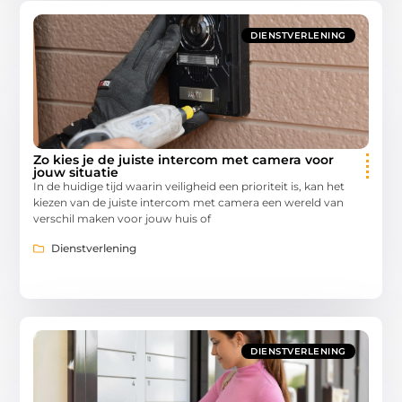
DIENSTVERLENING
Zo kies je de juiste intercom met camera voor
jouw situatie
In de huidige tijd waarin veiligheid een prioriteit is, kan het
kiezen van de juiste intercom met camera een wereld van
verschil maken voor jouw huis of
Dienstverlening
DIENSTVERLENING