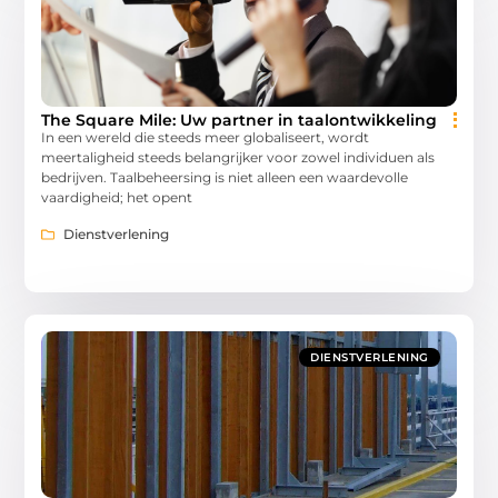
The Square Mile: Uw partner in taalontwikkeling
In een wereld die steeds meer globaliseert, wordt
meertaligheid steeds belangrijker voor zowel individuen als
bedrijven. Taalbeheersing is niet alleen een waardevolle
vaardigheid; het opent
Dienstverlening
DIENSTVERLENING