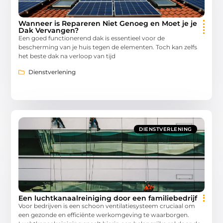
Wanneer is Repareren Niet Genoeg en Moet je je
Dak Vervangen?
Een goed functionerend dak is essentieel voor de
bescherming van je huis tegen de elementen. Toch kan zelfs
het beste dak na verloop van tijd
Dienstverlening
DIENSTVERLENING
Een luchtkanaalreiniging door een familiebedrijf
Voor bedrijven is een schoon ventilatiesysteem cruciaal om
een gezonde en efficiënte werkomgeving te waarborgen.