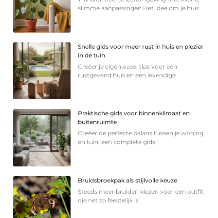
slimme aanpassingen Het idee om je huis
Snelle gids voor meer rust in huis en plezier
in de tuin
Creëer je eigen oase: tips voor een
rustgevend huis en een levendige
Praktische gids voor binnenklimaat en
buitenruimte
Creëer de perfecte balans tussen je woning
en tuin: een complete gids
Bruidsbroekpak als stijlvolle keuze
Steeds meer bruiden kiezen voor een outfit
die net zo feestelijk is