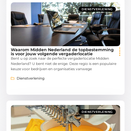
DIENSTVERLENING
Waarom Midden Nederland de topbestemming
is voor jouw volgende vergaderlocatie
Bent u op zoek naar de perfecte vergaderlocatie Midden
Nederland? U bent niet de enige. Deze regio is een populaire
keuze voor bedrijven en organisaties vanwege
Dienstverlening
DIENSTVERLENING