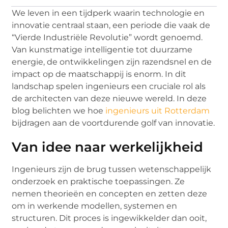
We leven in een tijdperk waarin technologie en
innovatie centraal staan, een periode die vaak de
“Vierde Industriële Revolutie” wordt genoemd.
Van kunstmatige intelligentie tot duurzame
energie, de ontwikkelingen zijn razendsnel en de
impact op de maatschappij is enorm. In dit
landschap spelen ingenieurs een cruciale rol als
de architecten van deze nieuwe wereld. In deze
blog belichten we hoe
ingenieurs uit Rotterdam
bijdragen aan de voortdurende golf van innovatie.
Van idee naar werkelijkheid
Ingenieurs zijn de brug tussen wetenschappelijk
onderzoek en praktische toepassingen. Ze
nemen theorieën en concepten en zetten deze
om in werkende modellen, systemen en
structuren. Dit proces is ingewikkelder dan ooit,