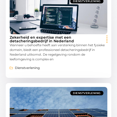
DIENSTVERLENING
Zekerheid en expertise met een
detacheringsbedrijf in Nederland
Wanneer u behoefte heeft aan versterking binnen het fysieke
domein, biedt een professioneel detacheringsbedrijf in
Nederland uitkomst. De regelgeving rondom de
leefomgeving is complex en
Dienstverlening
DIENSTVERLENING