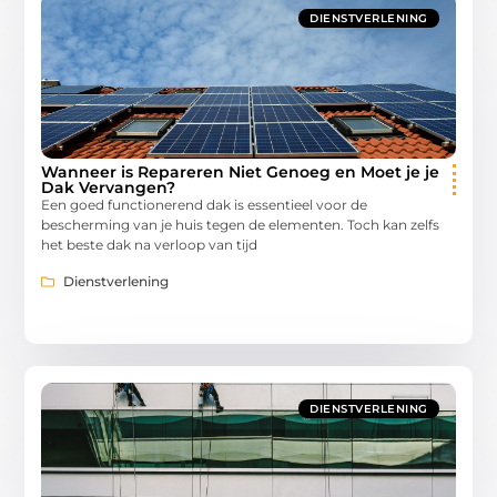
DIENSTVERLENING
Wanneer is Repareren Niet Genoeg en Moet je je
Dak Vervangen?
Een goed functionerend dak is essentieel voor de
bescherming van je huis tegen de elementen. Toch kan zelfs
het beste dak na verloop van tijd
Dienstverlening
DIENSTVERLENING