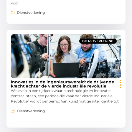
voor
Dienstverlening
DIENSTVERLENING
Innovaties in de ingenieurswereld: de drijvende
kracht achter de vierde industriële revolutie
We leven in een tijdperk waarin technologie en innovatie
centraal staan, een periode die vaak de “Vierde Industriële
Revolutie” wordt genoemd. Van kunstmatige intelligentie tot
Dienstverlening