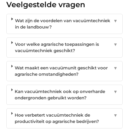
Veelgestelde vragen
Wat zijn de voordelen van vacuümtechniek
▼
in de landbouw?
Voor welke agrarische toepassingen is
▼
vacuümtechniek geschikt?
Wat maakt een vacuümunit geschikt voor
▼
agrarische omstandigheden?
Kan vacuümtechniek ook op onverharde
▼
ondergronden gebruikt worden?
Hoe verbetert vacuümtechniek de
▼
productiviteit op agrarische bedrijven?