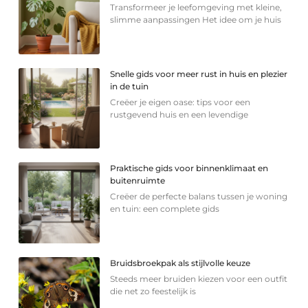
Transformeer je leefomgeving met kleine,
slimme aanpassingen Het idee om je huis
Snelle gids voor meer rust in huis en plezier
in de tuin
Creëer je eigen oase: tips voor een
rustgevend huis en een levendige
Praktische gids voor binnenklimaat en
buitenruimte
Creëer de perfecte balans tussen je woning
en tuin: een complete gids
Bruidsbroekpak als stijlvolle keuze
Steeds meer bruiden kiezen voor een outfit
die net zo feestelijk is