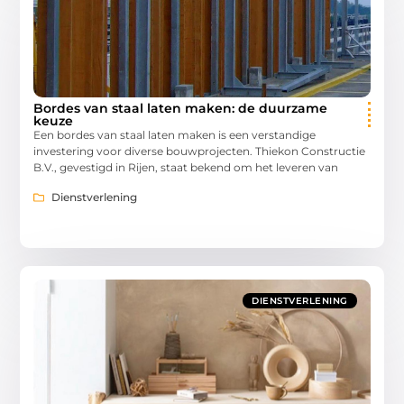
Bordes van staal laten maken: de duurzame
keuze
Een bordes van staal laten maken is een verstandige
investering voor diverse bouwprojecten. Thiekon Constructie
B.V., gevestigd in Rijen, staat bekend om het leveren van
Dienstverlening
DIENSTVERLENING