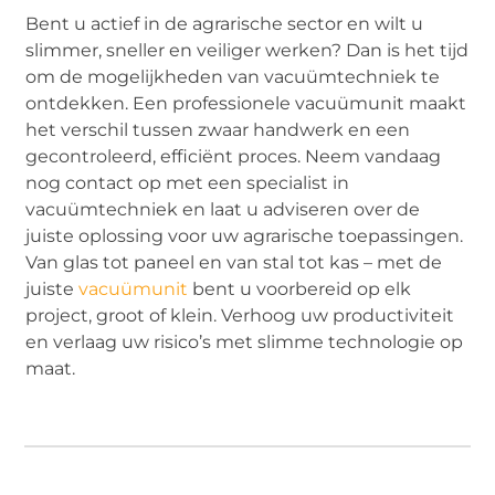
Bent u actief in de agrarische sector en wilt u
slimmer, sneller en veiliger werken? Dan is het tijd
om de mogelijkheden van vacuümtechniek te
ontdekken. Een professionele vacuümunit maakt
het verschil tussen zwaar handwerk en een
gecontroleerd, efficiënt proces. Neem vandaag
nog contact op met een specialist in
vacuümtechniek en laat u adviseren over de
juiste oplossing voor uw agrarische toepassingen.
Van glas tot paneel en van stal tot kas – met de
juiste
vacuümunit
bent u voorbereid op elk
project, groot of klein. Verhoog uw productiviteit
en verlaag uw risico’s met slimme technologie op
maat.