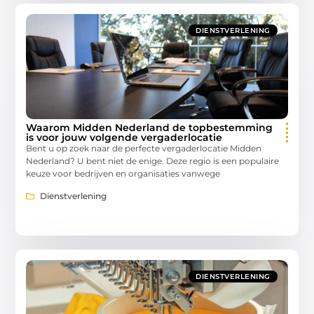
DIENSTVERLENING
Waarom Midden Nederland de topbestemming
is voor jouw volgende vergaderlocatie
Bent u op zoek naar de perfecte vergaderlocatie Midden
Nederland? U bent niet de enige. Deze regio is een populaire
keuze voor bedrijven en organisaties vanwege
Dienstverlening
DIENSTVERLENING