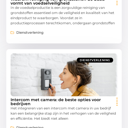
vormt van voedselveiligheid
In de voedselproductie is een zorgvuldige reiniging van
grondstoffen essentieel om de veiligheid en kwaliteit van het
eindproduct te waarborgen. Voordat ze in
productieprocessen terechtkomen, ondergaan grondstoffen
Dienstverlening
DIENSTVERLENING
Intercom met camera: de beste opties voor
bedrijven
Het integreren van een intercom met camera in uw bedrijf
kan een belangrijke stap zijn in het verhogen van de veiligheid
en efficiëntie. Het biedt niet alleen
Dienstverlening