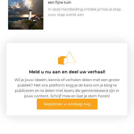
een fijne tuin
In deze handleiding ontdek je hoe je stap
voor stap werkt aan
Meld u nu aan en deel uw verhaal!
Wil je jouw ideeën, kennis of verhalen delen met een groter
publiek? Met ons platform krijg je de kans om je blog te
publiceren en te delen met lezers die geïnteresseerd zijn in
jouw content. Schrijf mee en laat je stem horen!
Registreer u vandaag nog