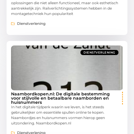
oplossingen die niet alleen functioneel, maar ook esthetisch
aantrekkelijk zijn. Railverlichtingssystemen hebben in de
montagetechniek hun populariteit
Dienstverlening
DIENSTVERLENING
Naambordkopen.nl: De digitale bestemming
voor stijlvolle en betaalbare naamborden en
huisnummers
In het digitale tijdperk waarin we leven, is het steeds
gebruikelijker om essentiële spullen online te kopen.
Naambordjes en huisnummers vormen hierop geen
uitzondering. Naambordkopen.nl
Dienstverlening