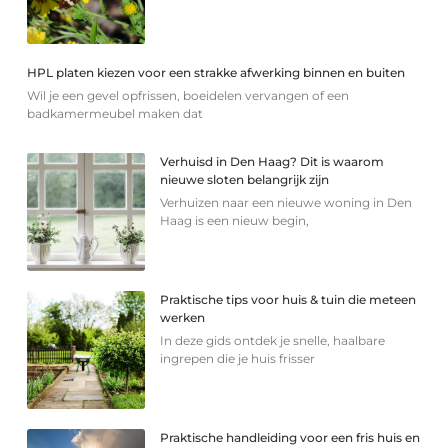
HPL platen kiezen voor een strakke afwerking binnen en buiten
Wil je een gevel opfrissen, boeidelen vervangen of een
badkamermeubel maken dat
Verhuisd in Den Haag? Dit is waarom
nieuwe sloten belangrijk zijn
Verhuizen naar een nieuwe woning in Den
Haag is een nieuw begin,
Praktische tips voor huis & tuin die meteen
werken
In deze gids ontdek je snelle, haalbare
ingrepen die je huis frisser
Praktische handleiding voor een fris huis en