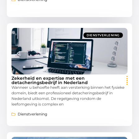
DIENSTVERLENING
Zekerheid en expertise met een
detacheringsbedrijf in Nederland
Wanneer u behoefte heeft aan versterking binnen het fysieke
domein, biedt een professioneel detacheringsbedrijf in
Nederland uitkomst. De regelgeving rondom de
leefomgeving is complex en
Dienstverlening