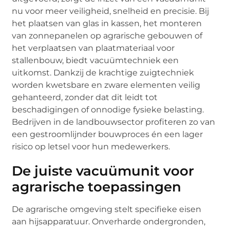
nu voor meer veiligheid, snelheid en precisie. Bij
het plaatsen van glas in kassen, het monteren
van zonnepanelen op agrarische gebouwen of
het verplaatsen van plaatmateriaal voor
stallenbouw, biedt vacuümtechniek een
uitkomst. Dankzij de krachtige zuigtechniek
worden kwetsbare en zware elementen veilig
gehanteerd, zonder dat dit leidt tot
beschadigingen of onnodige fysieke belasting.
Bedrijven in de landbouwsector profiteren zo van
een gestroomlijnder bouwproces én een lager
risico op letsel voor hun medewerkers.
De juiste vacuümunit voor
agrarische toepassingen
De agrarische omgeving stelt specifieke eisen
aan hijsapparatuur. Onverharde ondergronden,