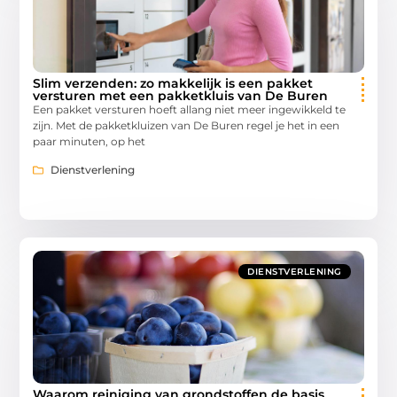
Slim verzenden: zo makkelijk is een pakket
versturen met een pakketkluis van De Buren
Een pakket versturen hoeft allang niet meer ingewikkeld te
zijn. Met de pakketkluizen van De Buren regel je het in een
paar minuten, op het
Dienstverlening
DIENSTVERLENING
Waarom reiniging van grondstoffen de basis