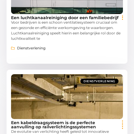
Een luchtkanaalreiniging door een familiebedrijf
Voor bedrijven is een schoon ventilatiesysteem cruciaal om
een gezonde en efficiënte werkomgeving te waarborgen.
Luchtkanaalreiniging speelt hierin een belangrijke rol door de
luchtkwaliteit te
Dienstverlening
DIENSTVERLENING
Een kabeldraagsysteem is de perfecte
aanvulling op railverlichtingssystemen
De evolutie van verlichting heeft geleid tot innovatieve