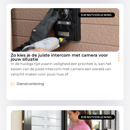
DIENSTVERLENING
Zo kies je de juiste intercom met camera voor
jouw situatie
In de huidige tijd waarin veiligheid een prioriteit is, kan het
kiezen van de juiste intercom met camera een wereld van
verschil maken voor jouw huis of
Dienstverlening
DIENSTVERLENING