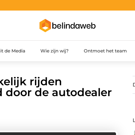
it de Media
Wie zijn wij?
Ontmoet het team
kelijk rijden
 door de autodealer