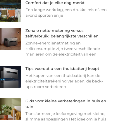
Comfort dat je elke dag merkt
Een lange werkdag, een drukke reis of een
avond sporten en je
Zonale netto-metering versus
zelfverbruik: belangrijkste verschillen
Zonne-energienetmeting en
zelfconsumptie zijn twee verschillende
manieren om de elektriciteit van een
Tips voordat u een thuisbatterij koopt
Het kopen van een thuisbatterij kan de
elektriciteitsrekening verlagen, de back-
upstroom verbeteren
Gids voor kleine verbeteringen in huis en
tuin
Transformeer je leefomgeving met kleine,
slimme aanpassingen Het idee om je huis