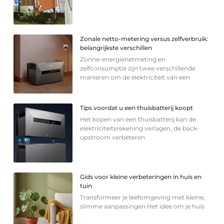
Zonale netto-metering versus zelfverbruik:
belangrijkste verschillen
Zonne-energienetmeting en
zelfconsumptie zijn twee verschillende
manieren om de elektriciteit van een
Tips voordat u een thuisbatterij koopt
Het kopen van een thuisbatterij kan de
elektriciteitsrekening verlagen, de back-
upstroom verbeteren
Gids voor kleine verbeteringen in huis en
tuin
Transformeer je leefomgeving met kleine,
slimme aanpassingen Het idee om je huis