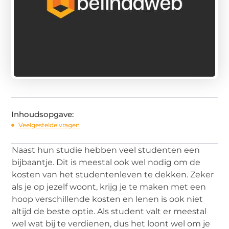
Inhoudsopgave:
Veelgestelde vragen
Naast hun studie hebben veel studenten een
bijbaantje. Dit is meestal ook wel nodig om de
kosten van het studentenleven te dekken. Zeker
als je op jezelf woont, krijg je te maken met een
hoop verschillende kosten en lenen is ook niet
altijd de beste optie. Als student valt er meestal
wel wat bij te verdienen, dus het loont wel om je