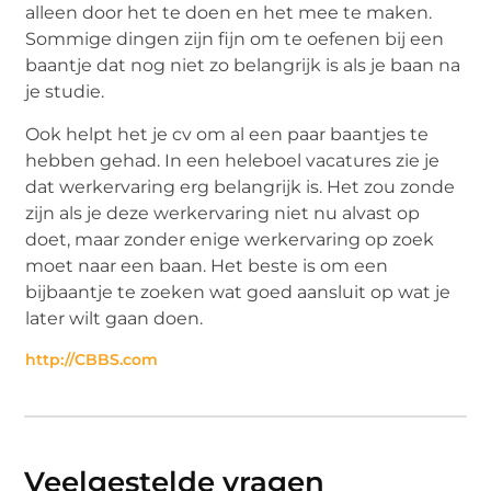
alleen door het te doen en het mee te maken.
Sommige dingen zijn fijn om te oefenen bij een
baantje dat nog niet zo belangrijk is als je baan na
je studie.
Ook helpt het je cv om al een paar baantjes te
hebben gehad. In een heleboel vacatures zie je
dat werkervaring erg belangrijk is. Het zou zonde
zijn als je deze werkervaring niet nu alvast op
doet, maar zonder enige werkervaring op zoek
moet naar een baan. Het beste is om een
bijbaantje te zoeken wat goed aansluit op wat je
later wilt gaan doen.
http://CBBS.com
Veelgestelde vragen