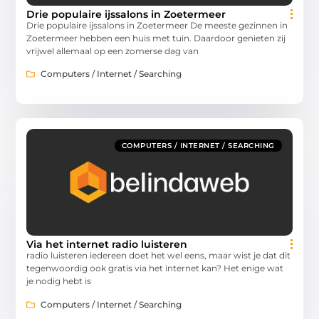
Drie populaire ijssalons in Zoetermeer
Drie populaire ijssalons in Zoetermeer De meeste gezinnen in
Zoetermeer hebben een huis met tuin. Daardoor genieten zij
vrijwel allemaal op een zomerse dag van
Computers / Internet / Searching
COMPUTERS / INTERNET / SEARCHING
Via het internet radio luisteren
radio luisteren iedereen doet het wel eens, maar wist je dat dit
tegenwoordig ook gratis via het internet kan? Het enige wat
je nodig hebt is
Computers / Internet / Searching