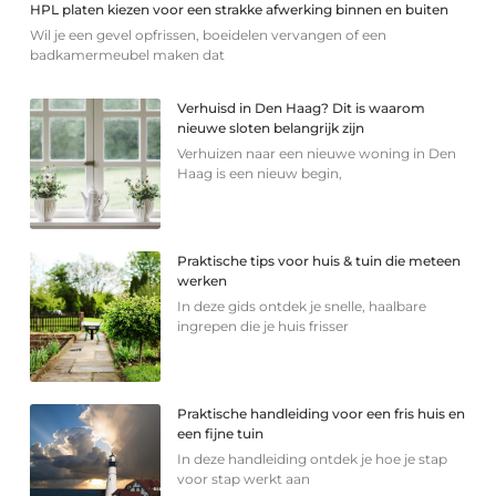
HPL platen kiezen voor een strakke afwerking binnen en buiten
Wil je een gevel opfrissen, boeidelen vervangen of een
badkamermeubel maken dat
Verhuisd in Den Haag? Dit is waarom
nieuwe sloten belangrijk zijn
Verhuizen naar een nieuwe woning in Den
Haag is een nieuw begin,
Praktische tips voor huis & tuin die meteen
werken
In deze gids ontdek je snelle, haalbare
ingrepen die je huis frisser
Praktische handleiding voor een fris huis en
een fijne tuin
In deze handleiding ontdek je hoe je stap
voor stap werkt aan