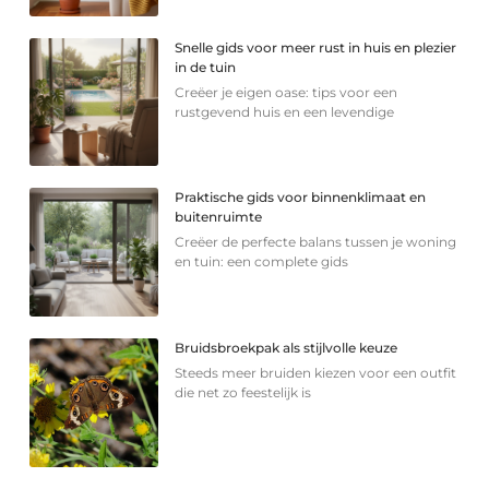
Snelle gids voor meer rust in huis en plezier
in de tuin
Creëer je eigen oase: tips voor een
rustgevend huis en een levendige
Praktische gids voor binnenklimaat en
buitenruimte
Creëer de perfecte balans tussen je woning
en tuin: een complete gids
Bruidsbroekpak als stijlvolle keuze
Steeds meer bruiden kiezen voor een outfit
die net zo feestelijk is