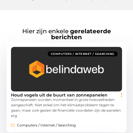
Hier zijn enkele
gerelateerde
berichten
COMPUTERS / INTERNET / SEARCHING
Houd vogels uit de buurt van zonnepanelen
Zonnepanelen worden momenteel in grote hoeveelheden
aangeschaft. Niet enkel om het klimaatprobleem tegen te
gaan, maar ook gezien de financiële voordelen zijn de panelen
erg
Computers / Internet / Searching