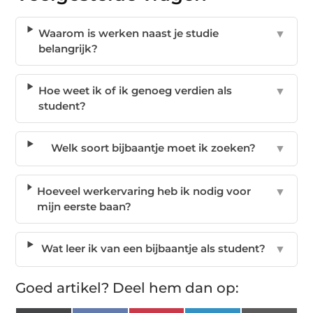
Waarom is werken naast je studie
▼
belangrijk?
Hoe weet ik of ik genoeg verdien als
▼
student?
Welk soort bijbaantje moet ik zoeken?
▼
Hoeveel werkervaring heb ik nodig voor
▼
mijn eerste baan?
Wat leer ik van een bijbaantje als student?
▼
Goed artikel? Deel hem dan op: