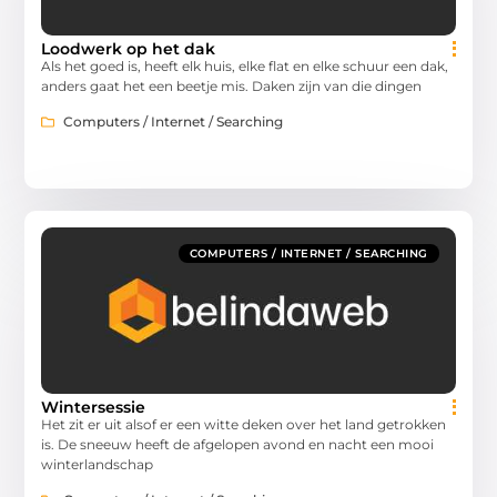
Loodwerk op het dak
Als het goed is, heeft elk huis, elke flat en elke schuur een dak,
anders gaat het een beetje mis. Daken zijn van die dingen
Computers / Internet / Searching
COMPUTERS / INTERNET / SEARCHING
Wintersessie
Het zit er uit alsof er een witte deken over het land getrokken
is. De sneeuw heeft de afgelopen avond en nacht een mooi
winterlandschap