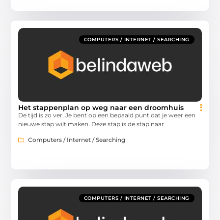
COMPUTERS / INTERNET / SEARCHING
Het stappenplan op weg naar een droomhuis
De tijd is zo ver. Je bent op een bepaald punt dat je weer een
nieuwe stap wilt maken. Deze stap is de stap naar
Computers / Internet / Searching
COMPUTERS / INTERNET / SEARCHING