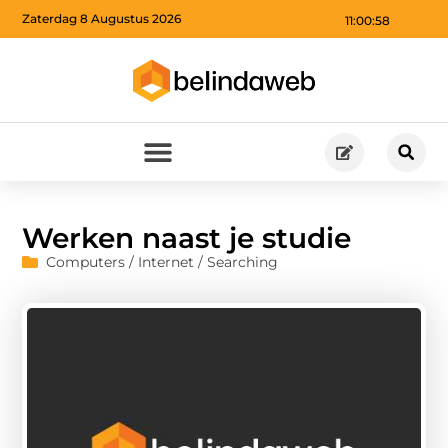
Zaterdag 8 Augustus 2026
11:00:59
Werken naast je studie
Computers / Internet / Searching