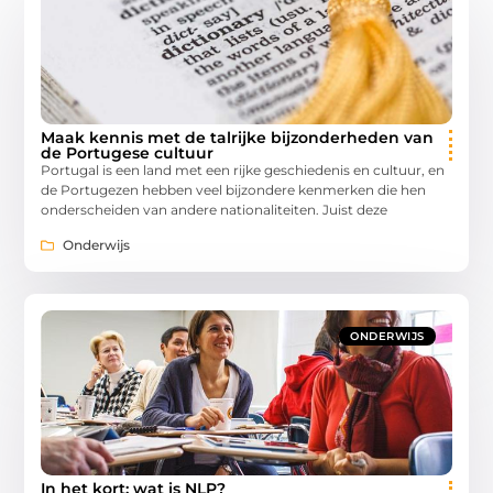
Maak kennis met de talrijke bijzonderheden van
de Portugese cultuur
Portugal is een land met een rijke geschiedenis en cultuur, en
de Portugezen hebben veel bijzondere kenmerken die hen
onderscheiden van andere nationaliteiten. Juist deze
Onderwijs
ONDERWIJS
In het kort: wat is NLP?