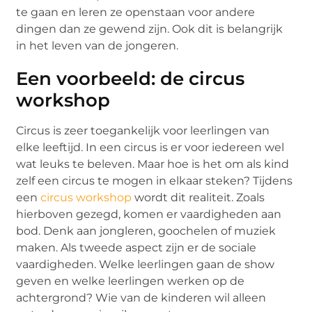
te gaan en leren ze openstaan voor andere
dingen dan ze gewend zijn. Ook dit is belangrijk
in het leven van de jongeren.
Een voorbeeld: de circus
workshop
Circus is zeer toegankelijk voor leerlingen van
elke leeftijd. In een circus is er voor iedereen wel
wat leuks te beleven. Maar hoe is het om als kind
zelf een circus te mogen in elkaar steken? Tijdens
een
circus workshop
wordt dit realiteit. Zoals
hierboven gezegd, komen er vaardigheden aan
bod. Denk aan jongleren, goochelen of muziek
maken. Als tweede aspect zijn er de sociale
vaardigheden. Welke leerlingen gaan de show
geven en welke leerlingen werken op de
achtergrond? Wie van de kinderen wil alleen