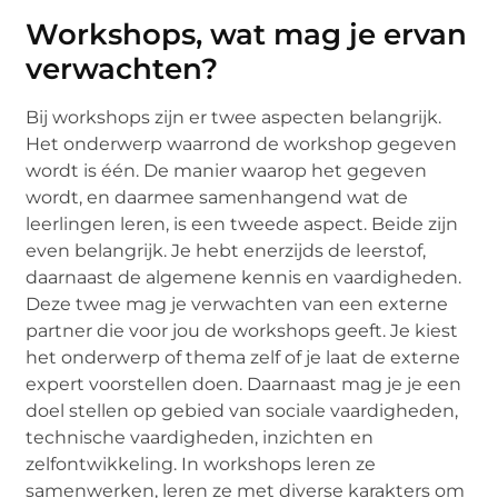
Workshops, wat mag je ervan
verwachten?
Bij workshops zijn er twee aspecten belangrijk.
Het onderwerp waarrond de workshop gegeven
wordt is één. De manier waarop het gegeven
wordt, en daarmee samenhangend wat de
leerlingen leren, is een tweede aspect. Beide zijn
even belangrijk. Je hebt enerzijds de leerstof,
daarnaast de algemene kennis en vaardigheden.
Deze twee mag je verwachten van een externe
partner die voor jou de workshops geeft. Je kiest
het onderwerp of thema zelf of je laat de externe
expert voorstellen doen. Daarnaast mag je je een
doel stellen op gebied van sociale vaardigheden,
technische vaardigheden, inzichten en
zelfontwikkeling. In workshops leren ze
samenwerken, leren ze met diverse karakters om