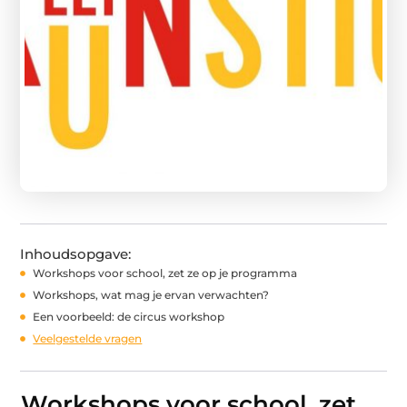
Inhoudsopgave:
Workshops voor school, zet ze op je programma
Workshops, wat mag je ervan verwachten?
Een voorbeeld: de circus workshop
Veelgestelde vragen
Workshops voor school, zet