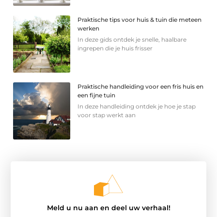
Praktische tips voor huis & tuin die meteen
werken
In deze gids ontdek je snelle, haalbare
ingrepen die je huis frisser
Praktische handleiding voor een fris huis en
een fijne tuin
In deze handleiding ontdek je hoe je stap
voor stap werkt aan
Meld u nu aan en deel uw verhaal!