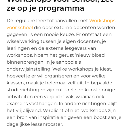
ze op je programma
De reguliere leerstof aanvullen met
Workshops
voor school
die door externe docenten worden
gegeven, is een mooie keuze. Er ontstaat een
wisselwerking tussen je eigen docenten, je
leerlingen en de externe lesgevers van
workshops. Noem het gerust ‘nieuw bloed
binnenbrengen’ in je aanbod als
onderwijsinstelling. Welke workshops je kiest,
hoeveel je er wil organiseren en voor welke
klassen, maak je helemaal zelf uit. In bepaalde
studierichtingen zijn culturele en kunstzinnige
activiteiten een verplicht vak, waaraan ook
examens vasthangen. In andere richtingen blijft
het vrijblijvend. Verplicht of niet, workshops zijn
een bron van inspiratie en geven een boost aan je
dagelijkse lessenrooster.