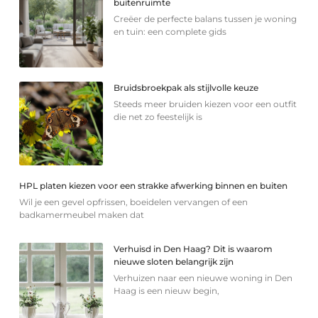
buitenruimte
Creëer de perfecte balans tussen je woning
en tuin: een complete gids
Bruidsbroekpak als stijlvolle keuze
Steeds meer bruiden kiezen voor een outfit
die net zo feestelijk is
HPL platen kiezen voor een strakke afwerking binnen en buiten
Wil je een gevel opfrissen, boeidelen vervangen of een
badkamermeubel maken dat
Verhuisd in Den Haag? Dit is waarom
nieuwe sloten belangrijk zijn
Verhuizen naar een nieuwe woning in Den
Haag is een nieuw begin,