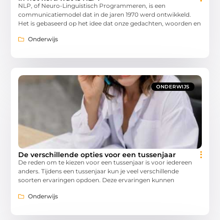
NLP, of Neuro-Linguïstisch Programmeren, is een
communicatiemodel dat in de jaren 1970 werd ontwikkeld.
Het is gebaseerd op het idee dat onze gedachten, woorden en
Onderwijs
ONDERWIJS
De verschillende opties voor een tussenjaar
De reden om te kiezen voor een tussenjaar is voor iedereen
anders. Tijdens een tussenjaar kun je veel verschillende
soorten ervaringen opdoen. Deze ervaringen kunnen
Onderwijs