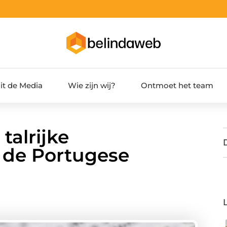
it de Media
Wie zijn wij?
Ontmoet het team
talrijke
 de Portugese