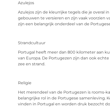
Azulejos
Azulejos
zijn de kleurrijke tegels die je overa
gebouwen te versieren en zijn vaak voorzien 
zijn een belangrijk onderdeel van de Portugese
Strandcultuur
Portugal heeft meer dan 800 kilometer aan kus
van Europa. De Portugezen zijn dan ook echte 
zee en strand.
Religie
Het merendeel van de Portugezen is rooms-kat
belangrijke rol in de Portugese samenleving. K
vinden in Portugal en worden druk bezocht doo