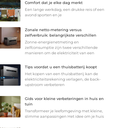
Comfort dat je elke dag merkt
Een lange werkdag, een drukke reis of een
avond sporten en je
Zonale netto-metering versus
zelfverbruik: belangrijkste verschillen
Zonne-energienetmeting en
zelfconsumptie zijn twee verschillende
manieren om de elektriciteit van een
Tips voordat u een thuisbatterij koopt
Het kopen van een thuisbatterij kan de
elektriciteitsrekening verlagen, de back-
upstroom verbeteren
Gids voor kleine verbeteringen in huis en
tuin
Transformeer je leefomgeving met kleine,
slimme aanpassingen Het idee om je huis