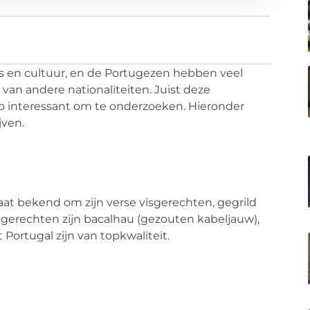
is en cultuur, en de Portugezen hebben veel
van andere nationaliteiten.
Juist deze
o interessant om te onderzoeken.
Hieronder
ven.
t bekend om zijn verse visgerechten, gegrild
 gerechten zijn
bacalhau
(gezouten kabeljauw),
 Portugal zijn van topkwaliteit.