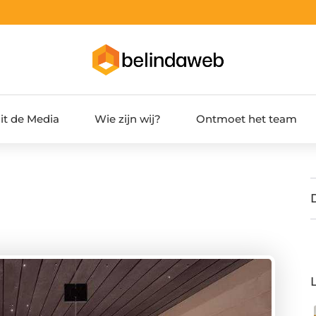
it de Media
Wie zijn wij?
Ontmoet het team