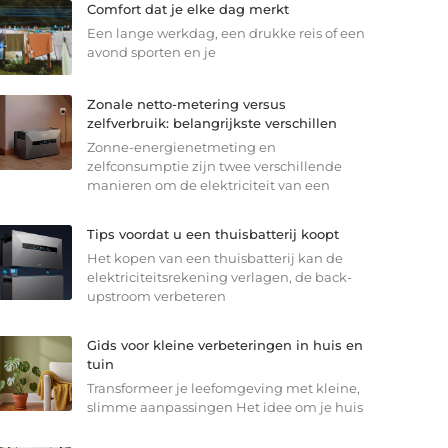
Comfort dat je elke dag merkt
Een lange werkdag, een drukke reis of een
avond sporten en je
Zonale netto-metering versus
zelfverbruik: belangrijkste verschillen
Zonne-energienetmeting en
zelfconsumptie zijn twee verschillende
manieren om de elektriciteit van een
Tips voordat u een thuisbatterij koopt
Het kopen van een thuisbatterij kan de
elektriciteitsrekening verlagen, de back-
upstroom verbeteren
Gids voor kleine verbeteringen in huis en
tuin
Transformeer je leefomgeving met kleine,
slimme aanpassingen Het idee om je huis