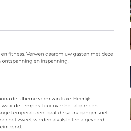
g en fitness. Verwen daarom uw gasten met deze
n ontspanning en inspanning.
una de ultieme vorm van luxe. Heerlijk
 waar de temperatuur over het algemeen
e hoge temperaturen, gaat de saunaganger snel
oor het zweet worden afvalstoffen afgevoerd.
einigend.