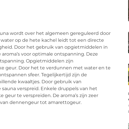
auna wordt over het algemeen gereguleerd door
ater op de hete kachel leidt tot een directe
heid. Door het gebruik van opgietmiddelen in
e aroma’s voor optimale ontspanning. Deze
tspanning. Opgietmiddelen zijn
e geur. Door het te verdunnen met water en te
tspannen sfeer. Tegelijkertijd zijn de
illende kwaaltjes. Door gebruik van
 sauna verspreid. Enkele druppels van het
ke geur te verspreiden. De aroma’s zijn zeer
n van dennengeur tot amarettogeur.