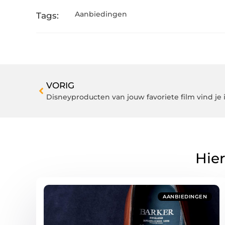
Aanbiedingen
Tags:
VORIG
Disneyproducten van jouw favoriete film vind j
Hier
AANBIEDINGEN