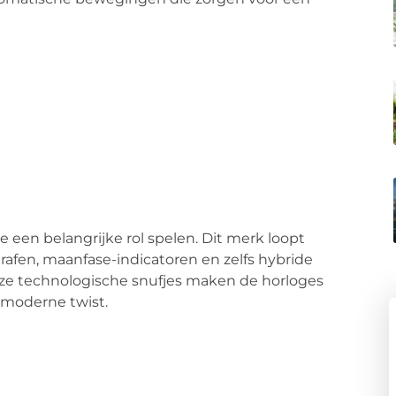
ie een belangrijke rol spelen. Dit merk loopt
rafen, maanfase-indicatoren en zelfs hybride
Deze technologische snufjes maken de horloges
 moderne twist.