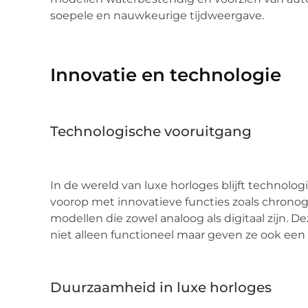
soepele en nauwkeurige tijdweergave.
Innovatie en technologie
Technologische vooruitgang
In de wereld van luxe horloges blijft technolog
voorop met innovatieve functies zoals chronog
modellen die zowel analoog als digitaal zijn. 
niet alleen functioneel maar geven ze ook een
Duurzaamheid in luxe horloges