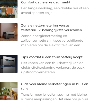
Comfort dat je elke dag merkt
Een lange werkdag, een drukke reis of een
avond sporten en je
Zonale netto-metering versus
zelfverbruik: belangrijkste verschillen
Zonne-energienetmeting en
zelfconsumptie zijn twee verschillende
manieren om de elektriciteit van een
Tips voordat u een thuisbatterij koopt
Het kopen van een thuisbatterij kan de
elektriciteitsrekening verlagen, de back-
upstroom verbeteren
Gids voor kleine verbeteringen in huis en
tuin
Transformeer je leefomgeving met kleine,
slimme aanpassingen Het idee om je huis