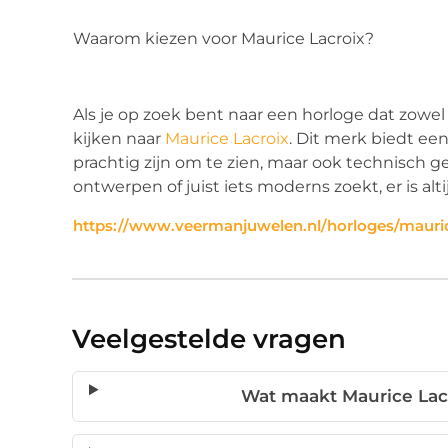
Waarom kiezen voor Maurice Lacroix?
Als je op zoek bent naar een horloge dat zowel s
kijken naar
Maurice Lacroix
. Dit merk biedt een
prachtig zijn om te zien, maar ook technisch g
ontwerpen of juist iets moderns zoekt, er is al
https://www.veermanjuwelen.nl/horloges/mauric
Veelgestelde vragen
Wat maakt Maurice Lacr