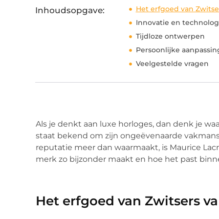
Het erfgoed van Zwits
Inhoudsopgave:
Innovatie en technolog
Tijdloze ontwerpen
Persoonlijke aanpassi
Veelgestelde vragen
Als je denkt aan luxe horloges, dan denk je waa
staat bekend om zijn ongeëvenaarde vakmansc
reputatie meer dan waarmaakt, is Maurice Lacr
merk zo bijzonder maakt en hoe het past binne
Het erfgoed van Zwitsers 