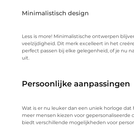
Minimalistisch design
Less is more! Minimalistische ontwerpen blijve
veelzijdigheid. Dit merk excelleert in het cre
perfect passen bij elke gelegenheid, of je nu 
uit.
Persoonlijke aanpassingen
Wat is er nu leuker dan een uniek horloge dat
meer mensen kiezen voor gepersonaliseerde opt
biedt verschillende mogelijkheden voor persona