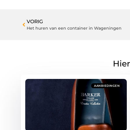
VORIG
Het huren van een container in Wageningen
Hier
AANBIEDINGEN