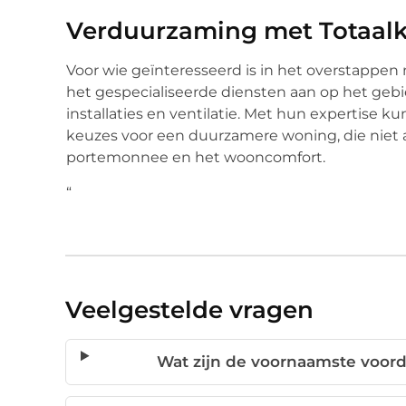
Verduurzaming met Totaalk
Voor wie geïnteresseerd is in het overstappen
het gespecialiseerde diensten aan op het geb
installaties en ventilatie. Met hun expertise k
keuzes voor een duurzamere woning, die niet a
portemonnee en het wooncomfort.
“
Veelgestelde vragen
Wat zijn de voornaamste voord