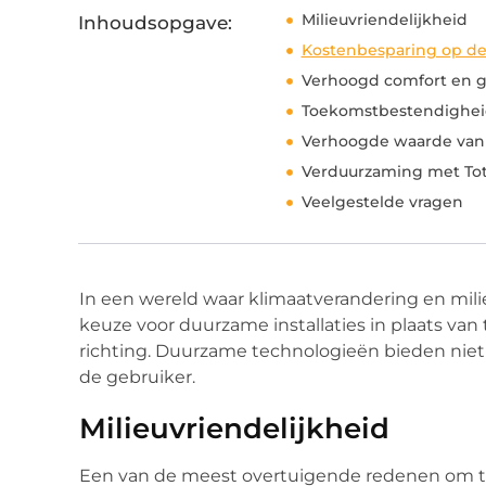
Milieuvriendelijkheid
Inhoudsopgave:
Kostenbesparing op de
Verhoogd comfort en 
Toekomstbestendighei
Verhoogde waarde van
Verduurzaming met Tota
Veelgestelde vragen
In een wereld waar klimaatverandering en mili
keuze voor duurzame installaties in plaats van
richting. Duurzame technologieën bieden niet 
de gebruiker.
Milieuvriendelijkheid
Een van de meest overtuigende redenen om te 