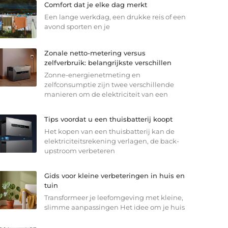
Comfort dat je elke dag merkt
Een lange werkdag, een drukke reis of een
avond sporten en je
Zonale netto-metering versus
zelfverbruik: belangrijkste verschillen
Zonne-energienetmeting en
zelfconsumptie zijn twee verschillende
manieren om de elektriciteit van een
Tips voordat u een thuisbatterij koopt
Het kopen van een thuisbatterij kan de
elektriciteitsrekening verlagen, de back-
upstroom verbeteren
Gids voor kleine verbeteringen in huis en
tuin
Transformeer je leefomgeving met kleine,
slimme aanpassingen Het idee om je huis