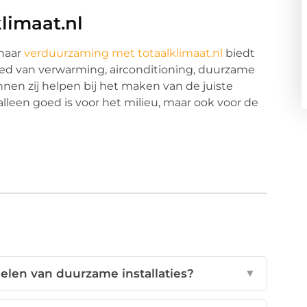
limaat.nl
 naar
verduurzaming met totaalklimaat.nl
biedt
ied van verwarming, airconditioning, duurzame
unnen zij helpen bij het maken van de juiste
lleen goed is voor het milieu, maar ook voor de
elen van duurzame installaties?
▼