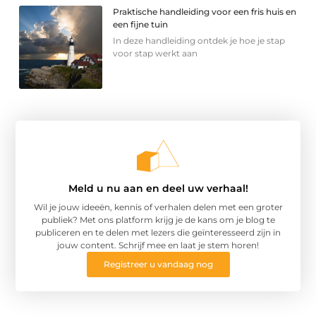
Praktische handleiding voor een fris huis en
een fijne tuin
In deze handleiding ontdek je hoe je stap
voor stap werkt aan
Meld u nu aan en deel uw verhaal!
Wil je jouw ideeën, kennis of verhalen delen met een groter
publiek? Met ons platform krijg je de kans om je blog te
publiceren en te delen met lezers die geïnteresseerd zijn in
jouw content. Schrijf mee en laat je stem horen!
Registreer u vandaag nog