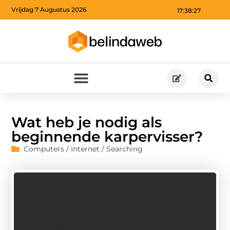
Vrijdag 7 Augustus 2026
17:38:28
Wat heb je nodig als
beginnende karpervisser?
Computers / Internet / Searching