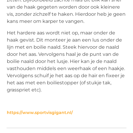
van de haak gegeten worden door ook kleinere
vis, zonder zichzelf te haken. Hierdoor heb je geen
kans meer om karper te vangen.
Het hardere aas wordt niet op, maar onder de
haak gevist. Dit monteer je aan een lus onder de
lijn met en boilie naald. Steek hiervoor de naald
door het aas. Vervolgens haal je de punt van de
boilie naald door het lusje. Hier kan je de naald
vasthouden middels een weerhaak of een haakje.
Vervolgens schuif je het aas op de hair en fixeer je
het aas met een boiliestopper (of stukje tak,
grasspriet etc).
https://www.sportvisgigant.nl/