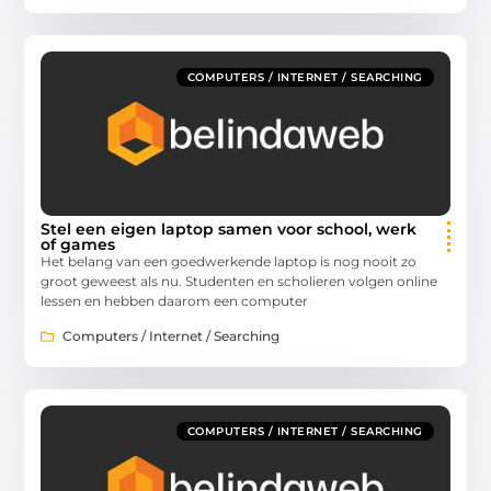
COMPUTERS / INTERNET / SEARCHING
Stel een eigen laptop samen voor school, werk
of games
Het belang van een goedwerkende laptop is nog nooit zo
groot geweest als nu. Studenten en scholieren volgen online
lessen en hebben daarom een computer
Computers / Internet / Searching
COMPUTERS / INTERNET / SEARCHING