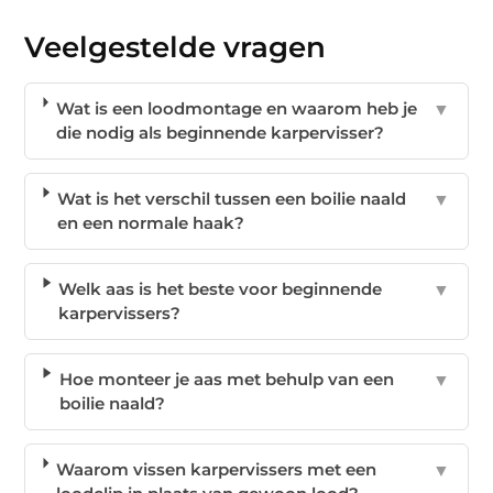
Veelgestelde vragen
Wat is een loodmontage en waarom heb je
▼
die nodig als beginnende karpervisser?
Wat is het verschil tussen een boilie naald
▼
en een normale haak?
Welk aas is het beste voor beginnende
▼
karpervissers?
Hoe monteer je aas met behulp van een
▼
boilie naald?
Waarom vissen karpervissers met een
▼