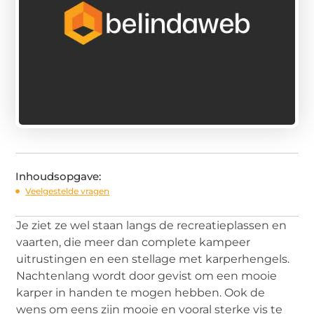
Inhoudsopgave:
Veelgestelde vragen
Je ziet ze wel staan langs de recreatieplassen en
vaarten, die meer dan complete kampeer
uitrustingen en een stellage met karperhengels.
Nachtenlang wordt door gevist om een mooie
karper in handen te mogen hebben. Ook de
wens om eens zijn mooie en vooral sterke vis te