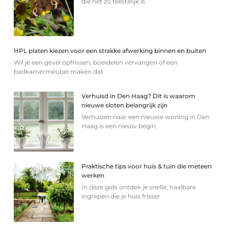
die net zo feestelijk is
HPL platen kiezen voor een strakke afwerking binnen en buiten
Wil je een gevel opfrissen, boeidelen vervangen of een
badkamermeubel maken dat
Verhuisd in Den Haag? Dit is waarom
nieuwe sloten belangrijk zijn
Verhuizen naar een nieuwe woning in Den
Haag is een nieuw begin,
Praktische tips voor huis & tuin die meteen
werken
In deze gids ontdek je snelle, haalbare
ingrepen die je huis frisser