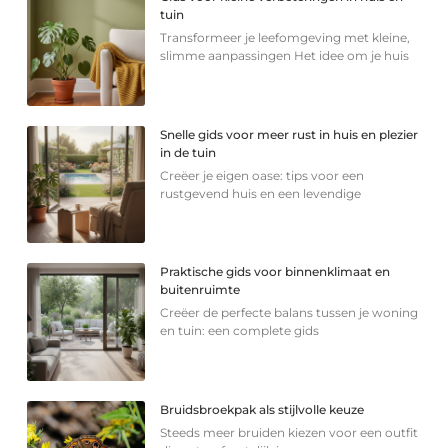
tuin
Transformeer je leefomgeving met kleine,
slimme aanpassingen Het idee om je huis
Snelle gids voor meer rust in huis en plezier
in de tuin
Creëer je eigen oase: tips voor een
rustgevend huis en een levendige
Praktische gids voor binnenklimaat en
buitenruimte
Creëer de perfecte balans tussen je woning
en tuin: een complete gids
Bruidsbroekpak als stijlvolle keuze
Steeds meer bruiden kiezen voor een outfit