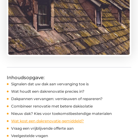
Inhoudsopgave:
Signalen dat uw dak aan vervanging toe is
Wat houdt een dakrenovatie precies in?
Dakpannen vervangen: vernieuwen of repareren?
Combineer renovatie met betere dakisolatie
Nieuw dak? Kies voor toekomstbestendige materialen
Wat kost een dakrenovatie gemiddeld?
Vraag een vrijblijvende offerte aan
Veelgestelde vragen