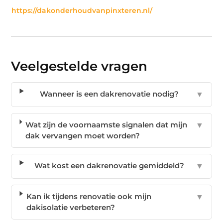
https://dakonderhoudvanpinxteren.nl/
Veelgestelde vragen
Wanneer is een dakrenovatie nodig?
▼
Wat zijn de voornaamste signalen dat mijn
▼
dak vervangen moet worden?
Wat kost een dakrenovatie gemiddeld?
▼
Kan ik tijdens renovatie ook mijn
▼
dakisolatie verbeteren?