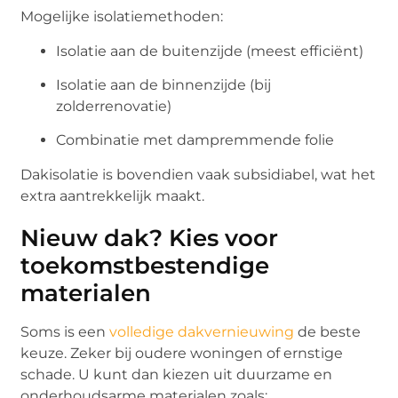
Mogelijke isolatiemethoden:
Isolatie aan de buitenzijde (meest efficiënt)
Isolatie aan de binnenzijde (bij
zolderrenovatie)
Combinatie met dampremmende folie
Dakisolatie is bovendien vaak subsidiabel, wat het
extra aantrekkelijk maakt.
Nieuw dak? Kies voor
toekomstbestendige
materialen
Soms is een
volledige dakvernieuwing
de beste
keuze. Zeker bij oudere woningen of ernstige
schade. U kunt dan kiezen uit duurzame en
onderhoudsarme materialen zoals: