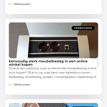
Verbouwen
VERBOUWEN
Eenvoudig sterk meubelbeslag in een online
winkel kopen
Zoek je een webshop waar je allerhande meubelbeslag online
kunt kopen? Of je nu op zoek bent naar kabeldoorvoeren,
bedbeslag, draaibeslag, grepen, meubelglijders, klepbeslag of
Verbouwen