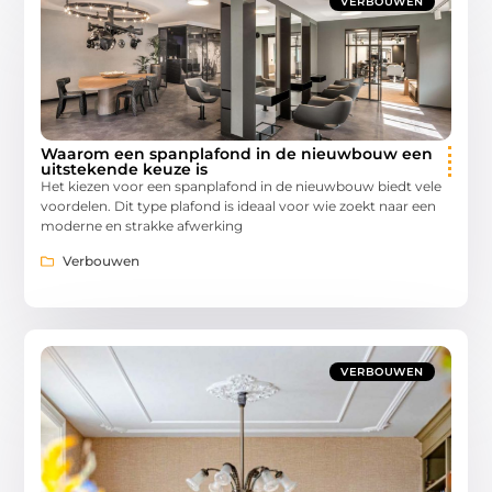
VERBOUWEN
Waarom een spanplafond in de nieuwbouw een
uitstekende keuze is
Het kiezen voor een spanplafond in de nieuwbouw biedt vele
voordelen. Dit type plafond is ideaal voor wie zoekt naar een
moderne en strakke afwerking
Verbouwen
VERBOUWEN