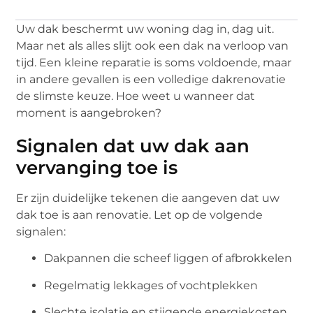
Uw dak beschermt uw woning dag in, dag uit.
Maar net als alles slijt ook een dak na verloop van
tijd. Een kleine reparatie is soms voldoende, maar
in andere gevallen is een volledige dakrenovatie
de slimste keuze. Hoe weet u wanneer dat
moment is aangebroken?
Signalen dat uw dak aan
vervanging toe is
Er zijn duidelijke tekenen die aangeven dat uw
dak toe is aan renovatie. Let op de volgende
signalen:
Dakpannen die scheef liggen of afbrokkelen
Regelmatig lekkages of vochtplekken
Slechte isolatie en stijgende energiekosten