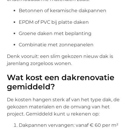
Betonnen of keramische dakpannen
EPDM of PVC bij platte daken
Groene daken met beplanting
Combinatie met zonnepanelen
Denk vooruit: een slim gekozen nieuw dak is
jarenlang zorgeloos wonen.
Wat kost een dakrenovatie
gemiddeld?
De kosten hangen sterk af van het type dak, de
gekozen materialen en de omvang van het
project. Gemiddeld kunt u rekenen op:
Dakpannen vervangen: vanaf € 60 per m²