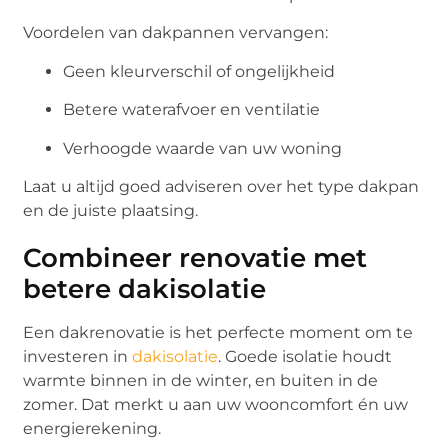
Voordelen van dakpannen vervangen:
Geen kleurverschil of ongelijkheid
Betere waterafvoer en ventilatie
Verhoogde waarde van uw woning
Laat u altijd goed adviseren over het type dakpan
en de juiste plaatsing.
Combineer renovatie met
betere dakisolatie
Een dakrenovatie is het perfecte moment om te
investeren in
dakisolatie
. Goede isolatie houdt
warmte binnen in de winter, en buiten in de
zomer. Dat merkt u aan uw wooncomfort én uw
energierekening.