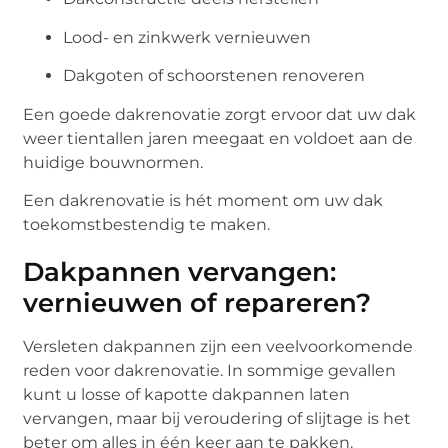
Lood- en zinkwerk vernieuwen
Dakgoten of schoorstenen renoveren
Een goede dakrenovatie zorgt ervoor dat uw dak
weer tientallen jaren meegaat en voldoet aan de
huidige bouwnormen.
Een dakrenovatie is hét moment om uw dak
toekomstbestendig te maken.
Dakpannen vervangen:
vernieuwen of repareren?
Versleten dakpannen zijn een veelvoorkomende
reden voor dakrenovatie. In sommige gevallen
kunt u losse of kapotte dakpannen laten
vervangen, maar bij veroudering of slijtage is het
beter om alles in één keer aan te pakken.