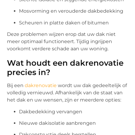
Mosvorming en verouderde dakbedekking
Scheuren in platte daken of bitumen
Deze problemen wijzen erop dat uw dak niet
meer optimaal functioneert. Tijdig ingrijpen
voorkomt verdere schade aan uw woning.
Wat houdt een dakrenovatie
precies in?
Bij een
dakrenovatie
wordt uw dak gedeeltelijk of
volledig vernieuwd. Afhankelijk van de staat van
het dak en uw wensen, zijn er meerdere opties:
Dakbedekking vervangen
Nieuwe dakisolatie aanbrengen
Dakconstructie deels herstellen