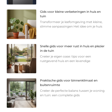
Gids voor kleine verbeteringen in huis en
tuin
Transformeer je leefomgeving met kleine,
slimme aanpassingen Het idee om je huis
Snelle gids voor meer rust in huis en plezier
in de tuin
Creëer je eigen oase: tips voor een
rustgevend huis en een levendige
Praktische gids voor binnenklimaat en
buitenruimte
Creëer de perfecte balans tussen je woning
en tuin: een complete gids