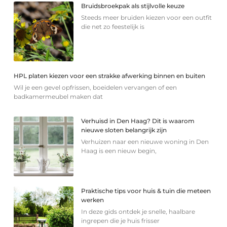
Bruidsbroekpak als stijlvolle keuze
Steeds meer bruiden kiezen voor een outfit
die net zo feestelijk is
HPL platen kiezen voor een strakke afwerking binnen en buiten
Wil je een gevel opfrissen, boeidelen vervangen of een
badkamermeubel maken dat
Verhuisd in Den Haag? Dit is waarom
nieuwe sloten belangrijk zijn
Verhuizen naar een nieuwe woning in Den
Haag is een nieuw begin,
Praktische tips voor huis & tuin die meteen
werken
In deze gids ontdek je snelle, haalbare
ingrepen die je huis frisser