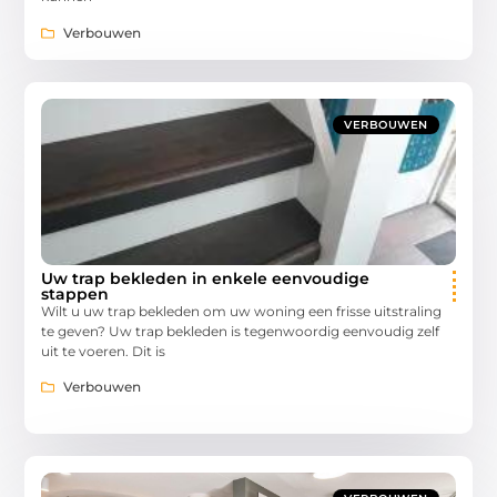
Verbouwen
VERBOUWEN
Uw trap bekleden in enkele eenvoudige
stappen
Wilt u uw trap bekleden om uw woning een frisse uitstraling
te geven? Uw trap bekleden is tegenwoordig eenvoudig zelf
uit te voeren. Dit is
Verbouwen