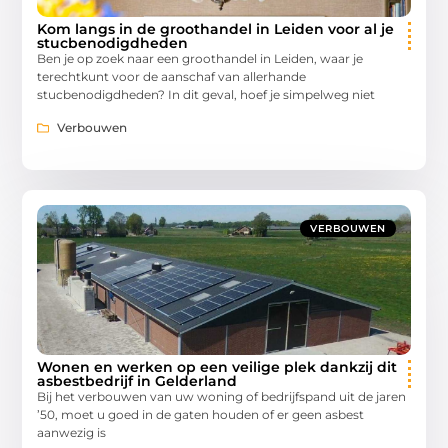
Kom langs in de groothandel in Leiden voor al je
stucbenodigdheden
Ben je op zoek naar een groothandel in Leiden, waar je
terechtkunt voor de aanschaf van allerhande
stucbenodigdheden? In dit geval, hoef je simpelweg niet
Verbouwen
VERBOUWEN
Wonen en werken op een veilige plek dankzij dit
asbestbedrijf in Gelderland
Bij het verbouwen van uw woning of bedrijfspand uit de jaren
’50, moet u goed in de gaten houden of er geen asbest
aanwezig is