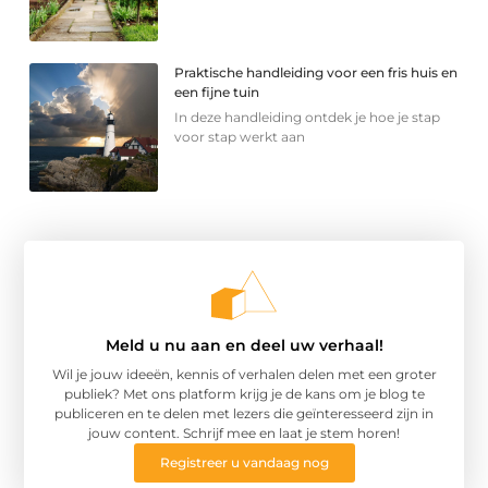
Praktische handleiding voor een fris huis en
een fijne tuin
In deze handleiding ontdek je hoe je stap
voor stap werkt aan
Meld u nu aan en deel uw verhaal!
Wil je jouw ideeën, kennis of verhalen delen met een groter
publiek? Met ons platform krijg je de kans om je blog te
publiceren en te delen met lezers die geïnteresseerd zijn in
jouw content. Schrijf mee en laat je stem horen!
Registreer u vandaag nog