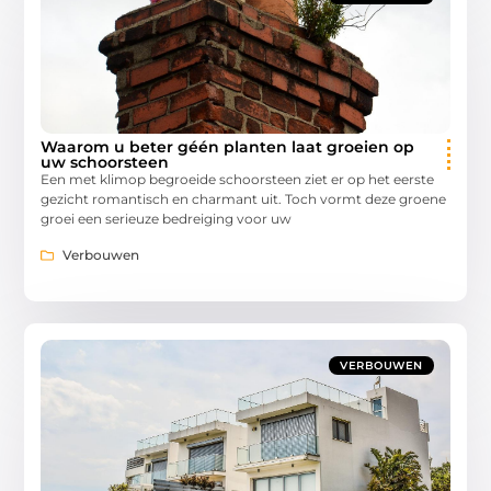
Waarom u beter géén planten laat groeien op
uw schoorsteen
Een met klimop begroeide schoorsteen ziet er op het eerste
gezicht romantisch en charmant uit. Toch vormt deze groene
groei een serieuze bedreiging voor uw
Verbouwen
VERBOUWEN