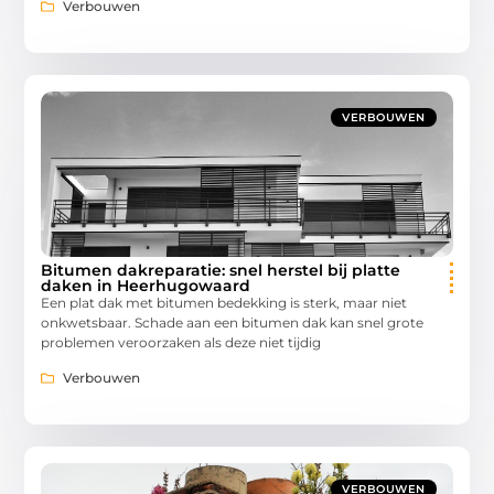
Verbouwen
VERBOUWEN
Bitumen dakreparatie: snel herstel bij platte
daken in Heerhugowaard
Een plat dak met bitumen bedekking is sterk, maar niet
onkwetsbaar. Schade aan een bitumen dak kan snel grote
problemen veroorzaken als deze niet tijdig
Verbouwen
VERBOUWEN