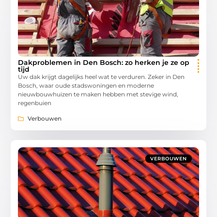
Dakproblemen in Den Bosch: zo herken je ze op
tijd
Uw dak krijgt dagelijks heel wat te verduren. Zeker in Den
Bosch, waar oude stadswoningen en moderne
nieuwbouwhuizen te maken hebben met stevige wind,
regenbuien
Verbouwen
VERBOUWEN