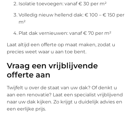
Isolatie toevoegen: vanaf € 30 per m²
Volledig nieuw hellend dak: € 100 – € 150 per
m²
Plat dak vernieuwen: vanaf € 70 per m²
Laat altijd een offerte op maat maken, zodat u
precies weet waar u aan toe bent.
Vraag een vrijblijvende
offerte aan
Twijfelt u over de staat van uw dak? Of denkt u
aan een renovatie? Laat een specialist vrijblijvend
naar uw dak kijken. Zo krijgt u duidelijk advies en
een eerlijke prijs.