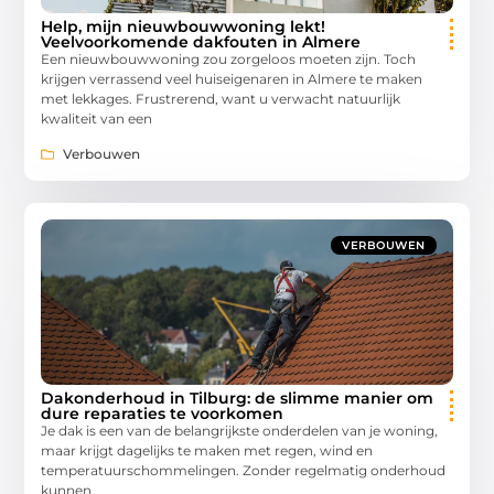
Help, mijn nieuwbouwwoning lekt!
Veelvoorkomende dakfouten in Almere
Een nieuwbouwwoning zou zorgeloos moeten zijn. Toch
krijgen verrassend veel huiseigenaren in Almere te maken
met lekkages. Frustrerend, want u verwacht natuurlijk
kwaliteit van een
Verbouwen
VERBOUWEN
Dakonderhoud in Tilburg: de slimme manier om
dure reparaties te voorkomen
Je dak is een van de belangrijkste onderdelen van je woning,
maar krijgt dagelijks te maken met regen, wind en
temperatuurschommelingen. Zonder regelmatig onderhoud
kunnen