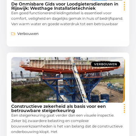
De Onmisbare Gids voor Loodgietersdiensten in
Rijswijk: Westhage Installatietechniek
Een goed functionerend leidingstelsel is essentieel voor
comfort, veiligheid en dagelijks gemak in huis of bedrijfspand.
Van warm water en goede waterdruk tot een betrouwbaar
Verbouwen
VERBOUWEN
Constructieve zekerheid als basis voor een
betrouwbare steigerkeuring
Een steigerkeuring gaat verder dan een visuele inspectie.
Zeker bij zwaardere belasting en complexe
bouwwerkzaamheden is het van belang dat de constructieve
onderbouwing klopt. Het