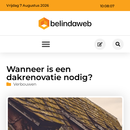
Vrijdag 7 Augustus 2026
10:08:08
Wanneer is een
dakrenovatie nodig?
Verbouwen