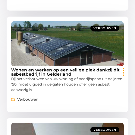
VERBOUWEN
Wonen en werken op een veilige plek dankzij dit
asbestbedrijf in Gelderland
Bij het verbouwen van uw woning of bedrijfspand uit de jaren
’50, moet u goed in de gaten houden of er geen asbest
aanwezig is
Verbouwen
VERBOUWEN