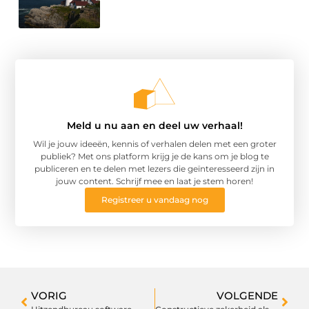
Meld u nu aan en deel uw verhaal!
Wil je jouw ideeën, kennis of verhalen delen met een groter
publiek? Met ons platform krijg je de kans om je blog te
publiceren en te delen met lezers die geïnteresseerd zijn in
jouw content. Schrijf mee en laat je stem horen!
Registreer u vandaag nog
VORIG
VOLGENDE