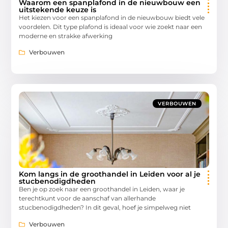
Waarom een spanplafond in de nieuwbouw een
uitstekende keuze is
Het kiezen voor een spanplafond in de nieuwbouw biedt vele
voordelen. Dit type plafond is ideaal voor wie zoekt naar een
moderne en strakke afwerking
Verbouwen
VERBOUWEN
Kom langs in de groothandel in Leiden voor al je
stucbenodigdheden
Ben je op zoek naar een groothandel in Leiden, waar je
terechtkunt voor de aanschaf van allerhande
stucbenodigdheden? In dit geval, hoef je simpelweg niet
Verbouwen