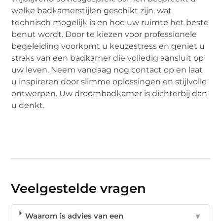
welke badkamerstijlen geschikt zijn, wat
technisch mogelijk is en hoe uw ruimte het beste
benut wordt. Door te kiezen voor professionele
begeleiding voorkomt u keuzestress en geniet u
straks van een badkamer die volledig aansluit op
uw leven. Neem vandaag nog contact op en laat
u inspireren door slimme oplossingen en stijlvolle
ontwerpen. Uw droombadkamer is dichterbij dan
u denkt.
Veelgestelde vragen
Waarom is advies van een
▼