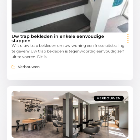
Uw trap bekleden in enkele eenvoudige
stappen
Wilt u uw trap bekleden om uw woning een frisse uitstraling
te geven? Uw trap bekleden is tegenwoordig eenvoudig zelf
uit te voeren. Dit is
Verbouwen
VERBOUWEN