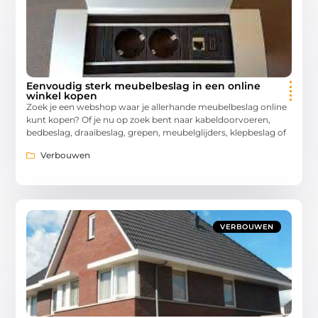
Eenvoudig sterk meubelbeslag in een online
winkel kopen
Zoek je een webshop waar je allerhande meubelbeslag online
kunt kopen? Of je nu op zoek bent naar kabeldoorvoeren,
bedbeslag, draaibeslag, grepen, meubelglijders, klepbeslag of
Verbouwen
VERBOUWEN