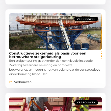
VERBOUWEN
Constructieve zekerheid als basis voor een
betrouwbare steigerkeuring
Een steigerkeuring gaat verder dan een visuele inspectie.
Zeker bij zwaardere belasting en complexe
bouwwerkzaamheden is het van belang dat de constructieve
onderbouwing klopt. Het
Verbouwen
VERBOUWEN