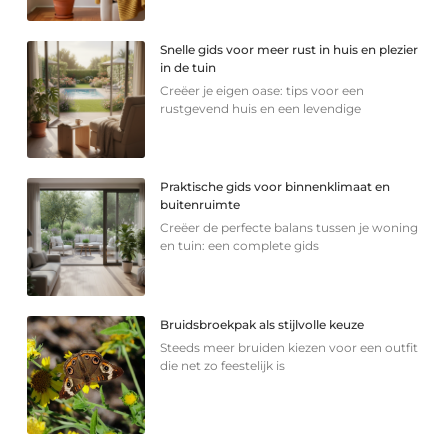
Snelle gids voor meer rust in huis en plezier
in de tuin
Creëer je eigen oase: tips voor een
rustgevend huis en een levendige
Praktische gids voor binnenklimaat en
buitenruimte
Creëer de perfecte balans tussen je woning
en tuin: een complete gids
Bruidsbroekpak als stijlvolle keuze
Steeds meer bruiden kiezen voor een outfit
die net zo feestelijk is