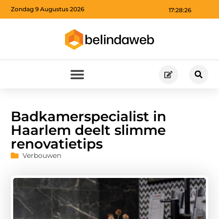
Zondag 9 Augustus 2026
17:28:27
Badkamerspecialist in
Haarlem deelt slimme
renovatietips
Verbouwen