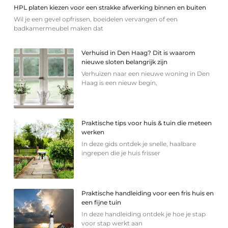
HPL platen kiezen voor een strakke afwerking binnen en buiten
Wil je een gevel opfrissen, boeidelen vervangen of een
badkamermeubel maken dat
Verhuisd in Den Haag? Dit is waarom
nieuwe sloten belangrijk zijn
Verhuizen naar een nieuwe woning in Den
Haag is een nieuw begin,
Praktische tips voor huis & tuin die meteen
werken
In deze gids ontdek je snelle, haalbare
ingrepen die je huis frisser
Praktische handleiding voor een fris huis en
een fijne tuin
In deze handleiding ontdek je hoe je stap
voor stap werkt aan