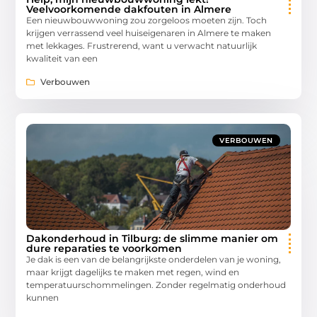
Veelvoorkomende dakfouten in Almere
Een nieuwbouwwoning zou zorgeloos moeten zijn. Toch
krijgen verrassend veel huiseigenaren in Almere te maken
met lekkages. Frustrerend, want u verwacht natuurlijk
kwaliteit van een
Verbouwen
VERBOUWEN
Dakonderhoud in Tilburg: de slimme manier om
dure reparaties te voorkomen
Je dak is een van de belangrijkste onderdelen van je woning,
maar krijgt dagelijks te maken met regen, wind en
temperatuurschommelingen. Zonder regelmatig onderhoud
kunnen