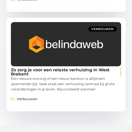
VERBOUWEN
Zo zorg je voor een relaxte verhuizing in West
Brabant
Een nieuwe woning of een nieuw kantoor is altijd een
spannende tijd. Vaak staat een verhuizing centraal bij grote
veranderingen in je leven. Bijvoorbeeld wanneer
Verbouwen