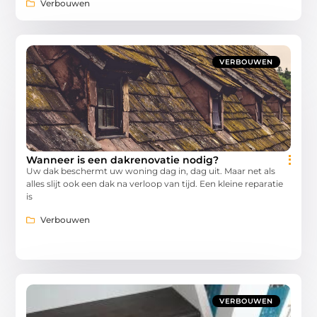
Verbouwen
VERBOUWEN
Wanneer is een dakrenovatie nodig?
Uw dak beschermt uw woning dag in, dag uit. Maar net als
alles slijt ook een dak na verloop van tijd. Een kleine reparatie
is
Verbouwen
VERBOUWEN