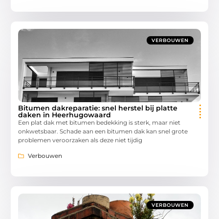
VERBOUWEN
Bitumen dakreparatie: snel herstel bij platte
daken in Heerhugowaard
Een plat dak met bitumen bedekking is sterk, maar niet
onkwetsbaar. Schade aan een bitumen dak kan snel grote
problemen veroorzaken als deze niet tijdig
Verbouwen
VERBOUWEN