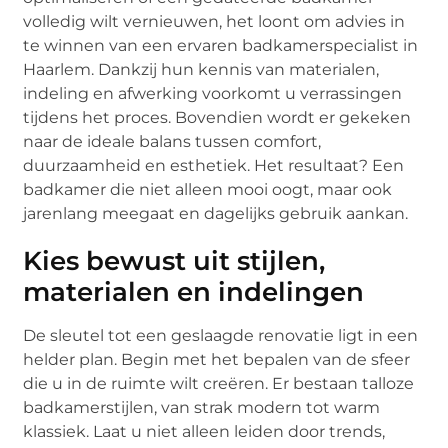
volledig wilt vernieuwen, het loont om advies in
te winnen van een ervaren badkamerspecialist in
Haarlem. Dankzij hun kennis van materialen,
indeling en afwerking voorkomt u verrassingen
tijdens het proces. Bovendien wordt er gekeken
naar de ideale balans tussen comfort,
duurzaamheid en esthetiek. Het resultaat? Een
badkamer die niet alleen mooi oogt, maar ook
jarenlang meegaat en dagelijks gebruik aankan.
Kies bewust uit stijlen,
materialen en indelingen
De sleutel tot een geslaagde renovatie ligt in een
helder plan. Begin met het bepalen van de sfeer
die u in de ruimte wilt creëren. Er bestaan talloze
badkamerstijlen, van strak modern tot warm
klassiek. Laat u niet alleen leiden door trends,