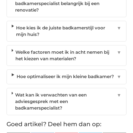
badkamerspecialist belangrijk bij een
renovatie?
Hoe kies ik de juiste badkamerstijl voor
▼
mijn huis?
Welke factoren moet ik in acht nemen bij
▼
het kiezen van materialen?
Hoe optimaliseer ik mijn kleine badkamer?
▼
Wat kan ik verwachten van een
▼
adviesgesprek met een
badkamerspecialist?
Goed artikel? Deel hem dan op: