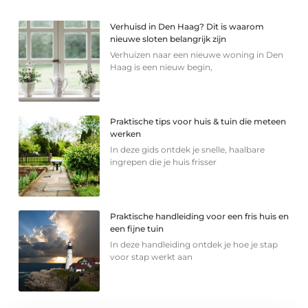
Verhuisd in Den Haag? Dit is waarom
nieuwe sloten belangrijk zijn
Verhuizen naar een nieuwe woning in Den
Haag is een nieuw begin,
Praktische tips voor huis & tuin die meteen
werken
In deze gids ontdek je snelle, haalbare
ingrepen die je huis frisser
Praktische handleiding voor een fris huis en
een fijne tuin
In deze handleiding ontdek je hoe je stap
voor stap werkt aan