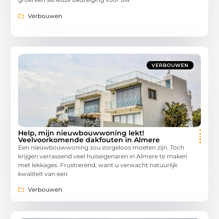
Verbouwen
VERBOUWEN
Help, mijn nieuwbouwwoning lekt!
Veelvoorkomende dakfouten in Almere
Een nieuwbouwwoning zou zorgeloos moeten zijn. Toch
krijgen verrassend veel huiseigenaren in Almere te maken
met lekkages. Frustrerend, want u verwacht natuurlijk
kwaliteit van een
Verbouwen