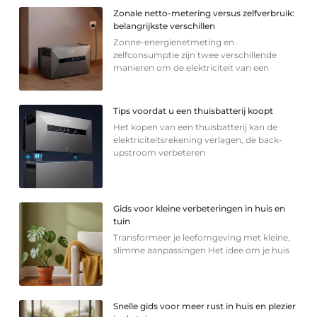
Zonale netto-metering versus zelfverbruik:
belangrijkste verschillen
Zonne-energienetmeting en
zelfconsumptie zijn twee verschillende
manieren om de elektriciteit van een
Tips voordat u een thuisbatterij koopt
Het kopen van een thuisbatterij kan de
elektriciteitsrekening verlagen, de back-
upstroom verbeteren
Gids voor kleine verbeteringen in huis en
tuin
Transformeer je leefomgeving met kleine,
slimme aanpassingen Het idee om je huis
Snelle gids voor meer rust in huis en plezier