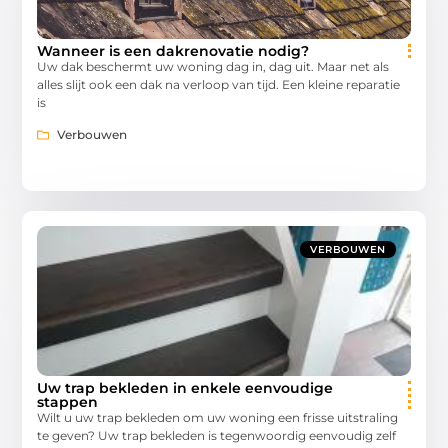
Wanneer is een dakrenovatie nodig?
Uw dak beschermt uw woning dag in, dag uit. Maar net als
alles slijt ook een dak na verloop van tijd. Een kleine reparatie
is
Verbouwen
VERBOUWEN
Uw trap bekleden in enkele eenvoudige
stappen
Wilt u uw trap bekleden om uw woning een frisse uitstraling
te geven? Uw trap bekleden is tegenwoordig eenvoudig zelf