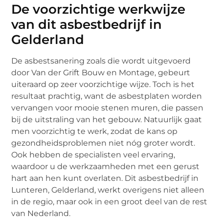
De voorzichtige werkwijze
van dit asbestbedrijf in
Gelderland
De asbestsanering zoals die wordt uitgevoerd
door Van der Grift Bouw en Montage, gebeurt
uiteraard op zeer voorzichtige wijze. Toch is het
resultaat prachtig, want de asbestplaten worden
vervangen voor mooie stenen muren, die passen
bij de uitstraling van het gebouw. Natuurlijk gaat
men voorzichtig te werk, zodat de kans op
gezondheidsproblemen niet nóg groter wordt.
Ook hebben de specialisten veel ervaring,
waardoor u de werkzaamheden met een gerust
hart aan hen kunt overlaten. Dit asbestbedrijf in
Lunteren, Gelderland, werkt overigens niet alleen
in de regio, maar ook in een groot deel van de rest
van Nederland.