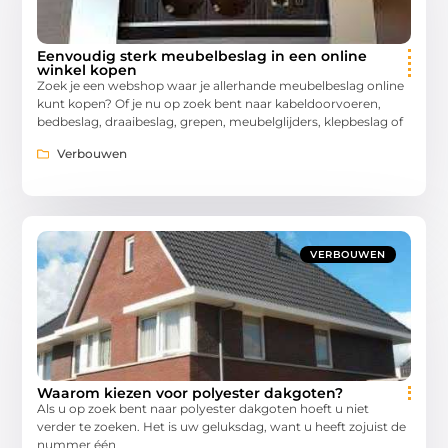
Eenvoudig sterk meubelbeslag in een online
winkel kopen
Zoek je een webshop waar je allerhande meubelbeslag online
kunt kopen? Of je nu op zoek bent naar kabeldoorvoeren,
bedbeslag, draaibeslag, grepen, meubelglijders, klepbeslag of
Verbouwen
VERBOUWEN
Waarom kiezen voor polyester dakgoten?
Als u op zoek bent naar polyester dakgoten hoeft u niet
verder te zoeken. Het is uw geluksdag, want u heeft zojuist de
nummer één