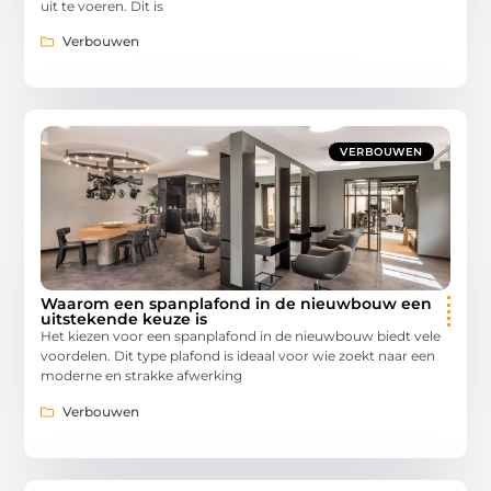
uit te voeren. Dit is
Verbouwen
VERBOUWEN
Waarom een spanplafond in de nieuwbouw een
uitstekende keuze is
Het kiezen voor een spanplafond in de nieuwbouw biedt vele
voordelen. Dit type plafond is ideaal voor wie zoekt naar een
moderne en strakke afwerking
Verbouwen