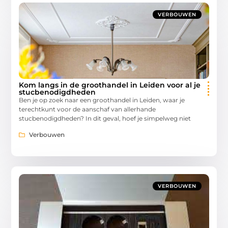
VERBOUWEN
Kom langs in de groothandel in Leiden voor al je
stucbenodigdheden
Ben je op zoek naar een groothandel in Leiden, waar je
terechtkunt voor de aanschaf van allerhande
stucbenodigdheden? In dit geval, hoef je simpelweg niet
Verbouwen
VERBOUWEN