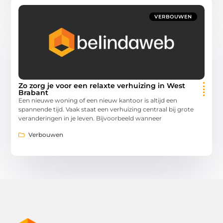
VERBOUWEN
Zo zorg je voor een relaxte verhuizing in West
Brabant
Een nieuwe woning of een nieuw kantoor is altijd een
spannende tijd. Vaak staat een verhuizing centraal bij grote
veranderingen in je leven. Bijvoorbeeld wanneer
Verbouwen