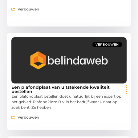
Verbouwen
VERBOUWEN
Een plafondplaat van uitstekende kwaliteit
bestellen
Een plafondplaat betellen doet u natuurlijk bij een expert op
het gebied. PlafondPlaza B.V. is het bedrijf waar u naar op
zoek bent! Ze hebben
Verbouwen