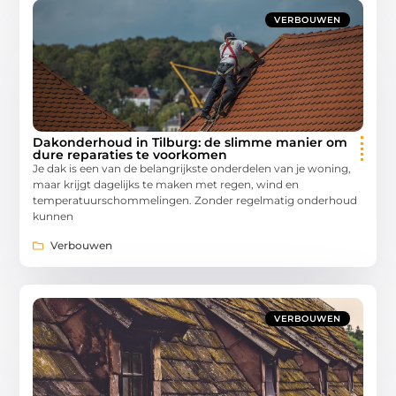
VERBOUWEN
Dakonderhoud in Tilburg: de slimme manier om
dure reparaties te voorkomen
Je dak is een van de belangrijkste onderdelen van je woning,
maar krijgt dagelijks te maken met regen, wind en
temperatuurschommelingen. Zonder regelmatig onderhoud
kunnen
Verbouwen
VERBOUWEN