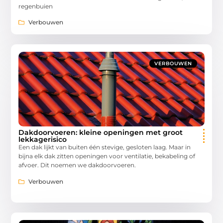
regenbuien
Verbouwen
VERBOUWEN
Dakdoorvoeren: kleine openingen met groot
lekkagerisico
Een dak lijkt van buiten één stevige, gesloten laag. Maar in
bijna elk dak zitten openingen voor ventilatie, bekabeling of
afvoer. Dit noemen we dakdoorvoeren.
Verbouwen