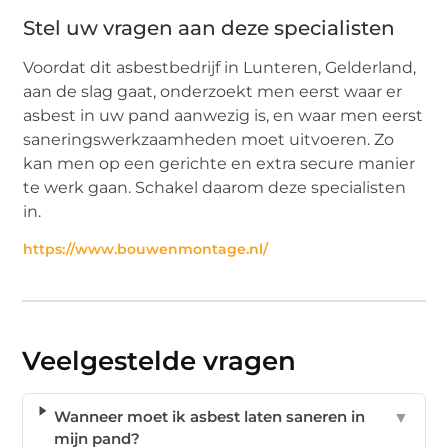
Stel uw vragen aan deze specialisten
Voordat dit asbestbedrijf in Lunteren, Gelderland,
aan de slag gaat, onderzoekt men eerst waar er
asbest in uw pand aanwezig is, en waar men eerst
saneringswerkzaamheden moet uitvoeren. Zo
kan men op een gerichte en extra secure manier
te werk gaan. Schakel daarom deze specialisten
in.
https://www.bouwenmontage.nl/
Veelgestelde vragen
Wanneer moet ik asbest laten saneren in
▼
mijn pand?