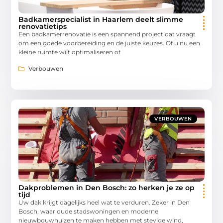
Badkamerspecialist in Haarlem deelt slimme
renovatietips
Een badkamerrenovatie is een spannend project dat vraagt
om een goede voorbereiding en de juiste keuzes. Of u nu een
kleine ruimte wilt optimaliseren of
Verbouwen
VERBOUWEN
Dakproblemen in Den Bosch: zo herken je ze op
tijd
Uw dak krijgt dagelijks heel wat te verduren. Zeker in Den
Bosch, waar oude stadswoningen en moderne
nieuwbouwhuizen te maken hebben met stevige wind,