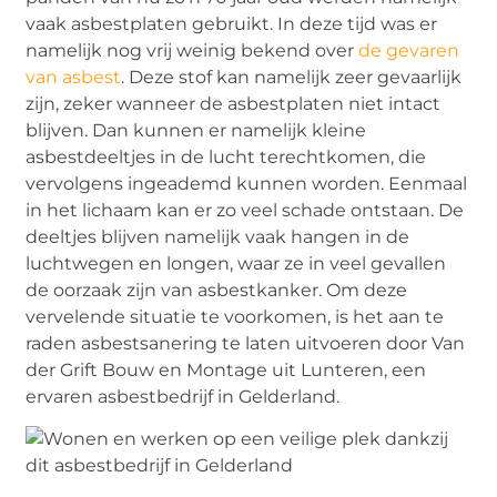
vaak asbestplaten gebruikt. In deze tijd was er
namelijk nog vrij weinig bekend over
de gevaren
van asbest
. Deze stof kan namelijk zeer gevaarlijk
zijn, zeker wanneer de asbestplaten niet intact
blijven. Dan kunnen er namelijk kleine
asbestdeeltjes in de lucht terechtkomen, die
vervolgens ingeademd kunnen worden. Eenmaal
in het lichaam kan er zo veel schade ontstaan. De
deeltjes blijven namelijk vaak hangen in de
luchtwegen en longen, waar ze in veel gevallen
de oorzaak zijn van asbestkanker. Om deze
vervelende situatie te voorkomen, is het aan te
raden asbestsanering te laten uitvoeren door Van
der Grift Bouw en Montage uit Lunteren, een
ervaren asbestbedrijf in Gelderland.