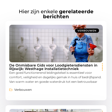
Hier zijn enkele
gerelateerde
berichten
VERBOUWEN
De Onmisbare Gids voor Loodgietersdiensten in
Rijswijk: Westhage Installatietechniek
Een goed functionerend leidingstelsel is essentieel voor
comfort, veiligheid en dagelijks gemak in huis of bedrijfspand.
Van warm water en goede waterdruk tot een betrouwbaar
Verbouwen