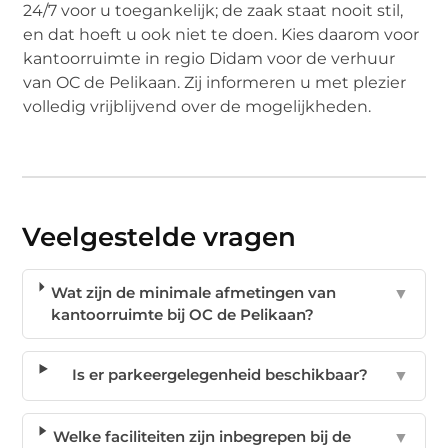
24/7 voor u toegankelijk; de zaak staat nooit stil,
en dat hoeft u ook niet te doen. Kies daarom voor
kantoorruimte in regio Didam voor de verhuur
van OC de Pelikaan. Zij informeren u met plezier
volledig vrijblijvend over de mogelijkheden.
Veelgestelde vragen
Wat zijn de minimale afmetingen van
▼
kantoorruimte bij OC de Pelikaan?
Is er parkeergelegenheid beschikbaar?
▼
Welke faciliteiten zijn inbegrepen bij de
▼