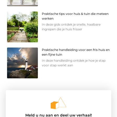
Praktische tips voor huis & tuin die meteen
werken
In deze gids ontdek je snelle, haalbare
ingrepen die je huis frisser
Praktische handleiding voor een fris huis en
een fijne tuin
In deze handleiding ontdek je hoe je stap
voor stap werkt aan
Meld u nu aan en deel uw verhaal!