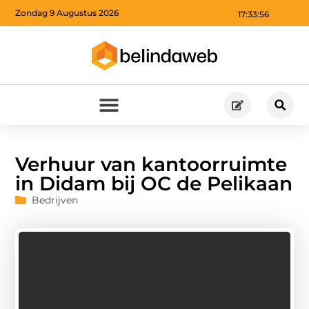
Zondag 9 Augustus 2026
17:33:57
Verhuur van kantoorruimte
in Didam bij OC de Pelikaan
Bedrijven