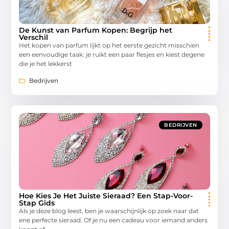
De Kunst van Parfum Kopen: Begrijp het
Verschil
Het kopen van parfum lijkt op het eerste gezicht misschien
een eenvoudige taak: je ruikt een paar flesjes en kiest degene
die je het lekkerst
Bedrijven
BEDRIJVEN
Hoe Kies Je Het Juiste Sieraad? Een Stap-Voor-
Stap Gids
Als je deze blog leest, ben je waarschijnlijk op zoek naar dat
ene perfecte sieraad. Of je nu een cadeau voor iemand anders