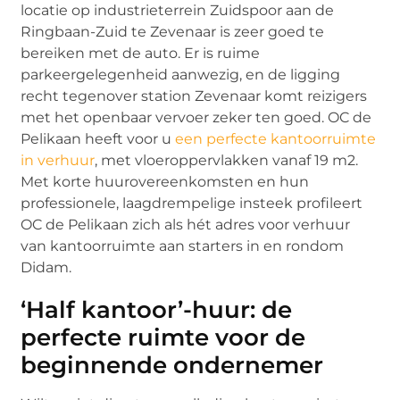
locatie op industrieterrein Zuidspoor aan de
Ringbaan-Zuid te Zevenaar is zeer goed te
bereiken met de auto. Er is ruime
parkeergelegenheid aanwezig, en de ligging
recht tegenover station Zevenaar komt reizigers
met het openbaar vervoer zeker ten goed. OC de
Pelikaan heeft voor u
een perfecte kantoorruimte
in verhuur
, met vloeroppervlakken vanaf 19 m2.
Met korte huurovereenkomsten en hun
professionele, laagdrempelige insteek profileert
OC de Pelikaan zich als hét adres voor verhuur
van kantoorruimte aan starters in en rondom
Didam.
‘Half kantoor’-huur: de
perfecte ruimte voor de
beginnende ondernemer