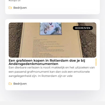
koopt of
Bedrijven
BEDRIJVEN
Een grafsteen kopen in Rotterdam doe je bij
Andersgedenkmonumenten
Een dierbare verliezen is nooit makkelijk en het uitzoeken van
een passend grafmonument kan dan ook een emotionele
aangelegenheid zijn. In Rotterdam zijn er vele
Bedrijven