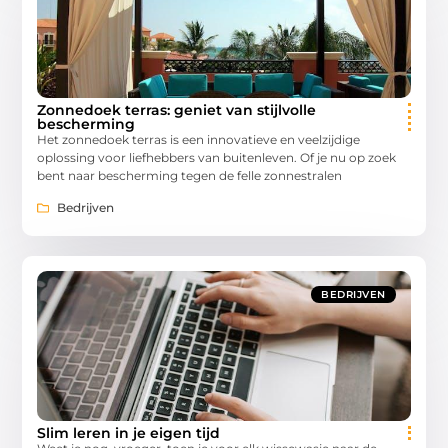
Zonnedoek terras: geniet van stijlvolle
bescherming
Het zonnedoek terras is een innovatieve en veelzijdige
oplossing voor liefhebbers van buitenleven. Of je nu op zoek
bent naar bescherming tegen de felle zonnestralen
Bedrijven
BEDRIJVEN
Slim leren in je eigen tijd