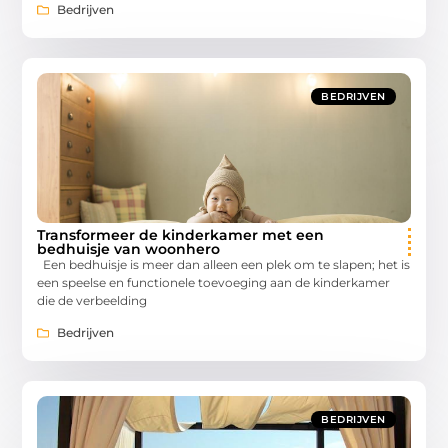
Bedrijven
BEDRIJVEN
Transformeer de kinderkamer met een
bedhuisje van woonhero
Een bedhuisje is meer dan alleen een plek om te slapen; het is
een speelse en functionele toevoeging aan de kinderkamer
die de verbeelding
Bedrijven
BEDRIJVEN