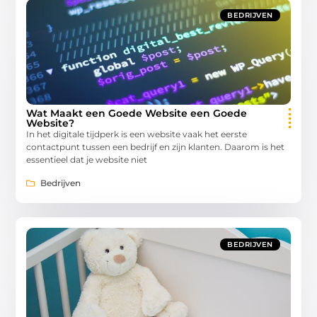
BEDRIJVEN
Wat Maakt een Goede Website een Goede
Website?
In het digitale tijdperk is een website vaak het eerste
contactpunt tussen een bedrijf en zijn klanten. Daarom is het
essentieel dat je website niet
Bedrijven
BEDRIJVEN