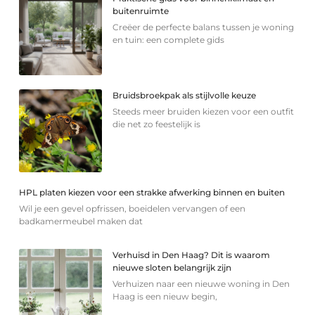
buitenruimte
Creëer de perfecte balans tussen je woning
en tuin: een complete gids
Bruidsbroekpak als stijlvolle keuze
Steeds meer bruiden kiezen voor een outfit
die net zo feestelijk is
HPL platen kiezen voor een strakke afwerking binnen en buiten
Wil je een gevel opfrissen, boeidelen vervangen of een
badkamermeubel maken dat
Verhuisd in Den Haag? Dit is waarom
nieuwe sloten belangrijk zijn
Verhuizen naar een nieuwe woning in Den
Haag is een nieuw begin,