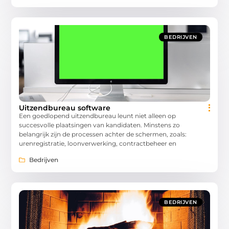
BEDRIJVEN
Uitzendbureau software
Een goedlopend uitzendbureau leunt niet alleen op
succesvolle plaatsingen van kandidaten. Minstens zo
belangrijk zijn de processen achter de schermen, zoals:
urenregistratie, loonverwerking, contractbeheer en
Bedrijven
BEDRIJVEN