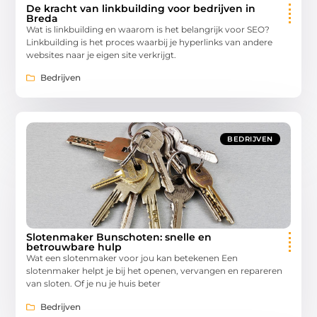
De kracht van linkbuilding voor bedrijven in
Breda
Wat is linkbuilding en waarom is het belangrijk voor SEO?
Linkbuilding is het proces waarbij je hyperlinks van andere
websites naar je eigen site verkrijgt.
Bedrijven
BEDRIJVEN
Slotenmaker Bunschoten: snelle en
betrouwbare hulp
Wat een slotenmaker voor jou kan betekenen Een
slotenmaker helpt je bij het openen, vervangen en repareren
van sloten. Of je nu je huis beter
Bedrijven