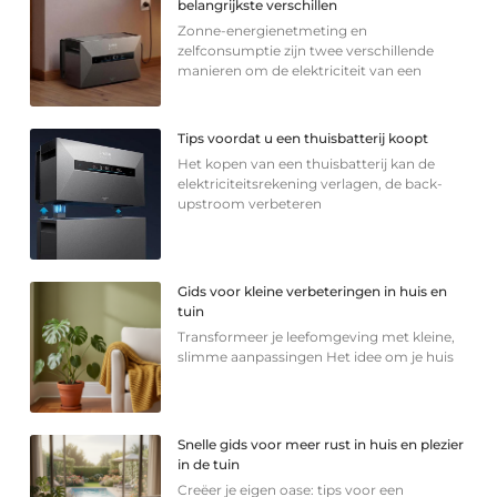
belangrijkste verschillen
Zonne-energienetmeting en
zelfconsumptie zijn twee verschillende
manieren om de elektriciteit van een
Tips voordat u een thuisbatterij koopt
Het kopen van een thuisbatterij kan de
elektriciteitsrekening verlagen, de back-
upstroom verbeteren
Gids voor kleine verbeteringen in huis en
tuin
Transformeer je leefomgeving met kleine,
slimme aanpassingen Het idee om je huis
Snelle gids voor meer rust in huis en plezier
in de tuin
Creëer je eigen oase: tips voor een