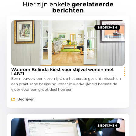
Hier zijn enkele
gerelateerde
berichten
BEDRIJVEN
Waarom Belinda kiest voor stijlvol wonen met
LAB21
Een nieuwe vloer kiezen lijkt op het eerste gezicht misschien
een praktische beslissing, maar in werkelijkheid bepaalt de
vloer voor een groot deel hoe een
Bedrijven
BEDRIJVEN