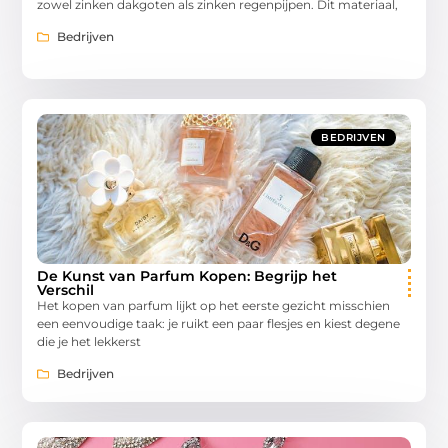
zowel zinken dakgoten als zinken regenpijpen. Dit materiaal,
Bedrijven
BEDRIJVEN
De Kunst van Parfum Kopen: Begrijp het
Verschil
Het kopen van parfum lijkt op het eerste gezicht misschien
een eenvoudige taak: je ruikt een paar flesjes en kiest degene
die je het lekkerst
Bedrijven