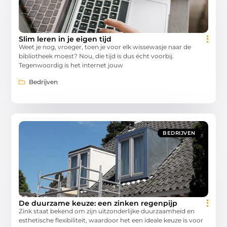
Slim leren in je eigen tijd
Weet je nog, vroeger, toen je voor elk wissewasje naar de
bibliotheek moest? Nou, die tijd is dus écht voorbij.
Tegenwoordig is het internet jouw
Bedrijven
BEDRIJVEN
De duurzame keuze: een zinken regenpijp
Zink staat bekend om zijn uitzonderlijke duurzaamheid en
esthetische flexibiliteit, waardoor het een ideale keuze is voor