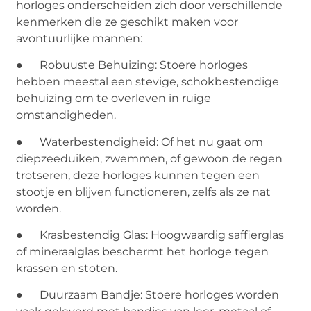
horloges onderscheiden zich door verschillende
kenmerken die ze geschikt maken voor
avontuurlijke mannen:
● Robuuste Behuizing: Stoere horloges
hebben meestal een stevige, schokbestendige
behuizing om te overleven in ruige
omstandigheden.
● Waterbestendigheid: Of het nu gaat om
diepzeeduiken, zwemmen, of gewoon de regen
trotseren, deze horloges kunnen tegen een
stootje en blijven functioneren, zelfs als ze nat
worden.
● Krasbestendig Glas: Hoogwaardig saffierglas
of mineraalglas beschermt het horloge tegen
krassen en stoten.
● Duurzaam Bandje: Stoere horloges worden