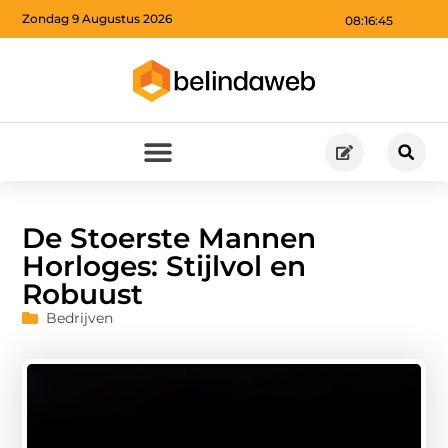
Zondag 9 Augustus 2026
08:16:46
De Stoerste Mannen
Horloges: Stijlvol en
Robuust
Bedrijven