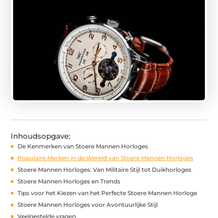
Inhoudsopgave:
De Kenmerken van Stoere Mannen Horloges
Populaire Merken in de Wereld van Stoere Mannen Horloges
Stoere Mannen Horloges: Van Militaire Stijl tot Duikhorloges
Stoere Mannen Horloges en Trends
Tips voor het Kiezen van het Perfecte Stoere Mannen Horloge
Stoere Mannen Horloges voor Avontuurlijke Stijl
Veelgestelde vragen