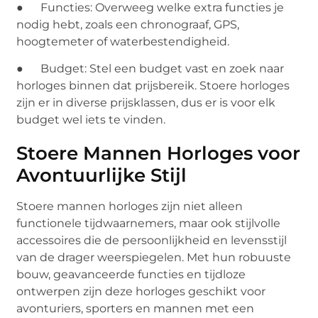
● Functies: Overweeg welke extra functies je
nodig hebt, zoals een chronograaf, GPS,
hoogtemeter of waterbestendigheid.
● Budget: Stel een budget vast en zoek naar
horloges binnen dat prijsbereik. Stoere horloges
zijn er in diverse prijsklassen, dus er is voor elk
budget wel iets te vinden.
Stoere Mannen Horloges voor
Avontuurlijke Stijl
Stoere mannen horloges zijn niet alleen
functionele tijdwaarnemers, maar ook stijlvolle
accessoires die de persoonlijkheid en levensstijl
van de drager weerspiegelen. Met hun robuuste
bouw, geavanceerde functies en tijdloze
ontwerpen zijn deze horloges geschikt voor
avonturiers, sporters en mannen met een