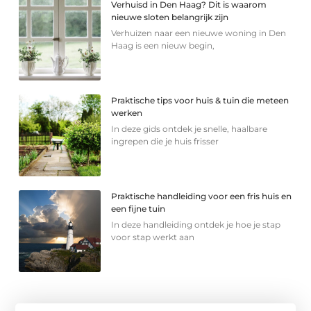
Verhuisd in Den Haag? Dit is waarom
nieuwe sloten belangrijk zijn
Verhuizen naar een nieuwe woning in Den
Haag is een nieuw begin,
Praktische tips voor huis & tuin die meteen
werken
In deze gids ontdek je snelle, haalbare
ingrepen die je huis frisser
Praktische handleiding voor een fris huis en
een fijne tuin
In deze handleiding ontdek je hoe je stap
voor stap werkt aan