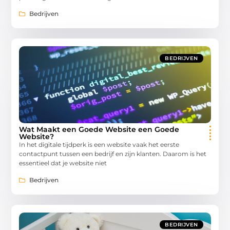
Bedrijven
BEDRIJVEN
Wat Maakt een Goede Website een Goede
Website?
In het digitale tijdperk is een website vaak het eerste
contactpunt tussen een bedrijf en zijn klanten. Daarom is het
essentieel dat je website niet
Bedrijven
BEDRIJVEN