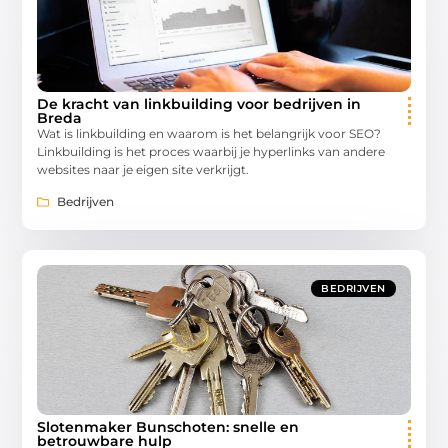
De kracht van linkbuilding voor bedrijven in
Breda
Wat is linkbuilding en waarom is het belangrijk voor SEO?
Linkbuilding is het proces waarbij je hyperlinks van andere
websites naar je eigen site verkrijgt.
Bedrijven
BEDRIJVEN
Slotenmaker Bunschoten: snelle en
betrouwbare hulp