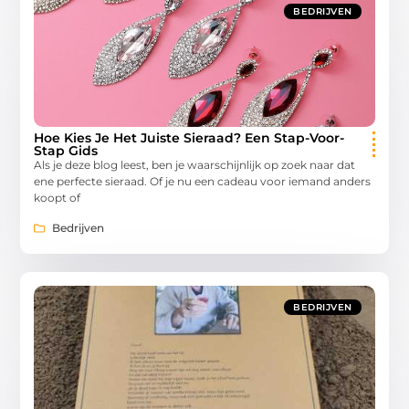
BEDRIJVEN
Hoe Kies Je Het Juiste Sieraad? Een Stap-Voor-
Stap Gids
Als je deze blog leest, ben je waarschijnlijk op zoek naar dat
ene perfecte sieraad. Of je nu een cadeau voor iemand anders
koopt of
Bedrijven
BEDRIJVEN