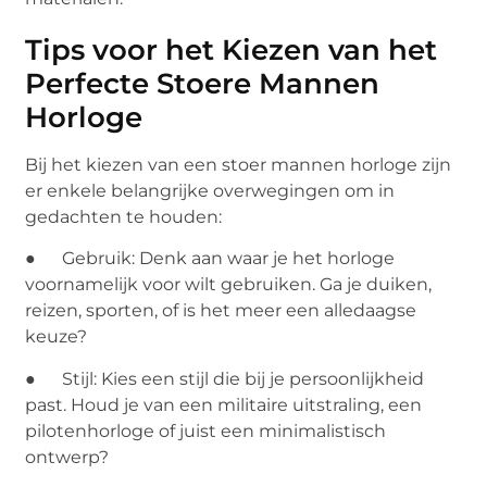
Tips voor het Kiezen van het
Perfecte Stoere Mannen
Horloge
Bij het kiezen van een stoer mannen horloge zijn
er enkele belangrijke overwegingen om in
gedachten te houden:
● Gebruik: Denk aan waar je het horloge
voornamelijk voor wilt gebruiken. Ga je duiken,
reizen, sporten, of is het meer een alledaagse
keuze?
● Stijl: Kies een stijl die bij je persoonlijkheid
past. Houd je van een militaire uitstraling, een
pilotenhorloge of juist een minimalistisch
ontwerp?