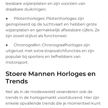
leesbare wijzerplaten en zijn voorzien van
draaibare duikringen.
● Pilotenhorloges: Pilotenhorloges zijn
geïnspireerd op de luchtvaart en hebben grote
wijzerplaten en gemakkelijk afleesbare cijfers. Ze
zijn zowel stijlvol als functioneel.
● Chronografen: Chronograafhorloges zijn
uitgerust met extra stopwatchfuncties en zijn
populair bij sporters en liefhebbers van
motorsport.
Stoere Mannen Horloges en
Trends
Net als in de modewereld veranderen ook de
trends in de horlogemarkt voortdurend. Hier zijn
enkele opvallende trends die je momenteel kunt