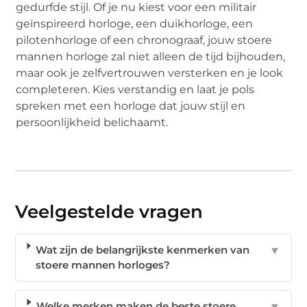
gedurfde stijl. Of je nu kiest voor een militair
geïnspireerd horloge, een duikhorloge, een
pilotenhorloge of een chronograaf, jouw stoere
mannen horloge zal niet alleen de tijd bijhouden,
maar ook je zelfvertrouwen versterken en je look
completeren. Kies verstandig en laat je pols
spreken met een horloge dat jouw stijl en
persoonlijkheid belichaamt.
Veelgestelde vragen
Wat zijn de belangrijkste kenmerken van
▼
stoere mannen horloges?
Welke merken maken de beste stoere
▼