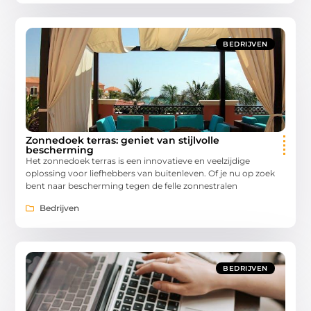
BEDRIJVEN
Zonnedoek terras: geniet van stijlvolle
bescherming
Het zonnedoek terras is een innovatieve en veelzijdige
oplossing voor liefhebbers van buitenleven. Of je nu op zoek
bent naar bescherming tegen de felle zonnestralen
Bedrijven
BEDRIJVEN