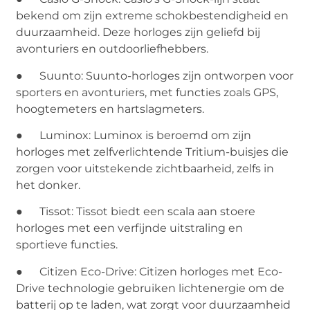
bekend om zijn extreme schokbestendigheid en
duurzaamheid. Deze horloges zijn geliefd bij
avonturiers en outdoorliefhebbers.
● Suunto: Suunto-horloges zijn ontworpen voor
sporters en avonturiers, met functies zoals GPS,
hoogtemeters en hartslagmeters.
● Luminox: Luminox is beroemd om zijn
horloges met zelfverlichtende Tritium-buisjes die
zorgen voor uitstekende zichtbaarheid, zelfs in
het donker.
● Tissot: Tissot biedt een scala aan stoere
horloges met een verfijnde uitstraling en
sportieve functies.
● Citizen Eco-Drive: Citizen horloges met Eco-
Drive technologie gebruiken lichtenergie om de
batterij op te laden, wat zorgt voor duurzaamheid