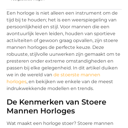
Een horloge is niet alleen een instrument om de
tijd bij te houden; het is een weerspiegeling van
persoonlijkheid en stijl. Voor mannen die een
avontuurlijk leven leiden, houden van sportieve
activiteiten of gewoon graag opvallen, zijn stoere
mannen horloges de perfecte keuze. Deze
robuuste, stijlvolle uurwerken zijn gemaakt om te
presteren onder extreme omstandigheden en
passen bij elke gelegenheid. In dit artikel duiken
we in de wereld van
de stoerste mannen
horloges
, en bekijken we enkele van de meest
indrukwekkende modellen en trends.
De Kenmerken van Stoere
Mannen Horloges
Wat maakt een horloge stoer? Stoere mannen