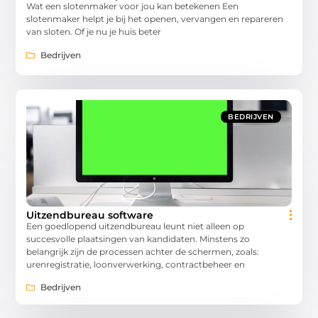
Wat een slotenmaker voor jou kan betekenen Een
slotenmaker helpt je bij het openen, vervangen en repareren
van sloten. Of je nu je huis beter
Bedrijven
BEDRIJVEN
Uitzendbureau software
Een goedlopend uitzendbureau leunt niet alleen op
succesvolle plaatsingen van kandidaten. Minstens zo
belangrijk zijn de processen achter de schermen, zoals:
urenregistratie, loonverwerking, contractbeheer en
Bedrijven