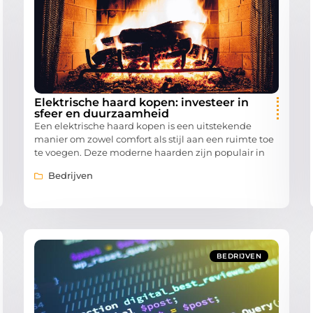
Elektrische haard kopen: investeer in
sfeer en duurzaamheid
Een elektrische haard kopen is een uitstekende
manier om zowel comfort als stijl aan een ruimte toe
te voegen. Deze moderne haarden zijn populair in
Bedrijven
BEDRIJVEN