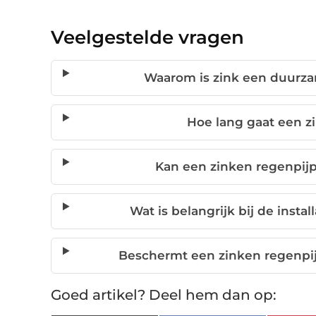
Veelgestelde vragen
Waarom is zink een duurza
Hoe lang gaat een z
Kan een zinken regenpijp 
Wat is belangrijk bij de insta
Beschermt een zinken regenpij
Goed artikel? Deel hem dan op: