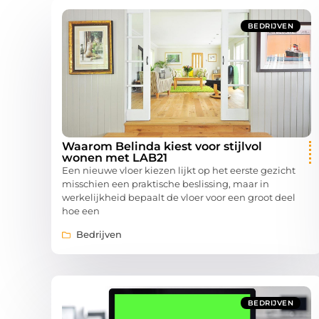
BEDRIJVEN
Waarom Belinda kiest voor stijlvol
wonen met LAB21
Een nieuwe vloer kiezen lijkt op het eerste gezicht
misschien een praktische beslissing, maar in
werkelijkheid bepaalt de vloer voor een groot deel
hoe een
Bedrijven
BEDRIJVEN