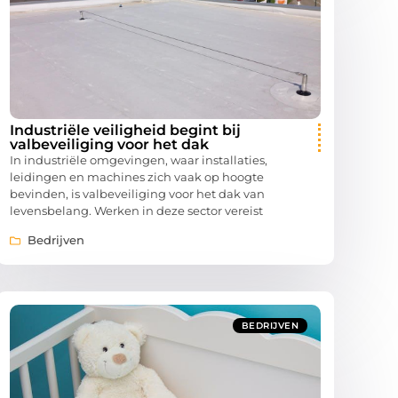
Industriële veiligheid begint bij
valbeveiliging voor het dak
In industriële omgevingen, waar installaties,
leidingen en machines zich vaak op hoogte
bevinden, is valbeveiliging voor het dak van
levensbelang. Werken in deze sector vereist
Bedrijven
BEDRIJVEN