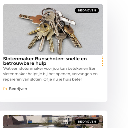
BEDRIJVEN
Slotenmaker Bunschoten: snelle en
betrouwbare hulp
Wat een slotenmaker voor jou kan betekenen Een
slotenmaker helpt je bij het openen, vervangen en
repareren van sloten. Of je nu je huis beter
Bedrijven
BEDRIJVEN