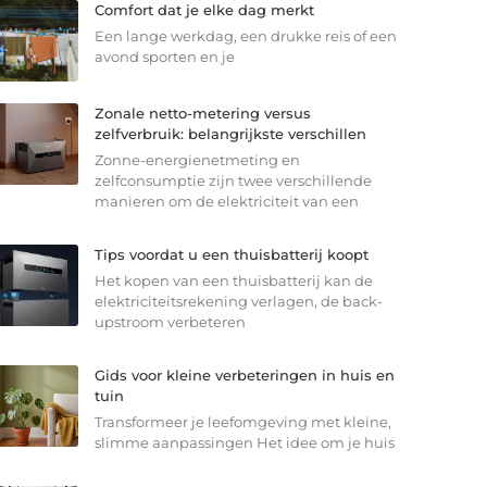
Comfort dat je elke dag merkt
Een lange werkdag, een drukke reis of een
avond sporten en je
Zonale netto-metering versus
zelfverbruik: belangrijkste verschillen
Zonne-energienetmeting en
zelfconsumptie zijn twee verschillende
manieren om de elektriciteit van een
Tips voordat u een thuisbatterij koopt
Het kopen van een thuisbatterij kan de
elektriciteitsrekening verlagen, de back-
upstroom verbeteren
Gids voor kleine verbeteringen in huis en
tuin
Transformeer je leefomgeving met kleine,
slimme aanpassingen Het idee om je huis