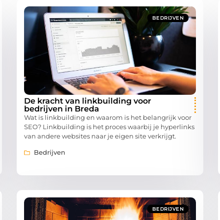
BEDRIJVEN
De kracht van linkbuilding voor
bedrijven in Breda
Wat is linkbuilding en waarom is het belangrijk voor
SEO? Linkbuilding is het proces waarbij je hyperlinks
van andere websites naar je eigen site verkrijgt.
Bedrijven
BEDRIJVEN