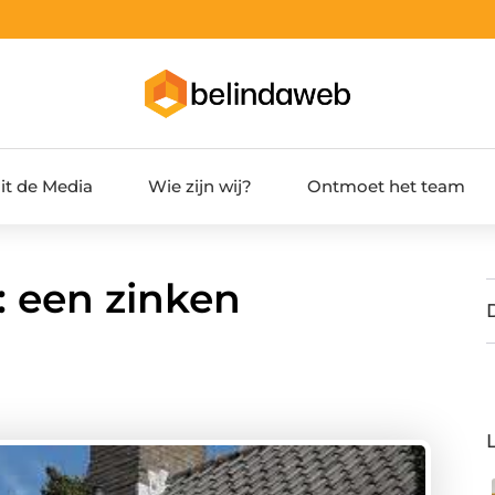
it de Media
Wie zijn wij?
Ontmoet het team
 een zinken