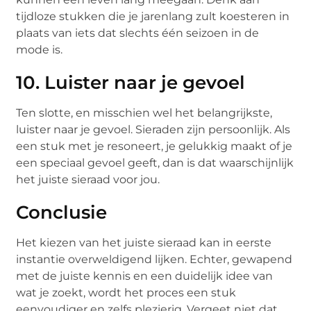
tijdloze stukken die je jarenlang zult koesteren in
plaats van iets dat slechts één seizoen in de
mode is.
10. Luister naar je gevoel
Ten slotte, en misschien wel het belangrijkste,
luister naar je gevoel. Sieraden zijn persoonlijk. Als
een stuk met je resoneert, je gelukkig maakt of je
een speciaal gevoel geeft, dan is dat waarschijnlijk
het juiste sieraad voor jou.
Conclusie
Het kiezen van het juiste sieraad kan in eerste
instantie overweldigend lijken. Echter, gewapend
met de juiste kennis en een duidelijk idee van
wat je zoekt, wordt het proces een stuk
eenvoudiger en zelfs plezierig. Vergeet niet dat