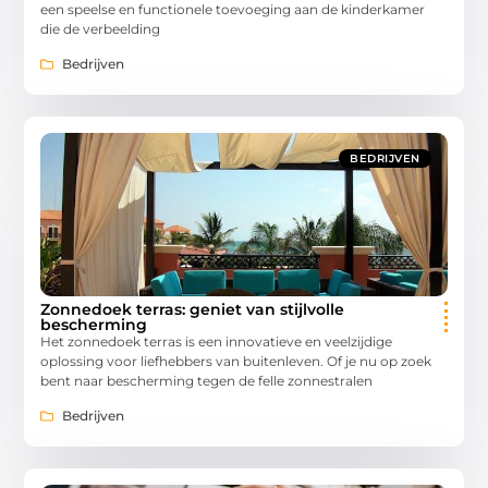
een speelse en functionele toevoeging aan de kinderkamer
die de verbeelding
Bedrijven
BEDRIJVEN
Zonnedoek terras: geniet van stijlvolle
bescherming
Het zonnedoek terras is een innovatieve en veelzijdige
oplossing voor liefhebbers van buitenleven. Of je nu op zoek
bent naar bescherming tegen de felle zonnestralen
Bedrijven