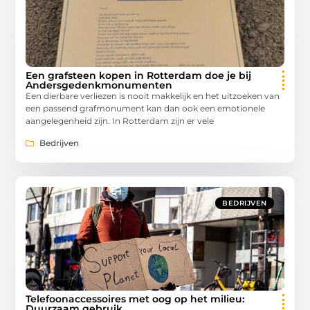
Een grafsteen kopen in Rotterdam doe je bij
Andersgedenkmonumenten
Een dierbare verliezen is nooit makkelijk en het uitzoeken van
een passend grafmonument kan dan ook een emotionele
aangelegenheid zijn. In Rotterdam zijn er vele
Bedrijven
BEDRIJVEN
Telefoonaccessoires met oog op het milieu:
Duurzaam gebruik