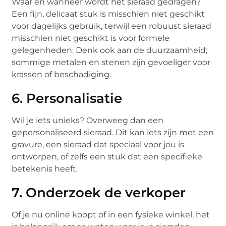
Waar en wanneer wordt het sieraad gedragen?
Een fijn, delicaat stuk is misschien niet geschikt
voor dagelijks gebruik, terwijl een robuust sieraad
misschien niet geschikt is voor formele
gelegenheden. Denk ook aan de duurzaamheid;
sommige metalen en stenen zijn gevoeliger voor
krassen of beschadiging.
6. Personalisatie
Wil je iets unieks? Overweeg dan een
gepersonaliseerd sieraad. Dit kan iets zijn met een
gravure, een sieraad dat speciaal voor jou is
ontworpen, of zelfs een stuk dat een specifieke
betekenis heeft.
7. Onderzoek de verkoper
Of je nu online koopt of in een fysieke winkel, het