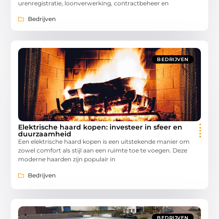
urenregistratie, loonverwerking, contractbeheer en
Bedrijven
BEDRIJVEN
Elektrische haard kopen: investeer in sfeer en
duurzaamheid
Een elektrische haard kopen is een uitstekende manier om
zowel comfort als stijl aan een ruimte toe te voegen. Deze
moderne haarden zijn populair in
Bedrijven
BEDRIJVEN