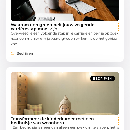
Waarom een green belt jouw volgende
carrièrestap moet zijn
Overweeg je een volgende stap in je carrière en ben je op zoek
naar een manier om je vaardigheden en kennis op het gebied
van
Bedrijven
BEDRIJVEN
Transformeer de kinderkamer met een
bedhuisje van woonhero
Een bedhuisje is meer dan alleen een plek om te slapen; het is