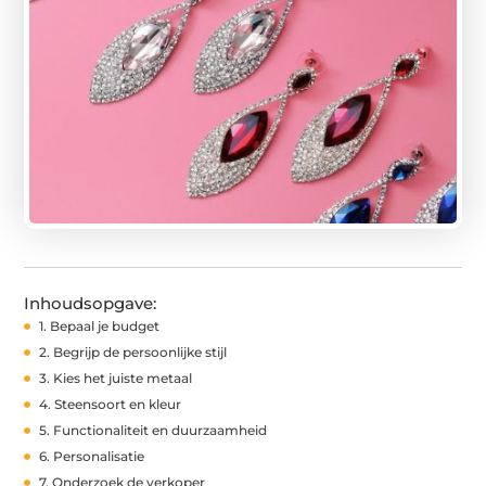
Inhoudsopgave:
1. Bepaal je budget
2. Begrijp de persoonlijke stijl
3. Kies het juiste metaal
4. Steensoort en kleur
5. Functionaliteit en duurzaamheid
6. Personalisatie
7. Onderzoek de verkoper