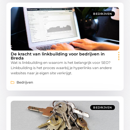
BEDRIJVEN
De kracht van linkbuilding voor bedrijven in
Breda
Wat is linkbuilding en waarom is het belangrijk voor SEO?
Linkbuilding is het proces waarbij je hyperlinks van andere
websites naar je eigen site verkrijgt.
Bedrijven
BEDRIJVEN