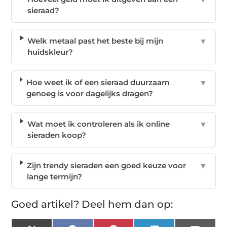
sieraad?
Welk metaal past het beste bij mijn
▼
huidskleur?
Hoe weet ik of een sieraad duurzaam
▼
genoeg is voor dagelijks dragen?
Wat moet ik controleren als ik online
▼
sieraden koop?
Zijn trendy sieraden een goed keuze voor
▼
lange termijn?
Goed artikel? Deel hem dan op: