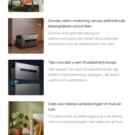
Zonale netto-metering versus zelfverbruik:
belangrijkste verschillen
Zonne-energienetmeting en
zelfconsumptie zijn twee verschillende
manieren om de elektriciteit van een
Tips voordat u een thuisbatterij koopt
Het kopen van een thuisbatterij kan de
elektriciteitsrekening verlagen, de back-
upstroom verbeteren
Gids voor kleine verbeteringen in huis en
tuin
Transformeer je leefomgeving met kleine,
slimme aanpassingen Het idee om je huis