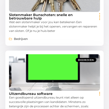
Slotenmaker Bunschoten: snelle en
betrouwbare hulp
Wat een slotenmaker voor jou kan betekenen Een
slotenmaker helpt je bij het openen, vervangen en repareren
van sloten. Of je nu je huis beter
Bedrijven
BEDRIJVEN
Uitzendbureau software
Een goedlopend uitzendbureau leunt niet alleen op
succesvolle plaatsingen van kandidaten. Minstens zo
belangrijk zijn de processen achter de schermen, zoals: