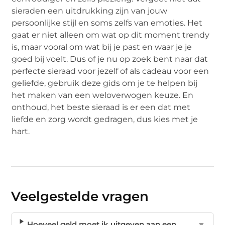
sieraden een uitdrukking zijn van jouw
persoonlijke stijl en soms zelfs van emoties. Het
gaat er niet alleen om wat op dit moment trendy
is, maar vooral om wat bij je past en waar je je
goed bij voelt. Dus of je nu op zoek bent naar dat
perfecte sieraad voor jezelf of als cadeau voor een
geliefde, gebruik deze gids om je te helpen bij
het maken van een weloverwogen keuze. En
onthoud, het beste sieraad is er een dat met
liefde en zorg wordt gedragen, dus kies met je
hart.
Veelgestelde vragen
Hoeveel geld moet ik uitgeven aan een
▼