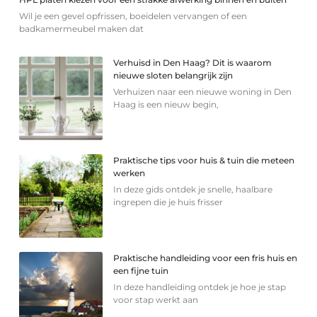
Wil je een gevel opfrissen, boeidelen vervangen of een
badkamermeubel maken dat
Verhuisd in Den Haag? Dit is waarom
nieuwe sloten belangrijk zijn
Verhuizen naar een nieuwe woning in Den
Haag is een nieuw begin,
Praktische tips voor huis & tuin die meteen
werken
In deze gids ontdek je snelle, haalbare
ingrepen die je huis frisser
Praktische handleiding voor een fris huis en
een fijne tuin
In deze handleiding ontdek je hoe je stap
voor stap werkt aan