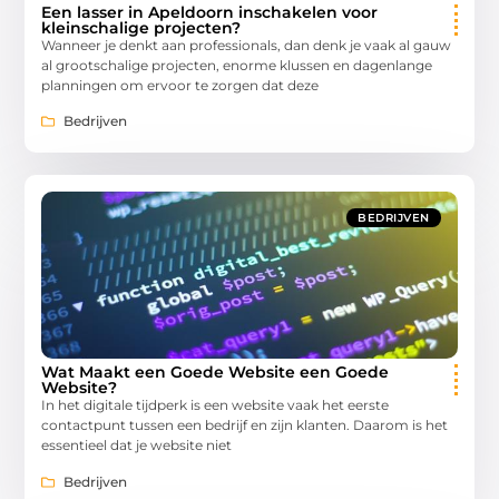
Een lasser in Apeldoorn inschakelen voor
kleinschalige projecten?
Wanneer je denkt aan professionals, dan denk je vaak al gauw
al grootschalige projecten, enorme klussen en dagenlange
planningen om ervoor te zorgen dat deze
Bedrijven
BEDRIJVEN
Wat Maakt een Goede Website een Goede
Website?
In het digitale tijdperk is een website vaak het eerste
contactpunt tussen een bedrijf en zijn klanten. Daarom is het
essentieel dat je website niet
Bedrijven