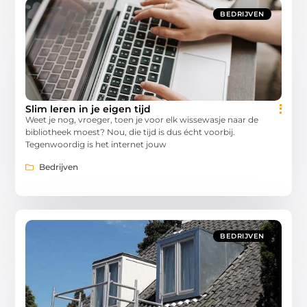
BEDRIJVEN
Slim leren in je eigen tijd
Weet je nog, vroeger, toen je voor elk wissewasje naar de
bibliotheek moest? Nou, die tijd is dus écht voorbij.
Tegenwoordig is het internet jouw
Bedrijven
BEDRIJVEN