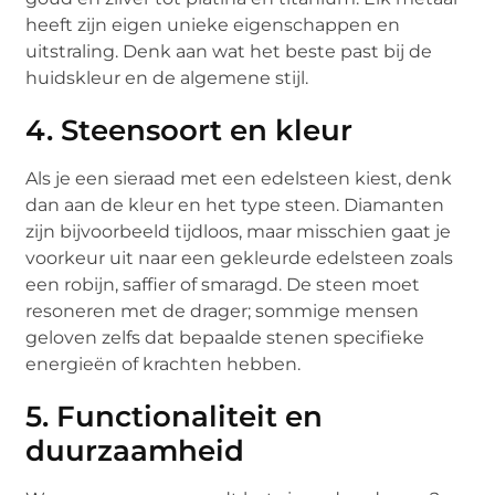
heeft zijn eigen unieke eigenschappen en
uitstraling. Denk aan wat het beste past bij de
huidskleur en de algemene stijl.
4. Steensoort en kleur
Als je een sieraad met een edelsteen kiest, denk
dan aan de kleur en het type steen. Diamanten
zijn bijvoorbeeld tijdloos, maar misschien gaat je
voorkeur uit naar een gekleurde edelsteen zoals
een robijn, saffier of smaragd. De steen moet
resoneren met de drager; sommige mensen
geloven zelfs dat bepaalde stenen specifieke
energieën of krachten hebben.
5. Functionaliteit en
duurzaamheid