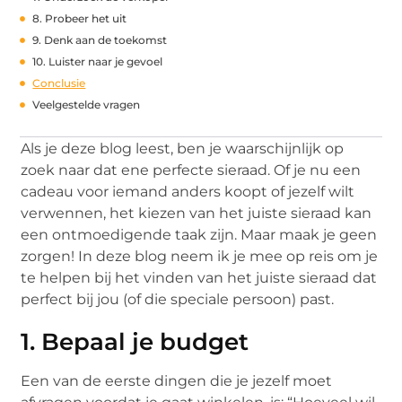
8. Probeer het uit
9. Denk aan de toekomst
10. Luister naar je gevoel
Conclusie
Veelgestelde vragen
Als je deze blog leest, ben je waarschijnlijk op
zoek naar dat ene perfecte sieraad. Of je nu een
cadeau voor iemand anders koopt of jezelf wilt
verwennen, het kiezen van het juiste sieraad kan
een ontmoedigende taak zijn. Maar maak je geen
zorgen! In deze blog neem ik je mee op reis om je
te helpen bij het vinden van het juiste sieraad dat
perfect bij jou (of die speciale persoon) past.
1. Bepaal je budget
Een van de eerste dingen die je jezelf moet