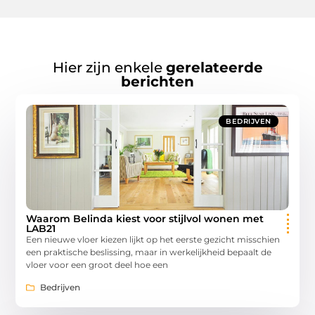
Hier zijn enkele
gerelateerde
berichten
BEDRIJVEN
Waarom Belinda kiest voor stijlvol wonen met
LAB21
Een nieuwe vloer kiezen lijkt op het eerste gezicht misschien
een praktische beslissing, maar in werkelijkheid bepaalt de
vloer voor een groot deel hoe een
Bedrijven