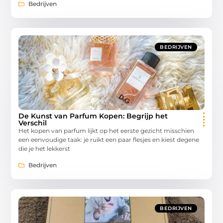
Bedrijven
BEDRIJVEN
De Kunst van Parfum Kopen: Begrijp het
Verschil
Het kopen van parfum lijkt op het eerste gezicht misschien
een eenvoudige taak: je ruikt een paar flesjes en kiest degene
die je het lekkerst
Bedrijven
BEDRIJVEN