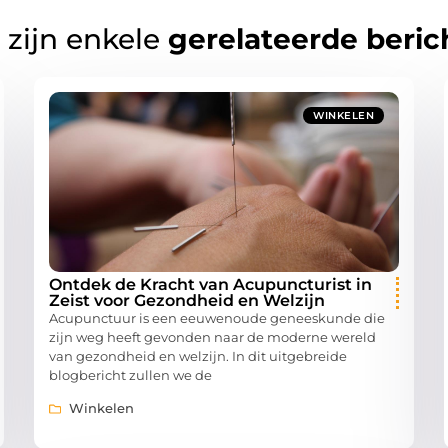
 zijn enkele
gerelateerde beric
WINKELEN
Ontdek de Kracht van Acupuncturist in
Zeist voor Gezondheid en Welzijn
Acupunctuur is een eeuwenoude geneeskunde die
zijn weg heeft gevonden naar de moderne wereld
van gezondheid en welzijn. In dit uitgebreide
blogbericht zullen we de
Winkelen