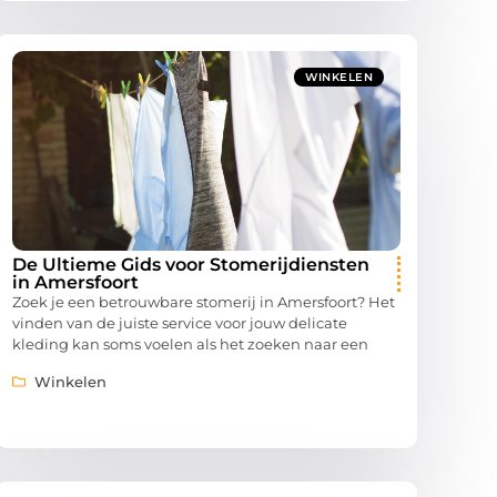
WINKELEN
De Ultieme Gids voor Stomerijdiensten
in Amersfoort
Zoek je een betrouwbare stomerij in Amersfoort? Het
vinden van de juiste service voor jouw delicate
kleding kan soms voelen als het zoeken naar een
Winkelen