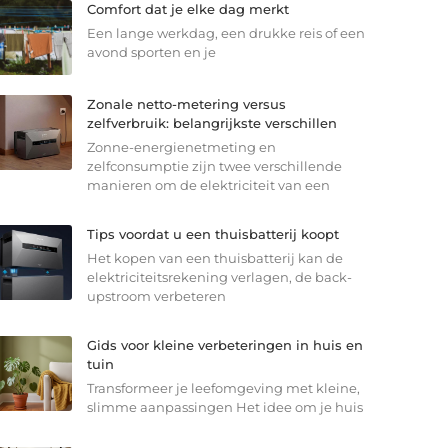
Comfort dat je elke dag merkt
Een lange werkdag, een drukke reis of een
avond sporten en je
Zonale netto-metering versus
zelfverbruik: belangrijkste verschillen
Zonne-energienetmeting en
zelfconsumptie zijn twee verschillende
manieren om de elektriciteit van een
Tips voordat u een thuisbatterij koopt
Het kopen van een thuisbatterij kan de
elektriciteitsrekening verlagen, de back-
upstroom verbeteren
Gids voor kleine verbeteringen in huis en
tuin
Transformeer je leefomgeving met kleine,
slimme aanpassingen Het idee om je huis