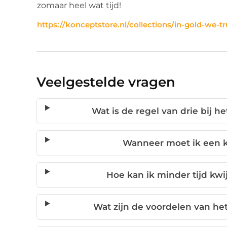
zomaar heel wat tijd!
https://konceptstore.nl/collections/in-gold-we-tr
Veelgestelde vragen
Wat is de regel van drie bij h
Wanneer moet ik een 
Hoe kan ik minder tijd kwij
Wat zijn de voordelen van he