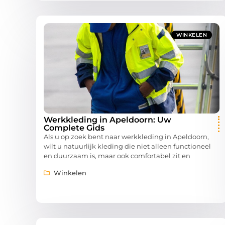
WINKELEN
Werkkleding in Apeldoorn: Uw
Complete Gids
Als u op zoek bent naar werkkleding in Apeldoorn,
wilt u natuurlijk kleding die niet alleen functioneel
en duurzaam is, maar ook comfortabel zit en
Winkelen