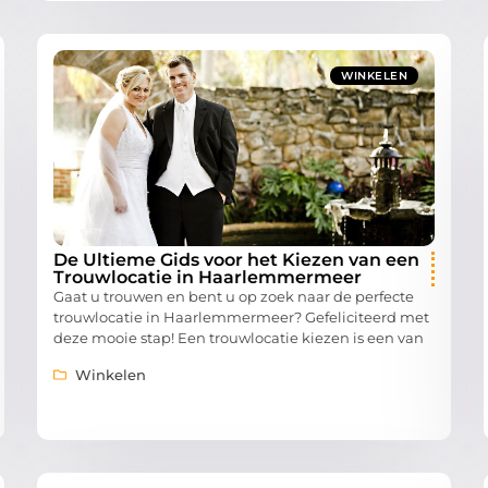
WINKELEN
De Ultieme Gids voor het Kiezen van een
Trouwlocatie in Haarlemmermeer
Gaat u trouwen en bent u op zoek naar de perfecte
trouwlocatie in Haarlemmermeer? Gefeliciteerd met
deze mooie stap! Een trouwlocatie kiezen is een van
Winkelen