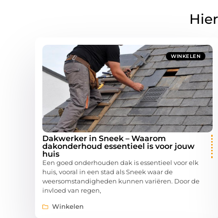
Hier
WINKELEN
Dakwerker in Sneek – Waarom
dakonderhoud essentieel is voor jouw
huis
Een goed onderhouden dak is essentieel voor elk
huis, vooral in een stad als Sneek waar de
weersomstandigheden kunnen variëren. Door de
invloed van regen,
Winkelen