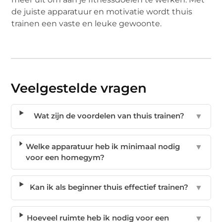
de juiste apparatuur en motivatie wordt thuis
trainen een vaste en leuke gewoonte.
Veelgestelde vragen
Wat zijn de voordelen van thuis trainen?
▼
Welke apparatuur heb ik minimaal nodig
▼
voor een homegym?
Kan ik als beginner thuis effectief trainen?
▼
Hoeveel ruimte heb ik nodig voor een
▼