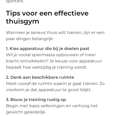
sporters.
Tips voor een effectieve
thuisgym
Wanneer je serieus thuis wilt trainen, zijn er een
paar dingen belangrijk:
1. Kies apparatuur die bij je doelen past
Wil je vooral spiermassa opbouwen of meer
kracht ontwikkelen? Je keuze voor apparatuur
bepaalt hoe veelzijdig je training wordt.
2. Denk aan beschikbare ruimte
Meet vooraf de ruimte waarin je gaat trainen. Zo
voorkom je dat apparatuur te groot blijkt.
3. Bouw je training rustig op
Begin met basis oefeningen en verhoog het
gewicht geleidelijk.