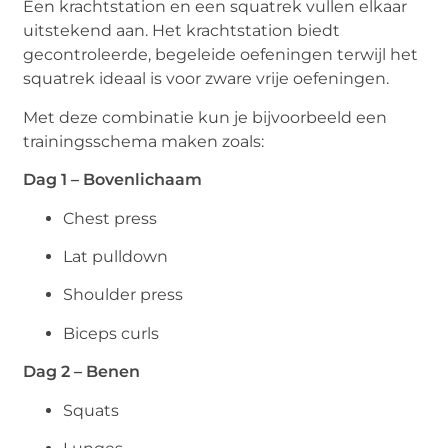
Een krachtstation en een squatrek vullen elkaar
uitstekend aan. Het krachtstation biedt
gecontroleerde, begeleide oefeningen terwijl het
squatrek ideaal is voor zware vrije oefeningen.
Met deze combinatie kun je bijvoorbeeld een
trainingsschema maken zoals:
Dag 1 – Bovenlichaam
Chest press
Lat pulldown
Shoulder press
Biceps curls
Dag 2 – Benen
Squats