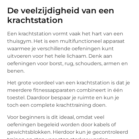
De veelzijdigheid van een
krachtstation
Een krachtstation vormt vaak het hart van een
thuisgym. Het is een multifunctioneel apparaat
waarmee je verschillende oefeningen kunt
uitvoeren voor het hele lichaam. Denk aan
oefeningen voor borst, rug, schouders, armen en
benen.
Het grote voordeel van een krachtstation is dat je
meerdere fitnessapparaten combineert in één
toestel. Daardoor bespaar je ruimte en kun je
toch een complete krachttraining doen.
Voor beginners is dit ideaal, omdat veel
oefeningen begeleid worden door kabels of
gewichtsblokken. Hierdoor kun je gecontroleerd