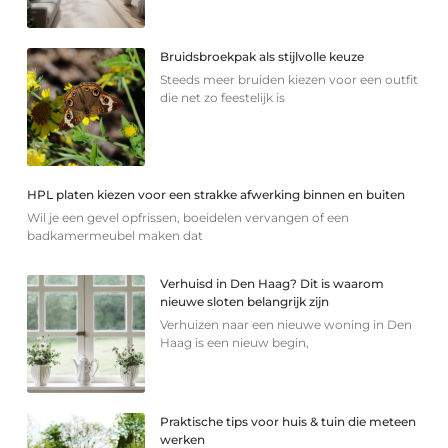
Bruidsbroekpak als stijlvolle keuze
Steeds meer bruiden kiezen voor een outfit
die net zo feestelijk is
HPL platen kiezen voor een strakke afwerking binnen en buiten
Wil je een gevel opfrissen, boeidelen vervangen of een
badkamermeubel maken dat
Verhuisd in Den Haag? Dit is waarom
nieuwe sloten belangrijk zijn
Verhuizen naar een nieuwe woning in Den
Haag is een nieuw begin,
Praktische tips voor huis & tuin die meteen
werken