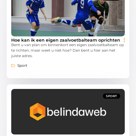
Hoe kan ik een eigen zaalvoetbalteam oprichten
Bent u van plan om binnenkort een eigen zaalvoetbalteam op
te richten, maar weet u niet hoe? Dan bent u hier aan het
juiste adres.
Sport
SPORT