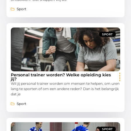
Sport
SPORT
Personal trainer worden? Welke opleiding kies
jij?
Wil jij personal trainer worden om mensen te helpen, om uren
lang te sporten of om een andere reden? Dan is het belangrijk
dat je
Sport
SPORT