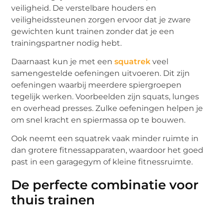
veiligheid. De verstelbare houders en
veiligheidssteunen zorgen ervoor dat je zware
gewichten kunt trainen zonder dat je een
trainingspartner nodig hebt.
Daarnaast kun je met een
squatrek
veel
samengestelde oefeningen uitvoeren. Dit zijn
oefeningen waarbij meerdere spiergroepen
tegelijk werken. Voorbeelden zijn squats, lunges
en overhead presses. Zulke oefeningen helpen je
om snel kracht en spiermassa op te bouwen.
Ook neemt een squatrek vaak minder ruimte in
dan grotere fitnessapparaten, waardoor het goed
past in een garagegym of kleine fitnessruimte.
De perfecte combinatie voor
thuis trainen