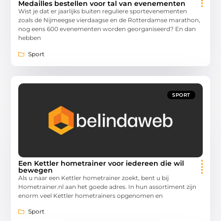
Medailles bestellen voor tal van evenementen
Wist je dat er jaarlijks buiten reguliere sportevenementen
zoals de Nijmeegse vierdaagse en de Rotterdamse marathon,
nog eens 600 evenementen worden georganiseerd? En dan
hebben
Sport
SPORT
Een Kettler hometrainer voor iedereen die wil
bewegen
Als u naar een Kettler hometrainer zoekt, bent u bij
Hometrainer.nl aan het goede adres. In hun assortiment zijn
enorm veel Kettler hometrainers opgenomen en
Sport