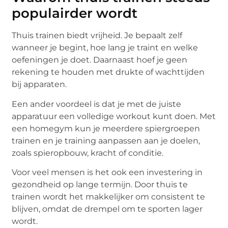
populairder wordt
Thuis trainen biedt vrijheid. Je bepaalt zelf
wanneer je begint, hoe lang je traint en welke
oefeningen je doet. Daarnaast hoef je geen
rekening te houden met drukte of wachttijden
bij apparaten.
Een ander voordeel is dat je met de juiste
apparatuur een volledige workout kunt doen. Met
een homegym kun je meerdere spiergroepen
trainen en je training aanpassen aan je doelen,
zoals spieropbouw, kracht of conditie.
Voor veel mensen is het ook een investering in
gezondheid op lange termijn. Door thuis te
trainen wordt het makkelijker om consistent te
blijven, omdat de drempel om te sporten lager
wordt.