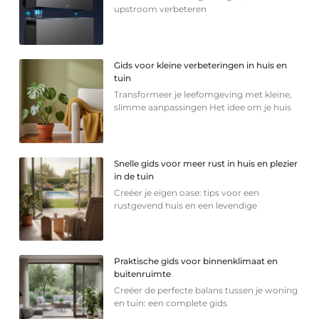
upstroom verbeteren
Gids voor kleine verbeteringen in huis en
tuin
Transformeer je leefomgeving met kleine,
slimme aanpassingen Het idee om je huis
Snelle gids voor meer rust in huis en plezier
in de tuin
Creëer je eigen oase: tips voor een
rustgevend huis en een levendige
Praktische gids voor binnenklimaat en
buitenruimte
Creëer de perfecte balans tussen je woning
en tuin: een complete gids