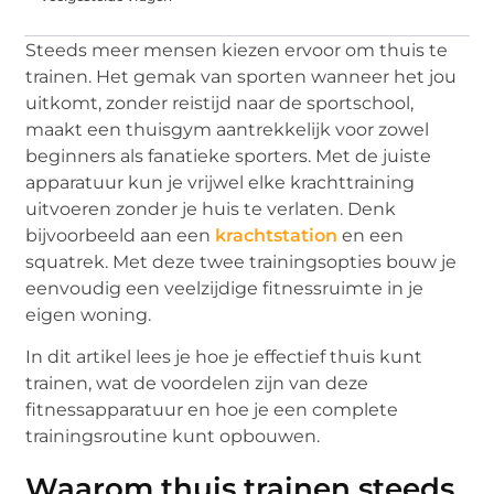
Steeds meer mensen kiezen ervoor om thuis te
trainen. Het gemak van sporten wanneer het jou
uitkomt, zonder reistijd naar de sportschool,
maakt een thuisgym aantrekkelijk voor zowel
beginners als fanatieke sporters. Met de juiste
apparatuur kun je vrijwel elke krachttraining
uitvoeren zonder je huis te verlaten. Denk
bijvoorbeeld aan een
krachtstation
en een
squatrek. Met deze twee trainingsopties bouw je
eenvoudig een veelzijdige fitnessruimte in je
eigen woning.
In dit artikel lees je hoe je effectief thuis kunt
trainen, wat de voordelen zijn van deze
fitnessapparatuur en hoe je een complete
trainingsroutine kunt opbouwen.
Waarom thuis trainen steeds