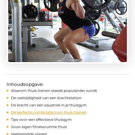
Inhoudsopgave:
Waarom thuis trainen steeds populairder wordt
De veelzijdigheid van een krachtstation
De kracht van een squatrek in je thuisgym
De perfecte combinatie voor thuis trainen
Tips voor een effectieve thuisgym
Jouw eigen fitnessruimte thuis
Veelgestelde vragen