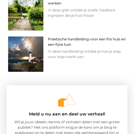
werken
In deze gids ontdek je snelle, haalbare
ingrepen die je huis frisser
Praktische handleiding voor een fris huis en
een fijne tuin
In deze handleiding ontdek je hoe je stap
voor stap werkt aan
Meld u nu aan en deel uw verhaal!
Wil je jouw ideeën, kennis of verhalen delen met een groter
publiek? Met ons platform krijg je de kans om je blog te
publiceren en te delen met lezers die geïnteresseerd zijn in