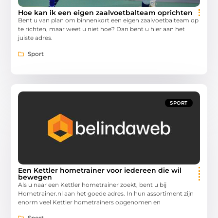
Hoe kan ik een eigen zaalvoetbalteam oprichten
Bent u van plan om binnenkort een eigen zaalvoetbalteam op
te richten, maar weet u niet hoe? Dan bent u hier aan het
juiste adres.
Sport
SPORT
Een Kettler hometrainer voor iedereen die wil
bewegen
Als u naar een Kettler hometrainer zoekt, bent u bij
Hometrainer.nl aan het goede adres. In hun assortiment zijn
enorm veel Kettler hometrainers opgenomen en
Sport