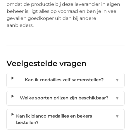
omdat de productie bij deze leverancier in eigen
beheer is, ligt alles op voorraad en ben je in veel
gevallen goedkoper uit dan bij andere
aanbieders.
Veelgestelde vragen
Kan ik medailles zelf samenstellen?
▼
Welke soorten prijzen zijn beschikbaar?
▼
Kan ik blanco medailles en bekers
▼
bestellen?