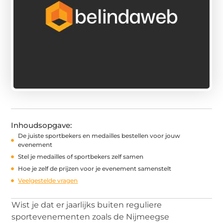
Inhoudsopgave:
De juiste sportbekers en medailles bestellen voor jouw
evenement
Stel je medailles of sportbekers zelf samen
Hoe je zelf de prijzen voor je evenement samenstelt
Veelgestelde vragen
Wist je dat er jaarlijks buiten reguliere
sportevenementen zoals de Nijmeegse