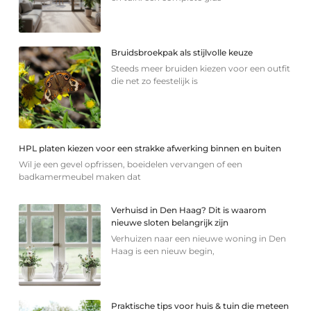
Bruidsbroekpak als stijlvolle keuze
Steeds meer bruiden kiezen voor een outfit
die net zo feestelijk is
HPL platen kiezen voor een strakke afwerking binnen en buiten
Wil je een gevel opfrissen, boeidelen vervangen of een
badkamermeubel maken dat
Verhuisd in Den Haag? Dit is waarom
nieuwe sloten belangrijk zijn
Verhuizen naar een nieuwe woning in Den
Haag is een nieuw begin,
Praktische tips voor huis & tuin die meteen