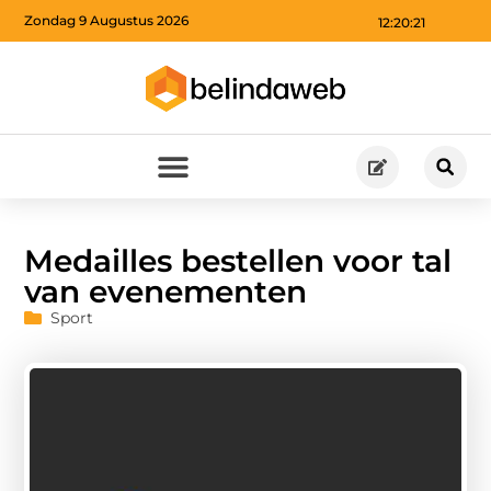
Zondag 9 Augustus 2026
12:20:21
Medailles bestellen voor tal
van evenementen
Sport