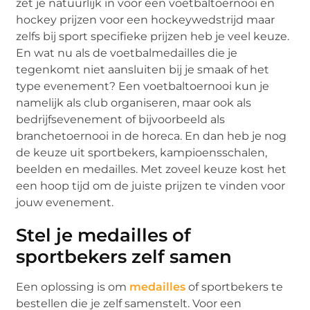
zet je natuurlijk in voor een voetbaltoernooi en
hockey prijzen voor een hockeywedstrijd maar
zelfs bij sport specifieke prijzen heb je veel keuze.
En wat nu als de voetbalmedailles die je
tegenkomt niet aansluiten bij je smaak of het
type evenement? Een voetbaltoernooi kun je
namelijk als club organiseren, maar ook als
bedrijfsevenement of bijvoorbeeld als
branchetoernooi in de horeca. En dan heb je nog
de keuze uit sportbekers, kampioensschalen,
beelden en medailles. Met zoveel keuze kost het
een hoop tijd om de juiste prijzen te vinden voor
jouw evenement.
Stel je medailles of
sportbekers zelf samen
Een oplossing is om
medailles
of sportbekers te
bestellen die je zelf samenstelt. Voor een