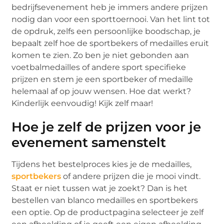
bedrijfsevenement heb je immers andere prijzen
nodig dan voor een sporttoernooi. Van het lint tot
de opdruk, zelfs een persoonlijke boodschap, je
bepaalt zelf hoe de sportbekers of medailles eruit
komen te zien. Zo ben je niet gebonden aan
voetbalmedailles of andere sport specifieke
prijzen en stem je een sportbeker of medaille
helemaal af op jouw wensen. Hoe dat werkt?
Kinderlijk eenvoudig! Kijk zelf maar!
Hoe je zelf de prijzen voor je
evenement samenstelt
Tijdens het bestelproces kies je de medailles,
sportbekers
of andere prijzen die je mooi vindt.
Staat er niet tussen wat je zoekt? Dan is het
bestellen van blanco medailles en sportbekers
een optie. Op de productpagina selecteer je zelf