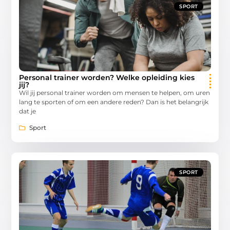
SPORT
Personal trainer worden? Welke opleiding kies
jij?
Wil jij personal trainer worden om mensen te helpen, om uren
lang te sporten of om een andere reden? Dan is het belangrijk
dat je
Sport
SPORT