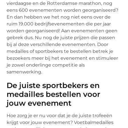
vierdaagse en de Rotterdamse marathon, nog
eens 600 evenementen worden georganiseerd?
En dan hebben we het nog niet eens over de
ruim 19.000 bedrijfsevenementen die per jaar
worden georganiseerd! Aan evenementen geen
gebrek dus. Nu nog de juiste prijzen die passen
bij al deze verschillende evenementen. Door
medailles of sportbekers te bestellen betrek je
bezoekers meer bij het evenement en stimuleer
je zowel onderlinge competitie als
samenwerking.
De juiste sportbekers en
medailles bestellen voor
jouw evenement
Hoe zorg je er nu voor dat je de juiste trofeeën
krijgt voor jouw evenement? Voetbalmedailles