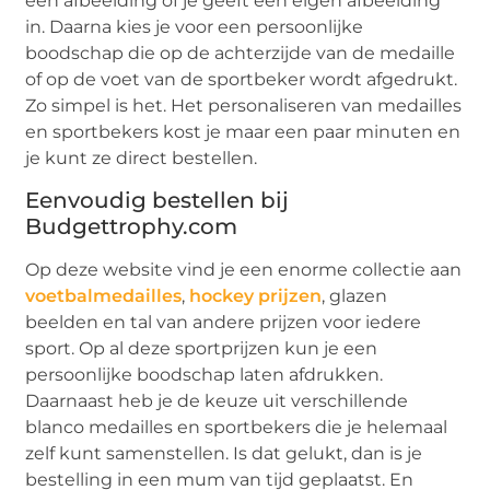
een afbeelding of je geeft een eigen afbeelding
in. Daarna kies je voor een persoonlijke
boodschap die op de achterzijde van de medaille
of op de voet van de sportbeker wordt afgedrukt.
Zo simpel is het. Het personaliseren van medailles
en sportbekers kost je maar een paar minuten en
je kunt ze direct bestellen.
Eenvoudig bestellen bij
Budgettrophy.com
Op deze website vind je een enorme collectie aan
voetbalmedailles
,
hockey prijzen
, glazen
beelden en tal van andere prijzen voor iedere
sport. Op al deze sportprijzen kun je een
persoonlijke boodschap laten afdrukken.
Daarnaast heb je de keuze uit verschillende
blanco medailles en sportbekers die je helemaal
zelf kunt samenstellen. Is dat gelukt, dan is je
bestelling in een mum van tijd geplaatst. En