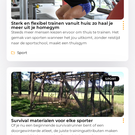
Sterk en flexibel trainen vanuit huis: zo haal je
meer uit je homegym
Steeds meer mensen kiezen ervoor om thuis te trainen. Het
gemak van sporten wanneer het jou uitkomt, zonder reistijd
naar de sportschool, maakt een thuisgym
Sport
SPORT
Survival materialen voor elke sporter
Of je nu een beginnende survivalrunner bent of een
doorgewinterde atleet, de juiste trainingsattributen maken