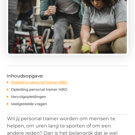
Inhoudsopgave:
Opleiding personal trainer MBO
Opleiding personal trainer HBO
Vervolgopleidingen
Veelgestelde vragen
Wil jij personal trainer worden om mensen te
helpen, om uren lang te sporten of om een
andere reden? Dan is het belangrijk dat je wel