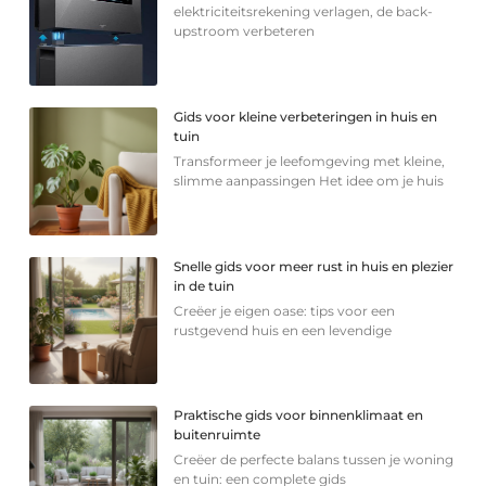
elektriciteitsrekening verlagen, de back-
upstroom verbeteren
Gids voor kleine verbeteringen in huis en
tuin
Transformeer je leefomgeving met kleine,
slimme aanpassingen Het idee om je huis
Snelle gids voor meer rust in huis en plezier
in de tuin
Creëer je eigen oase: tips voor een
rustgevend huis en een levendige
Praktische gids voor binnenklimaat en
buitenruimte
Creëer de perfecte balans tussen je woning
en tuin: een complete gids