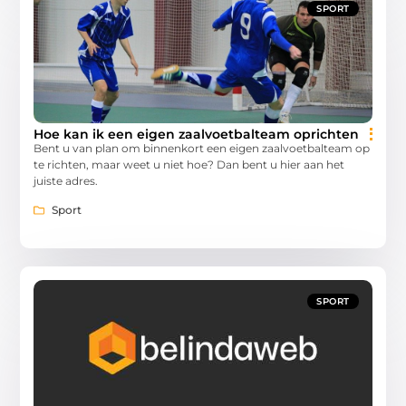
SPORT
Hoe kan ik een eigen zaalvoetbalteam oprichten
Bent u van plan om binnenkort een eigen zaalvoetbalteam op
te richten, maar weet u niet hoe? Dan bent u hier aan het
juiste adres.
Sport
SPORT