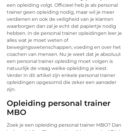
een opleiding volgt. Officieel heb je als personal
trainer geen opleiding nodig, maar wil je meer
verdienen en ook de veiligheid van je klanten
waarborgen dan zal je echt dat papiertje nodig
hebben. In de personal trainer opleidingen leer je
alles wat je moet weten of
bewegingswetenschappen, voeding en over het
coachen van mensen. Nu je weet dat je absoluut
een personal trainer opleiding moet volgen is
natuurlijk de vraag welke opleiding je kiest.
Verder in dit artikel zijn enkele personal trainer
opleidingen opgesomd die zeker een aanrader
zijn.
Opleiding personal trainer
MBO
Zoek je een opleiding personal trainer MBO? Dan