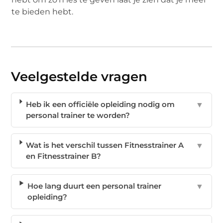
te bieden hebt.
Veelgestelde vragen
Heb ik een officiële opleiding nodig om
▼
personal trainer te worden?
Wat is het verschil tussen Fitnesstrainer A
▼
en Fitnesstrainer B?
Hoe lang duurt een personal trainer
▼
opleiding?