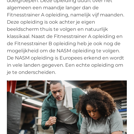
doelgroepen. Deze opleiding duurt over het
algemeen een maandje langer dan de
Fitnesstrainer A opleiding, namelijk vijf maanden.
Deze opleiding is ook achter je eigen
beeldscherm thuis te volgen en natuurlijk
klassikaal. Naast de Fitnesstrainer A opleiding en
de Fitnesstrainer B opleiding heb je ook nog de
mogelijkheid om de NASM opleiding te volgen.
De NASM opleiding is Europees erkend en wordt
in vele landen gegeven. Een echte opleiding om
je te onderscheiden.