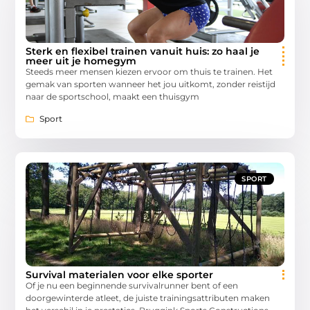
Sterk en flexibel trainen vanuit huis: zo haal je
meer uit je homegym
Steeds meer mensen kiezen ervoor om thuis te trainen. Het
gemak van sporten wanneer het jou uitkomt, zonder reistijd
naar de sportschool, maakt een thuisgym
Sport
SPORT
Survival materialen voor elke sporter
Of je nu een beginnende survivalrunner bent of een
doorgewinterde atleet, de juiste trainingsattributen maken