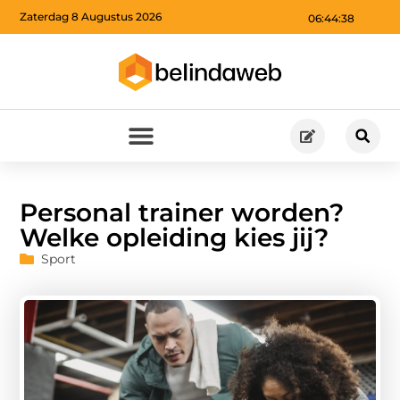
Zaterdag 8 Augustus 2026
06:44:39
Personal trainer worden?
Welke opleiding kies jij?
Sport