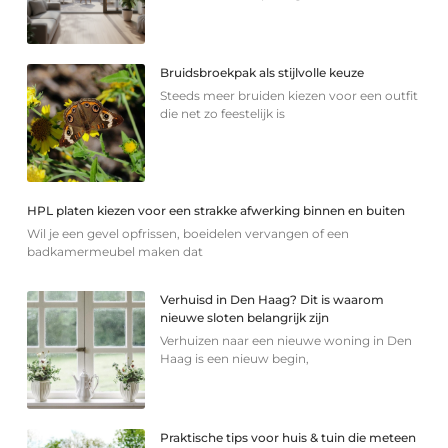
Bruidsbroekpak als stijlvolle keuze
Steeds meer bruiden kiezen voor een outfit
die net zo feestelijk is
HPL platen kiezen voor een strakke afwerking binnen en buiten
Wil je een gevel opfrissen, boeidelen vervangen of een
badkamermeubel maken dat
Verhuisd in Den Haag? Dit is waarom
nieuwe sloten belangrijk zijn
Verhuizen naar een nieuwe woning in Den
Haag is een nieuw begin,
Praktische tips voor huis & tuin die meteen