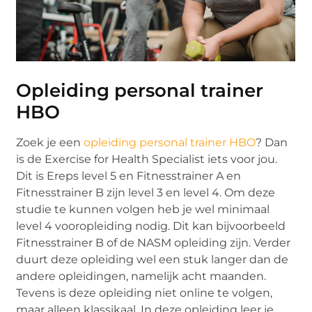
Opleiding personal trainer
HBO
Zoek je een
opleiding personal trainer HBO
? Dan
is de Exercise for Health Specialist iets voor jou.
Dit is Ereps level 5 en Fitnesstrainer A en
Fitnesstrainer B zijn level 3 en level 4. Om deze
studie te kunnen volgen heb je wel minimaal
level 4 vooropleiding nodig. Dit kan bijvoorbeeld
Fitnesstrainer B of de NASM opleiding zijn. Verder
duurt deze opleiding wel een stuk langer dan de
andere opleidingen, namelijk acht maanden.
Tevens is deze opleiding niet online te volgen,
maar alleen klassikaal. In deze opleiding leer je