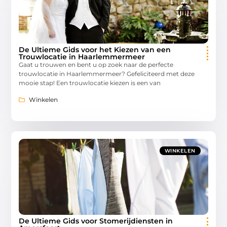
De Ultieme Gids voor het Kiezen van een
Trouwlocatie in Haarlemmermeer
Gaat u trouwen en bent u op zoek naar de perfecte
trouwlocatie in Haarlemmermeer? Gefeliciteerd met deze
mooie stap! Een trouwlocatie kiezen is een van
Winkelen
WINKELEN
De Ultieme Gids voor Stomerijdiensten in