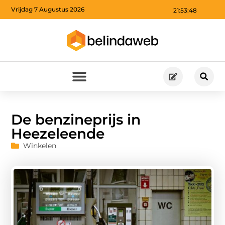
Vrijdag 7 Augustus 2026
21:53:50
De benzineprijs in
Heezeleende
Winkelen