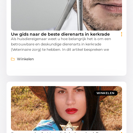
Uw gids naar de beste dierenarts in kerkrade
Als huisdiereigenaar weet u hoe belangrijk het is om een
betrouwbare en deskundige dierenarts in kerkrade
(Veterinaire zorg) te hebben. In dit artikel bespreken we
Winkelen
WINKELEN