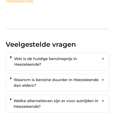
Heezeleende
.
.
Veelgestelde vragen
Wat is de huidige benzineprijs in
▼
Heezeleende?
Waarom is benzine duurder in Heezeleende
▼
dan elders?
Welke alternatieven zijn er voor autrijden in
▼
Heezeleende?