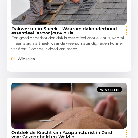
Dakwerker in Sneek – Waarom dakonderhoud
essentieel is voor jouw huis
Een goed onderhouden dak is essentieel voor elk huis, vooral
in een stad als Sneek waar de weersomstandigheden kunnen
variëren. Door de invloed van regen,
Winkelen
WINKELEN
Ontdek de Kracht van Acupuncturist in Zeist
voor Gezondheid en Welzijn