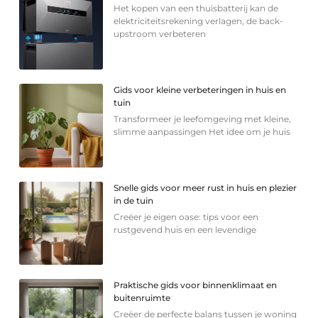
Het kopen van een thuisbatterij kan de
elektriciteitsrekening verlagen, de back-
upstroom verbeteren
Gids voor kleine verbeteringen in huis en
tuin
Transformeer je leefomgeving met kleine,
slimme aanpassingen Het idee om je huis
Snelle gids voor meer rust in huis en plezier
in de tuin
Creëer je eigen oase: tips voor een
rustgevend huis en een levendige
Praktische gids voor binnenklimaat en
buitenruimte
Creëer de perfecte balans tussen je woning