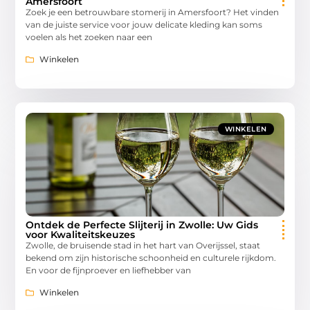
Amersfoort
Zoek je een betrouwbare stomerij in Amersfoort? Het vinden
van de juiste service voor jouw delicate kleding kan soms
voelen als het zoeken naar een
Winkelen
WINKELEN
Ontdek de Perfecte Slijterij in Zwolle: Uw Gids
voor Kwaliteitskeuzes
Zwolle, de bruisende stad in het hart van Overijssel, staat
bekend om zijn historische schoonheid en culturele rijkdom.
En voor de fijnproever en liefhebber van
Winkelen