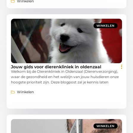
Winkelen
WINKELEN
Jouw gids voor dierenkliniek in oldenzaal
Welkom bij de Dierenkliniek in Oldenzaal (Dierenverzorging),
waar de gezondheid en het welzijn van jouw huisdieren onze
hoogste prioriteit zijn. Deze blogpost zal je kennis laten
Winkelen
WINKELEN