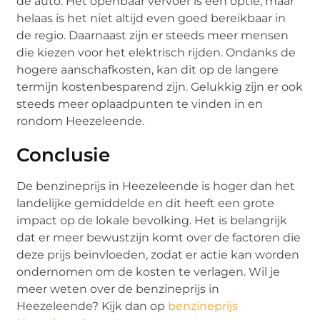
de auto. Het openbaar vervoer is een optie, maar
helaas is het niet altijd even goed bereikbaar in
de regio. Daarnaast zijn er steeds meer mensen
die kiezen voor het elektrisch rijden. Ondanks de
hogere aanschafkosten, kan dit op de langere
termijn kostenbesparend zijn. Gelukkig zijn er ook
steeds meer oplaadpunten te vinden in en
rondom Heezeleende.
Conclusie
De benzineprijs in Heezeleende is hoger dan het
landelijke gemiddelde en dit heeft een grote
impact op de lokale bevolking. Het is belangrijk
dat er meer bewustzijn komt over de factoren die
deze prijs beïnvloeden, zodat er actie kan worden
ondernomen om de kosten te verlagen. Wil je
meer weten over de benzineprijs in
Heezeleende? Kijk dan op
benzineprijs