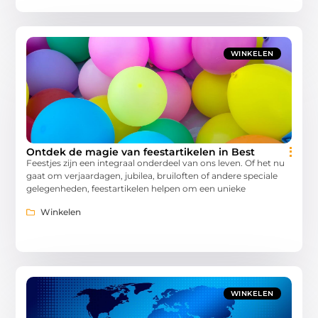
WINKELEN
Ontdek de magie van feestartikelen in Best
Feestjes zijn een integraal onderdeel van ons leven. Of het nu
gaat om verjaardagen, jubilea, bruiloften of andere speciale
gelegenheden, feestartikelen helpen om een unieke
Winkelen
WINKELEN