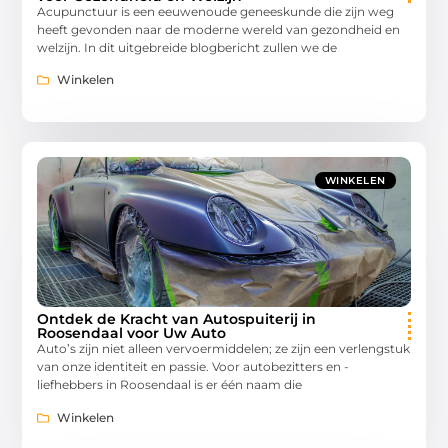
Acupunctuur is een eeuwenoude geneeskunde die zijn weg
heeft gevonden naar de moderne wereld van gezondheid en
welzijn. In dit uitgebreide blogbericht zullen we de
Winkelen
WINKELEN
Ontdek de Kracht van Autospuiterij in
Roosendaal voor Uw Auto
Auto’s zijn niet alleen vervoermiddelen; ze zijn een verlengstuk
van onze identiteit en passie. Voor autobezitters en -
liefhebbers in Roosendaal is er één naam die
Winkelen