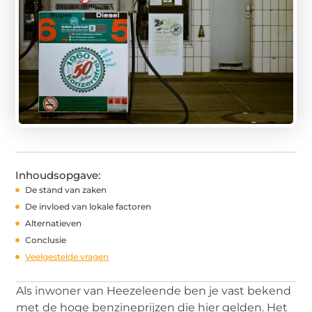
Inhoudsopgave:
De stand van zaken
De invloed van lokale factoren
Alternatieven
Conclusie
Veelgestelde vragen
Als inwoner van Heezeleende ben je vast bekend
met de hoge benzineprijzen die hier gelden. Het