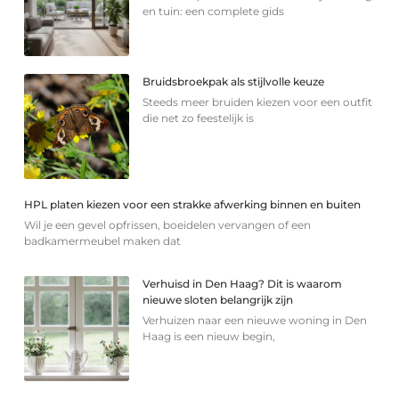
en tuin: een complete gids
Bruidsbroekpak als stijlvolle keuze
Steeds meer bruiden kiezen voor een outfit
die net zo feestelijk is
HPL platen kiezen voor een strakke afwerking binnen en buiten
Wil je een gevel opfrissen, boeidelen vervangen of een
badkamermeubel maken dat
Verhuisd in Den Haag? Dit is waarom
nieuwe sloten belangrijk zijn
Verhuizen naar een nieuwe woning in Den
Haag is een nieuw begin,