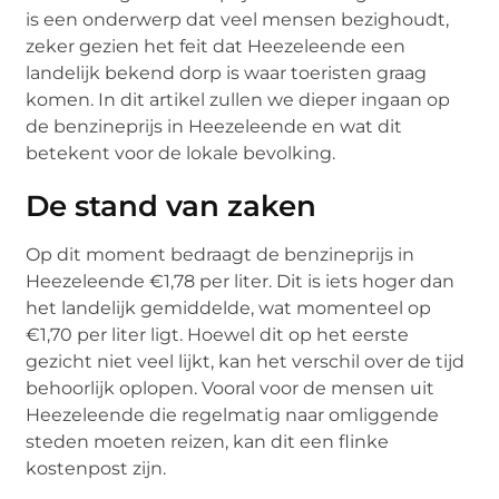
is een onderwerp dat veel mensen bezighoudt,
zeker gezien het feit dat Heezeleende een
landelijk bekend dorp is waar toeristen graag
komen. In dit artikel zullen we dieper ingaan op
de benzineprijs in Heezeleende en wat dit
betekent voor de lokale bevolking.
De stand van zaken
Op dit moment bedraagt de benzineprijs in
Heezeleende €1,78 per liter. Dit is iets hoger dan
het landelijk gemiddelde, wat momenteel op
€1,70 per liter ligt. Hoewel dit op het eerste
gezicht niet veel lijkt, kan het verschil over de tijd
behoorlijk oplopen. Vooral voor de mensen uit
Heezeleende die regelmatig naar omliggende
steden moeten reizen, kan dit een flinke
kostenpost zijn.