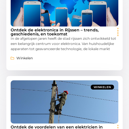
Ontdek de elektronica in Rijssen – trends,
geschiedenis, en toekomst
In de afgelopen jaren heeft de stad rijssen zich ontwikkeld tot
een belangrijk centrum voor elektronica. Van huishoudelijke
apparaten tot geavanceerde technologie, de lokale markt
Winkelen
WINKELEN
Ontdek de voordelen van een elektricien in