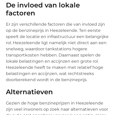
De invloed van lokale
factoren
Er zijn verschillende factoren die van invloed zijn
op de benzineprijs in Heezeleende. Ten eerste
speelt de locatie en infrastructuur een belangrijke
rol. Heezeleende ligt namelijk niet direct aan een
snelweg, waardoor tankstations hogere
transportkosten hebben. Daarnaast spelen de
lokale belastingen en accijnzen een grote rol.
Heezeleende heeft te maken met relatief hoge
belastingen en accijnzen, wat rechtstreeks
doorberekend wordt in de benzineprijs.
Alternatieven
Gezien de hoge benzineprijzen in Heezeleende
zijn veel inwoners op zoek naar alternatieven voor