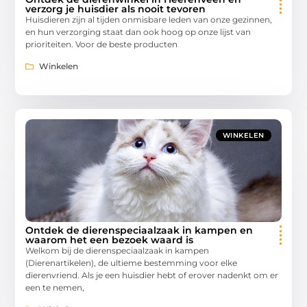
verzorg je huisdier als nooit tevoren
Huisdieren zijn al tijden onmisbare leden van onze gezinnen,
en hun verzorging staat dan ook hoog op onze lijst van
prioriteiten. Voor de beste producten
Winkelen
WINKELEN
Ontdek de dierenspeciaalzaak in kampen en
waarom het een bezoek waard is
Welkom bij de dierenspeciaalzaak in kampen
(Dierenartikelen), de ultieme bestemming voor elke
dierenvriend. Als je een huisdier hebt of erover nadenkt om er
een te nemen,