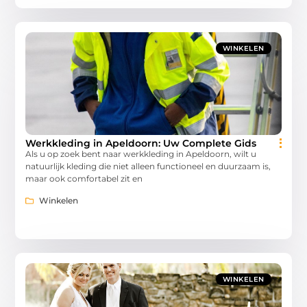
WINKELEN
Werkkleding in Apeldoorn: Uw Complete Gids
Als u op zoek bent naar werkkleding in Apeldoorn, wilt u
natuurlijk kleding die niet alleen functioneel en duurzaam is,
maar ook comfortabel zit en
Winkelen
WINKELEN