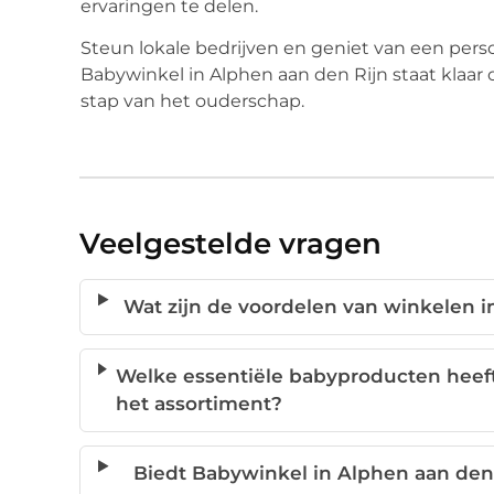
ervaringen te delen.
Steun lokale bedrijven en geniet van een perso
Babywinkel in Alphen aan den Rijn staat klaar 
stap van het ouderschap.
Veelgestelde vragen
Wat zijn de voordelen van winkelen i
Welke essentiële babyproducten heeft
het assortiment?
Biedt Babywinkel in Alphen aan den 