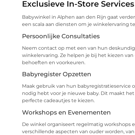
Exclusieve In-Store Services
Babywinkel in Alphen aan den Rijn gaat verde
een scala aan diensten om je winkelervaring t
Persoonlijke Consultaties
Neem contact op met een van hun deskundig
winkelervaring. Ze helpen je bij het kiezen van
behoeften en voorkeuren.
Babyregister Opzetten
Maak gebruik van hun babyregistratieservice om
nodig hebt voor je nieuwe baby. Dit maakt het
perfecte cadeautjes te kiezen.
Workshops en Evenementen
De winkel organiseert regelmatig workshops 
verschillende aspecten van ouder worden, van 