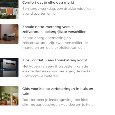
Comfort dat je elke dag merkt
Een lange werkdag, een drukke reis of een
avond sporten en je
Zonale netto-metering versus
zelfverbruik: belangrijkste verschillen
Zonne-energienetmeting en
zelfconsumptie zijn twee verschillende
manieren om de elektriciteit van een
Tips voordat u een thuisbatterij koopt
Het kopen van een thuisbatterij kan de
elektriciteitsrekening verlagen, de back-
upstroom verbeteren
Gids voor kleine verbeteringen in huis en
tuin
Transformeer je leefomgeving met kleine,
slimme aanpassingen Het idee om je huis