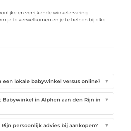
onlijke en verrijkende winkelervaring.
om je te verwelkomen en je te helpen bij elke
n een lokale babywinkel versus online?
▼
 Babywinkel in Alphen aan den Rijn in
▼
Rijn persoonlijk advies bij aankopen?
▼