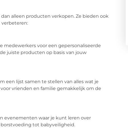
r dan alleen producten verkopen. Ze bieden ook
e verbeteren:
e medewerkers voor een gepersonaliseerde
 de juiste producten op basis van jouw
 een lijst samen te stellen van alles wat je
 voor vrienden en familie gemakkelijk om de
en evenementen waar je kunt leren over
borstvoeding tot babyveiligheid.