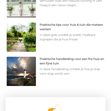
Verhuizen naar een nieuwe woning in Den
Haag is een nieuw begin,
Praktische tips voor huis & tuin die meteen
werken
In deze gids ontdek je snelle, haalbare
ingrepen die je huis frisser
Praktische handleiding voor een fris huis en
een fijne tuin
In deze handleiding ontdek je hoe je stap
voor stap werkt aan