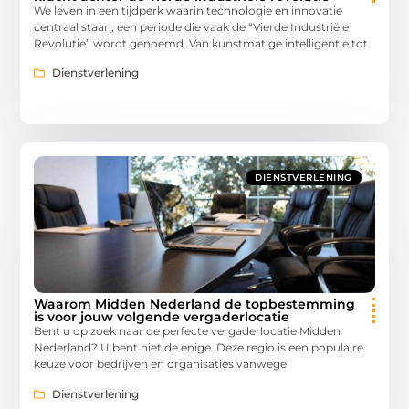
We leven in een tijdperk waarin technologie en innovatie
centraal staan, een periode die vaak de “Vierde Industriële
Revolutie” wordt genoemd. Van kunstmatige intelligentie tot
Dienstverlening
DIENSTVERLENING
Waarom Midden Nederland de topbestemming
is voor jouw volgende vergaderlocatie
Bent u op zoek naar de perfecte vergaderlocatie Midden
Nederland? U bent niet de enige. Deze regio is een populaire
keuze voor bedrijven en organisaties vanwege
Dienstverlening