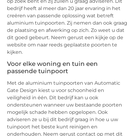
op zoek bent en zij zullen u graag adviseren. Dit
bedrijf heeft al meer dan 20 jaar ervaring in het
creëren van passende oplossing wat betreft
aluminium tuinpoorten. Zij nemen dan ook graag
de plaatsing en afwerking op zich. Zo weet u dat
dit goed gebeurt. Neem gerust een kijkje op de
website om naar reeds geplaatste poorten te
kijken.
Voor elke woning en tuin een
passende tuinpoort
Met de aluminium tuinpoorten van Automatic
Gate Design kiest u voor schoonheid en
veiligheid in één. Dit bedrijf kan u ook
ondersteunen wanneer uw bestaande poorten
mogelijk schade hebben opgelopen. Ook
adviseren ze u bij dit bedrijf graag in hoe u uw
tuinpoort het beste kunt reinigen en
onderhouden. Neem gerust contact op met dit