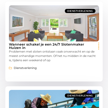
DIENSTVERLENING
Wanneer schakel je een 24/7 Slotenmaker
Huizen in
Problemen met sloten ontstaan vaak onverwacht en op de
meest onhandige momenten. Of het nu midden in de nacht
is, tijdens een weekend of op
Dienstverlening
DIENSTVERLENING