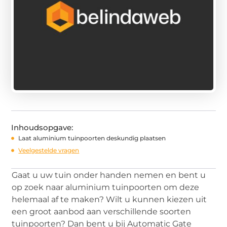
Inhoudsopgave:
Laat aluminium tuinpoorten deskundig plaatsen
Veelgestelde vragen
Gaat u uw tuin onder handen nemen en bent u
op zoek naar aluminium tuinpoorten om deze
helemaal af te maken? Wilt u kunnen kiezen uit
een groot aanbod aan verschillende soorten
tuinpoorten? Dan bent u bij Automatic Gate