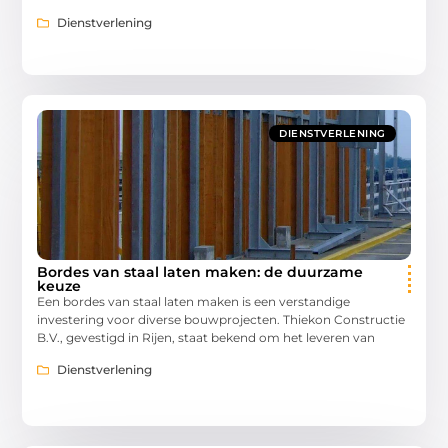
Dienstverlening
DIENSTVERLENING
Bordes van staal laten maken: de duurzame
keuze
Een bordes van staal laten maken is een verstandige
investering voor diverse bouwprojecten. Thiekon Constructie
B.V., gevestigd in Rijen, staat bekend om het leveren van
Dienstverlening