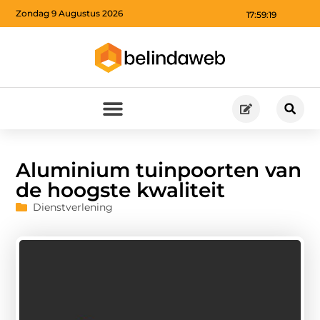
Zondag 9 Augustus 2026
17:59:20
Aluminium tuinpoorten van
de hoogste kwaliteit
Dienstverlening