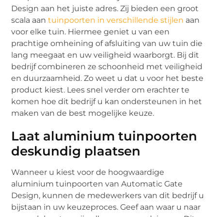
Design aan het juiste adres. Zij bieden een groot
scala aan
tuinpoorten in verschillende stijlen
aan
voor elke tuin. Hiermee geniet u van een
prachtige omheining of afsluiting van uw tuin die
lang meegaat en uw veiligheid waarborgt. Bij dit
bedrijf combineren ze schoonheid met veiligheid
en duurzaamheid. Zo weet u dat u voor het beste
product kiest. Lees snel verder om erachter te
komen hoe dit bedrijf u kan ondersteunen in het
maken van de best mogelijke keuze.
Laat aluminium tuinpoorten
deskundig plaatsen
Wanneer u kiest voor de hoogwaardige
aluminium tuinpoorten van Automatic Gate
Design, kunnen de medewerkers van dit bedrijf u
bijstaan in uw keuzeproces. Geef aan waar u naar