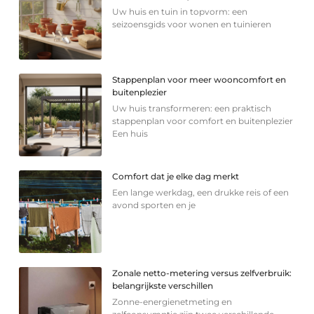
Uw huis en tuin in topvorm: een
seizoensgids voor wonen en tuinieren
Stappenplan voor meer wooncomfort en
buitenplezier
Uw huis transformeren: een praktisch
stappenplan voor comfort en buitenplezier
Een huis
Comfort dat je elke dag merkt
Een lange werkdag, een drukke reis of een
avond sporten en je
Zonale netto-metering versus zelfverbruik:
belangrijkste verschillen
Zonne-energienetmeting en