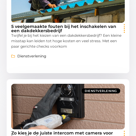
5 veelgemaakte fouten bij het inschakelen van
een dakdekkersbedrijf
Twijfel je bij het kiezen van een dakdekkersbedrijf? Een kleine
misstap kan leiden tot hoge kosten en veel stress. Met een
paar gerichte checks voorkom
Dienstverlening
DIENSTVERLENING
Zo kies je de juiste intercom met camera voor