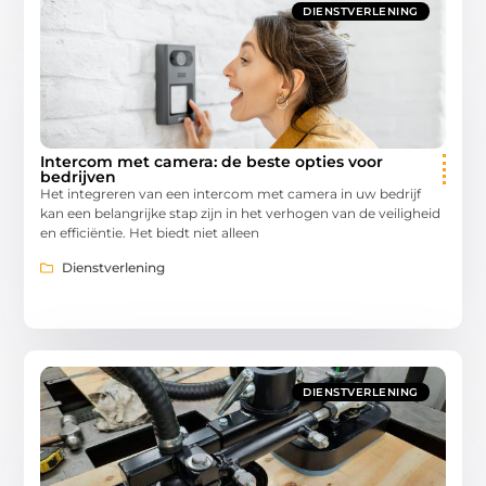
DIENSTVERLENING
Intercom met camera: de beste opties voor
bedrijven
Het integreren van een intercom met camera in uw bedrijf
kan een belangrijke stap zijn in het verhogen van de veiligheid
en efficiëntie. Het biedt niet alleen
Dienstverlening
DIENSTVERLENING