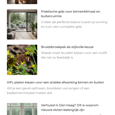
Praktische gids voor binnenklimaat en
buitenruimte
Creëer de perfecte balans tussen je woning
en tuin: een complete gids
Bruidsbroekpak als stijlvolle keuze
Steeds meer bruiden kiezen voor een outfit
die net zo feestelijk is
HPL platen kiezen voor een strakke afwerking binnen en buiten
Wil je een gevel opfrissen, boeidelen vervangen of een
badkamermeubel maken dat
Verhuisd in Den Haag? Dit is waarom
nieuwe sloten belangrijk zijn