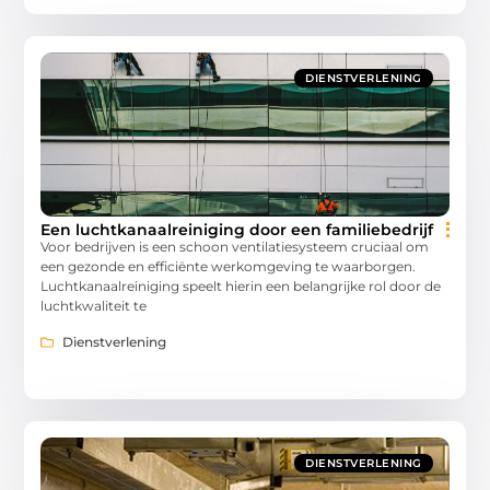
DIENSTVERLENING
Een luchtkanaalreiniging door een familiebedrijf
Voor bedrijven is een schoon ventilatiesysteem cruciaal om
een gezonde en efficiënte werkomgeving te waarborgen.
Luchtkanaalreiniging speelt hierin een belangrijke rol door de
luchtkwaliteit te
Dienstverlening
DIENSTVERLENING