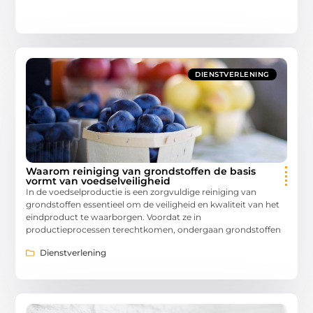
DIENSTVERLENING
Waarom reiniging van grondstoffen de basis
vormt van voedselveiligheid
In de voedselproductie is een zorgvuldige reiniging van
grondstoffen essentieel om de veiligheid en kwaliteit van het
eindproduct te waarborgen. Voordat ze in
productieprocessen terechtkomen, ondergaan grondstoffen
Dienstverlening