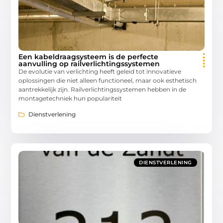
Een kabeldraagsysteem is de perfecte
aanvulling op railverlichtingssystemen
De evolutie van verlichting heeft geleid tot innovatieve
oplossingen die niet alleen functioneel, maar ook esthetisch
aantrekkelijk zijn. Railverlichtingssystemen hebben in de
montagetechniek hun populariteit
Dienstverlening
DIENSTVERLENING