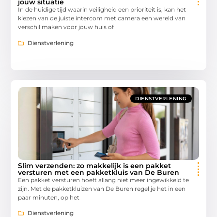
jouw situatie
In de huidige tijd waarin veiligheid een prioriteit is, kan het
kiezen van de juiste intercom met camera een wereld van
verschil maken voor jouw huis of
Dienstverlening
DIENSTVERLENING
Slim verzenden: zo makkelijk is een pakket
versturen met een pakketkluis van De Buren
Een pakket versturen hoeft allang niet meer ingewikkeld te
zijn. Met de pakketkluizen van De Buren regel je het in een
paar minuten, op het
Dienstverlening