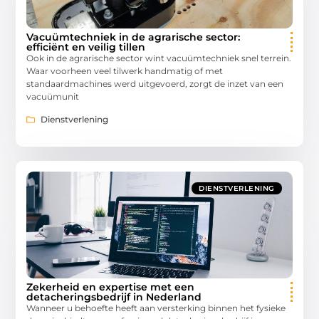
Vacuümtechniek in de agrarische sector:
efficiënt en veilig tillen
Ook in de agrarische sector wint vacuümtechniek snel terrein.
Waar voorheen veel tilwerk handmatig of met
standaardmachines werd uitgevoerd, zorgt de inzet van een
vacuümunit
Dienstverlening
DIENSTVERLENING
Zekerheid en expertise met een
detacheringsbedrijf in Nederland
Wanneer u behoefte heeft aan versterking binnen het fysieke