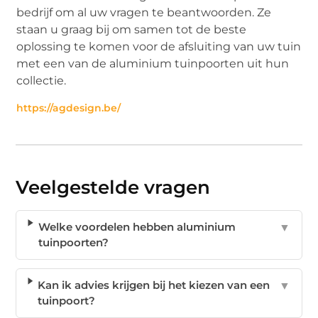
bedrijf om al uw vragen te beantwoorden. Ze
staan u graag bij om samen tot de beste
oplossing te komen voor de afsluiting van uw tuin
met een van de aluminium tuinpoorten uit hun
collectie.
https://agdesign.be/
Veelgestelde vragen
Welke voordelen hebben aluminium
▼
tuinpoorten?
Kan ik advies krijgen bij het kiezen van een
▼
tuinpoort?