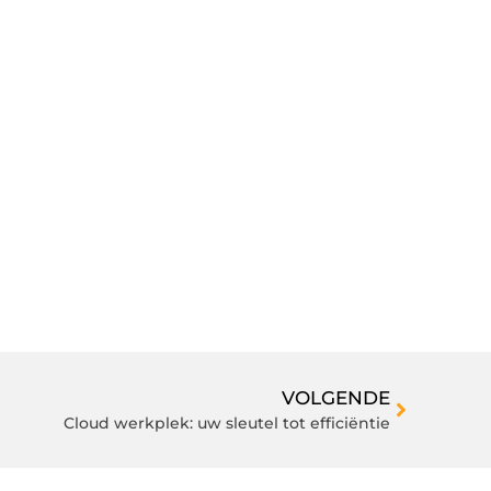
VOLGENDE
Cloud werkplek: uw sleutel tot efficiëntie