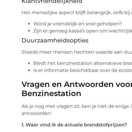
Klantvriendelijkheid
Het menselijke aspect blijft belangrijk, zelfs b
Word je vriendelijk en snel geholpen?
Zijn er genoeg kassa’s open om wachttijd
Duurzaamheidsopties
Steeds meer mensen hechten waarde aan du
Biedt het benzinestation alternatieve bran
Is er informatie beschikbaar over de ecol
Vragen en Antwoorden voor
Benzinestation
Als je nog met vragen zit, ben je niet de enige
antwoorden:
1. Waar vind ik de actuele brandstofprijzen?