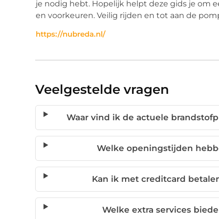
je nodig hebt. Hopelijk helpt deze gids je om
en voorkeuren. Veilig rijden en tot aan de pom
https://nubreda.nl/
Veelgestelde vragen
Waar vind ik de actuele brandstofp
Welke openingstijden hebbe
Kan ik met creditcard betale
Welke extra services biede