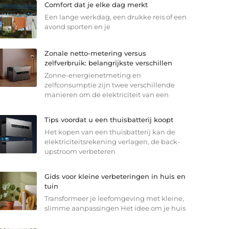
Comfort dat je elke dag merkt
Een lange werkdag, een drukke reis of een
avond sporten en je
Zonale netto-metering versus
zelfverbruik: belangrijkste verschillen
Zonne-energienetmeting en
zelfconsumptie zijn twee verschillende
manieren om de elektriciteit van een
Tips voordat u een thuisbatterij koopt
Het kopen van een thuisbatterij kan de
elektriciteitsrekening verlagen, de back-
upstroom verbeteren
Gids voor kleine verbeteringen in huis en
tuin
Transformeer je leefomgeving met kleine,
slimme aanpassingen Het idee om je huis