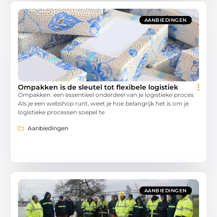
AANBIEDINGEN
Ompakken is de sleutel tot flexibele logistiek
Ompakken: een essentieel onderdeel van je logistieke proces
Als je een webshop runt, weet je hoe belangrijk het is om je
logistieke processen soepel te
Aanbiedingen
AANBIEDINGEN