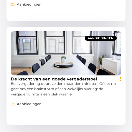
Aanbiedingen
AANBIEDINGEN
De kracht van een goede vergaderstoel
Een vergadering duurt zelden maar tien minuten. Of het nu
gaat om een brainstorm of een wekelijks overleg: de
vergaderruimte is een plek waar je
Aanbiedingen