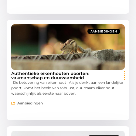
AANBIEDINGEN
Authentieke eikenhouten poorten:
vakmanschap en duurzaamheid
De betovering van eikenhout Als je denkt aan een landelijke
poort, komt het beeld van robuust, duurzaam eikenhout
waarschijnlijk als eerste naar boven.
Aanbiedingen