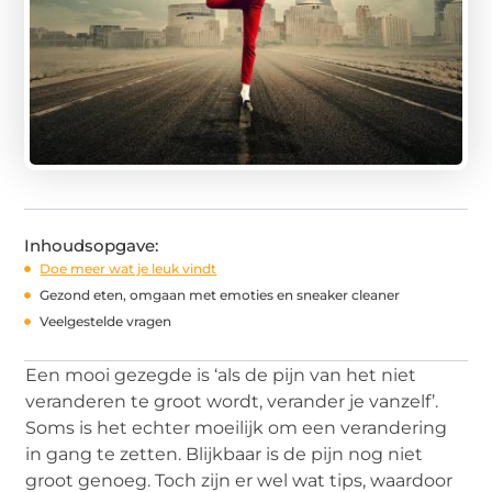
Inhoudsopgave:
Doe meer wat je leuk vindt
Gezond eten, omgaan met emoties en sneaker cleaner
Veelgestelde vragen
Een mooi gezegde is ‘als de pijn van het niet
veranderen te groot wordt, verander je vanzelf’.
Soms is het echter moeilijk om een verandering
in gang te zetten. Blijkbaar is de pijn nog niet
groot genoeg. Toch zijn er wel wat tips, waardoor