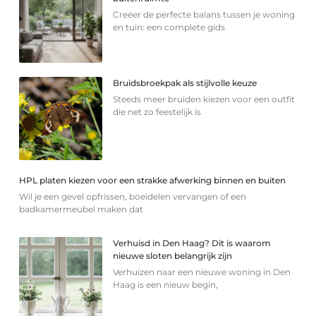
Creëer de perfecte balans tussen je woning
en tuin: een complete gids
Bruidsbroekpak als stijlvolle keuze
Steeds meer bruiden kiezen voor een outfit
die net zo feestelijk is
HPL platen kiezen voor een strakke afwerking binnen en buiten
Wil je een gevel opfrissen, boeidelen vervangen of een
badkamermeubel maken dat
Verhuisd in Den Haag? Dit is waarom
nieuwe sloten belangrijk zijn
Verhuizen naar een nieuwe woning in Den
Haag is een nieuw begin,