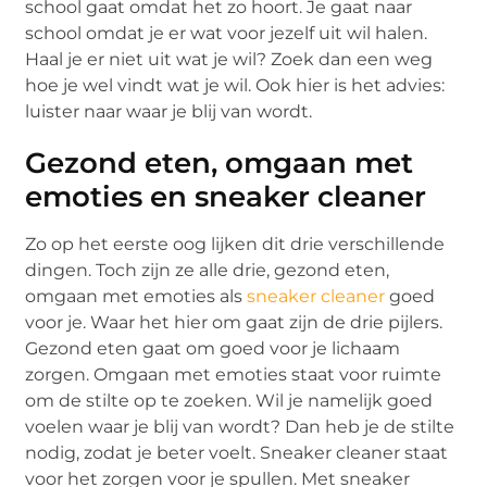
school gaat omdat het zo hoort. Je gaat naar
school omdat je er wat voor jezelf uit wil halen.
Haal je er niet uit wat je wil? Zoek dan een weg
hoe je wel vindt wat je wil. Ook hier is het advies:
luister naar waar je blij van wordt.
Gezond eten, omgaan met
emoties en sneaker cleaner
Zo op het eerste oog lijken dit drie verschillende
dingen. Toch zijn ze alle drie, gezond eten,
omgaan met emoties als
sneaker cleaner
goed
voor je. Waar het hier om gaat zijn de drie pijlers.
Gezond eten gaat om goed voor je lichaam
zorgen. Omgaan met emoties staat voor ruimte
om de stilte op te zoeken. Wil je namelijk goed
voelen waar je blij van wordt? Dan heb je de stilte
nodig, zodat je beter voelt. Sneaker cleaner staat
voor het zorgen voor je spullen. Met sneaker