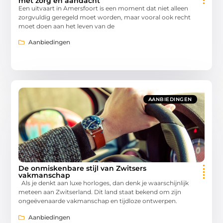
met zorg en aandacht
Een uitvaart in Amersfoort is een moment dat niet alleen
zorgvuldig geregeld moet worden, maar vooral ook recht
moet doen aan het leven van de
Aanbiedingen
AANBIEDINGEN
De onmiskenbare stijl van Zwitsers
vakmanschap
Als je denkt aan luxe horloges, dan denk je waarschijnlijk
meteen aan Zwitserland. Dit land staat bekend om zijn
ongeëvenaarde vakmanschap en tijdloze ontwerpen.
Aanbiedingen