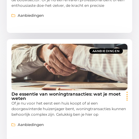
enthousiaste doe-het-zelver, de kracht en precisie
Aanbiedingen
AANBIEDINGEN
De essentie van woningtransacties: wat je moet
weten
Of je nu voor het eerst een huis koopt of al een
doorgewinterde huizenjager bent, woningtransacties kunnen
behoorlijk complex zijn. Gelukkig ben je hier op
Aanbiedingen