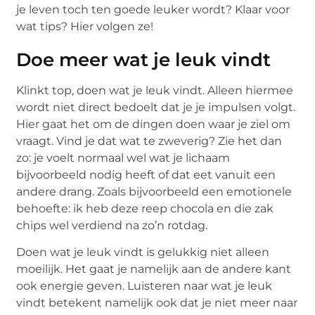
je leven toch ten goede leuker wordt? Klaar voor
wat tips? Hier volgen ze!
Doe meer wat je leuk vindt
Klinkt top, doen wat je leuk vindt. Alleen hiermee
wordt niet direct bedoelt dat je je impulsen volgt.
Hier gaat het om de dingen doen waar je ziel om
vraagt. Vind je dat wat te zweverig? Zie het dan
zo: je voelt normaal wel wat je lichaam
bijvoorbeeld nodig heeft of dat eet vanuit een
andere drang. Zoals bijvoorbeeld een emotionele
behoefte: ik heb deze reep chocola en die zak
chips wel verdiend na zo’n rotdag.
Doen wat je leuk vindt is gelukkig niet alleen
moeilijk. Het gaat je namelijk aan de andere kant
ook energie geven. Luisteren naar wat je leuk
vindt betekent namelijk ook dat je niet meer naar