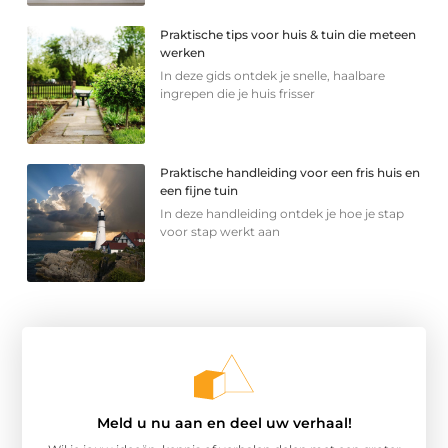
Praktische tips voor huis & tuin die meteen
werken
In deze gids ontdek je snelle, haalbare
ingrepen die je huis frisser
Praktische handleiding voor een fris huis en
een fijne tuin
In deze handleiding ontdek je hoe je stap
voor stap werkt aan
Meld u nu aan en deel uw verhaal!