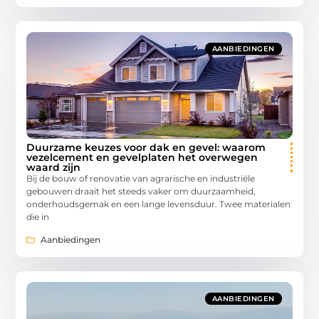
AANBIEDINGEN
Duurzame keuzes voor dak en gevel: waarom
vezelcement en gevelplaten het overwegen
waard zijn
Bij de bouw of renovatie van agrarische en industriële
gebouwen draait het steeds vaker om duurzaamheid,
onderhoudsgemak en een lange levensduur. Twee materialen
die in
Aanbiedingen
AANBIEDINGEN