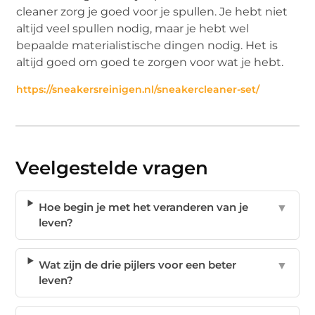
cleaner zorg je goed voor je spullen. Je hebt niet
altijd veel spullen nodig, maar je hebt wel
bepaalde materialistische dingen nodig. Het is
altijd goed om goed te zorgen voor wat je hebt.
https://sneakersreinigen.nl/sneakercleaner-set/
Veelgestelde vragen
Hoe begin je met het veranderen van je
▼
leven?
Wat zijn de drie pijlers voor een beter
▼
leven?