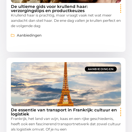
De ultieme gids voor krullend haar:
verzorgingstips en productkeuzes
Krullend haar is prachtig, maar vraagt vaak net wat meer
aandacht dan steil haar. De ene dag vallen je krullen perfect en
de volgende dag
Aanbiedingen
AANBIEDINGEN
De essentie van transport in Frankrijk: cultuur en
logistiek
Frankrijk, het land van wijn, kaas en een rijke geschiedenis,
heeft ook een fascinerend transportnetwerk dat zowel cultuur
als logistiek omvat. Of je nu een