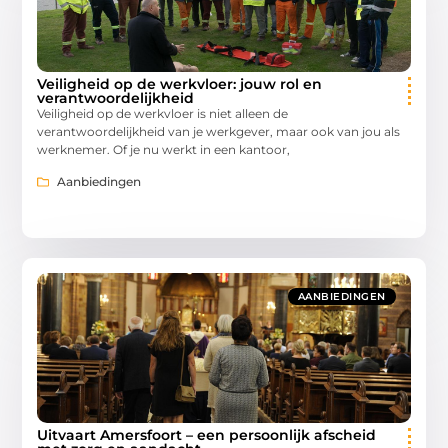
Veiligheid op de werkvloer: jouw rol en
verantwoordelijkheid
Veiligheid op de werkvloer is niet alleen de
verantwoordelijkheid van je werkgever, maar ook van jou als
werknemer. Of je nu werkt in een kantoor,
Aanbiedingen
AANBIEDINGEN
Uitvaart Amersfoort – een persoonlijk afscheid