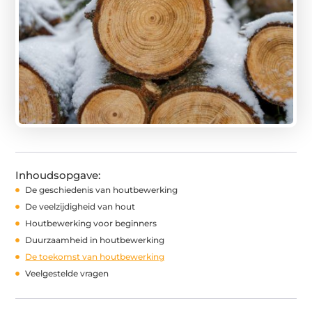
Inhoudsopgave:
De geschiedenis van houtbewerking
De veelzijdigheid van hout
Houtbewerking voor beginners
Duurzaamheid in houtbewerking
De toekomst van houtbewerking
Veelgestelde vragen