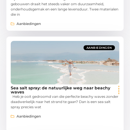
gebouwen draait het steeds vaker om duurzaamheid,
onderhoudsgemak en een lange levensduur. Twee materialen
die in
Aanbiedingen
AANBIEDINGEN
Sea salt spray: de natuurlijke weg naar beachy
waves
Heb je ooit gedroomd van die perfecte beachy waves zonder
daadwerkelijk naar het strand te gaan? Dan is een sea salt
spray precies wat
Aanbiedingen