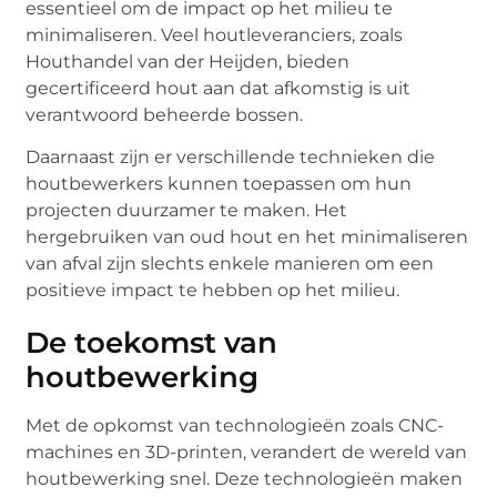
essentieel om de impact op het milieu te
minimaliseren. Veel houtleveranciers, zoals
Houthandel van der Heijden, bieden
gecertificeerd hout aan dat afkomstig is uit
verantwoord beheerde bossen.
Daarnaast zijn er verschillende technieken die
houtbewerkers kunnen toepassen om hun
projecten duurzamer te maken. Het
hergebruiken van oud hout en het minimaliseren
van afval zijn slechts enkele manieren om een
positieve impact te hebben op het milieu.
De toekomst van
houtbewerking
Met de opkomst van technologieën zoals CNC-
machines en 3D-printen, verandert de wereld van
houtbewerking snel. Deze technologieën maken