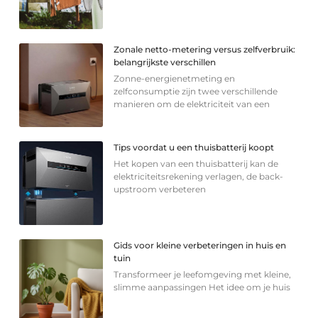
Zonale netto-metering versus zelfverbruik:
belangrijkste verschillen
Zonne-energienetmeting en
zelfconsumptie zijn twee verschillende
manieren om de elektriciteit van een
Tips voordat u een thuisbatterij koopt
Het kopen van een thuisbatterij kan de
elektriciteitsrekening verlagen, de back-
upstroom verbeteren
Gids voor kleine verbeteringen in huis en
tuin
Transformeer je leefomgeving met kleine,
slimme aanpassingen Het idee om je huis