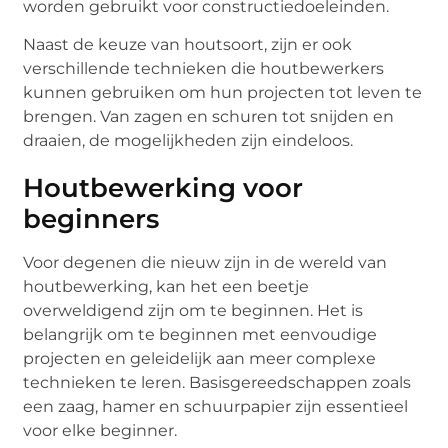
worden gebruikt voor constructiedoeleinden.
Naast de keuze van houtsoort, zijn er ook
verschillende technieken die houtbewerkers
kunnen gebruiken om hun projecten tot leven te
brengen. Van zagen en schuren tot snijden en
draaien, de mogelijkheden zijn eindeloos.
Houtbewerking voor
beginners
Voor degenen die nieuw zijn in de wereld van
houtbewerking, kan het een beetje
overweldigend zijn om te beginnen. Het is
belangrijk om te beginnen met eenvoudige
projecten en geleidelijk aan meer complexe
technieken te leren. Basisgereedschappen zoals
een zaag, hamer en schuurpapier zijn essentieel
voor elke beginner.