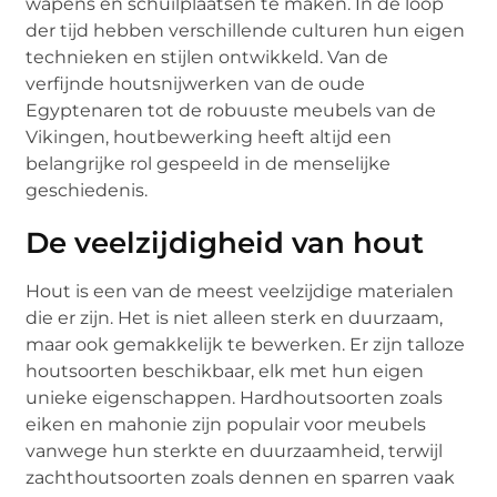
wapens en schuilplaatsen te maken. In de loop
der tijd hebben verschillende culturen hun eigen
technieken en stijlen ontwikkeld. Van de
verfijnde houtsnijwerken van de oude
Egyptenaren tot de robuuste meubels van de
Vikingen, houtbewerking heeft altijd een
belangrijke rol gespeeld in de menselijke
geschiedenis.
De veelzijdigheid van hout
Hout is een van de meest veelzijdige materialen
die er zijn. Het is niet alleen sterk en duurzaam,
maar ook gemakkelijk te bewerken. Er zijn talloze
houtsoorten beschikbaar, elk met hun eigen
unieke eigenschappen. Hardhoutsoorten zoals
eiken en mahonie zijn populair voor meubels
vanwege hun sterkte en duurzaamheid, terwijl
zachthoutsoorten zoals dennen en sparren vaak