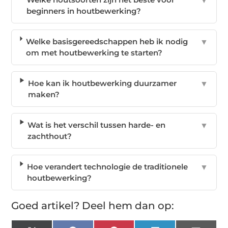
▼
beginners in houtbewerking?
Welke basisgereedschappen heb ik nodig
▼
om met houtbewerking te starten?
Hoe kan ik houtbewerking duurzamer
▼
maken?
Wat is het verschil tussen harde- en
▼
zachthout?
Hoe verandert technologie de traditionele
▼
houtbewerking?
Goed artikel? Deel hem dan op: