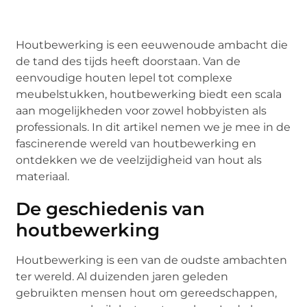
Houtbewerking is een eeuwenoude ambacht die
de tand des tijds heeft doorstaan. Van de
eenvoudige houten lepel tot complexe
meubelstukken, houtbewerking biedt een scala
aan mogelijkheden voor zowel hobbyisten als
professionals. In dit artikel nemen we je mee in de
fascinerende wereld van houtbewerking en
ontdekken we de veelzijdigheid van hout als
materiaal.
De geschiedenis van
houtbewerking
Houtbewerking is een van de oudste ambachten
ter wereld. Al duizenden jaren geleden
gebruikten mensen hout om gereedschappen,