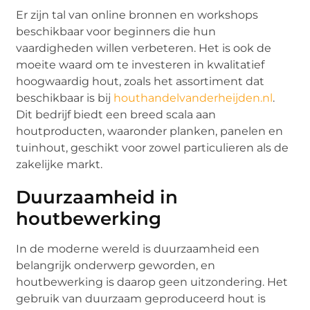
Er zijn tal van online bronnen en workshops
beschikbaar voor beginners die hun
vaardigheden willen verbeteren. Het is ook de
moeite waard om te investeren in kwalitatief
hoogwaardig hout, zoals het assortiment dat
beschikbaar is bij
houthandelvanderheijden.nl
.
Dit bedrijf biedt een breed scala aan
houtproducten, waaronder planken, panelen en
tuinhout, geschikt voor zowel particulieren als de
zakelijke markt.
Duurzaamheid in
houtbewerking
In de moderne wereld is duurzaamheid een
belangrijk onderwerp geworden, en
houtbewerking is daarop geen uitzondering. Het
gebruik van duurzaam geproduceerd hout is