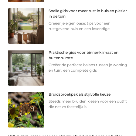
Snelle gids voor meer rust in huis en plezier
in de tuin
Creëer je eigen oase: tips voor een
rustgevend huis en een levendige
Praktische gids voor binnenklimaat en
buitenruimte
Creëer de perfecte balans tussen je woning
en tuin: een complete gids
Bruidsbroekpak als stijlvolle keuze
Steeds meer bruiden kiezen voor een outfit
die net zo feestelijk is