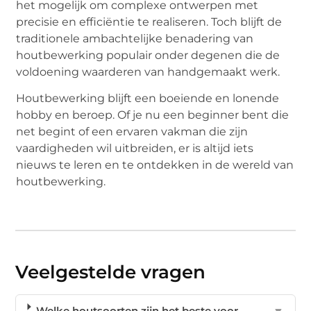
het mogelijk om complexe ontwerpen met
precisie en efficiëntie te realiseren. Toch blijft de
traditionele ambachtelijke benadering van
houtbewerking populair onder degenen die de
voldoening waarderen van handgemaakt werk.
Houtbewerking blijft een boeiende en lonende
hobby en beroep. Of je nu een beginner bent die
net begint of een ervaren vakman die zijn
vaardigheden wil uitbreiden, er is altijd iets
nieuws te leren en te ontdekken in de wereld van
houtbewerking.
Veelgestelde vragen
Welke houtsoorten zijn het beste voor