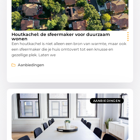
Houtkachel: de sfeermaker voor duurzaam
wonen
Een houtkachel is niet alleen een bron van warmte, maar ook
een sfeermaker die je huis omtovert tot een knusse en
gezellige plek. Laten we
Aanbiedingen
AANBIEDINGEN