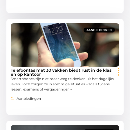
AANBIEDINGEN
Telefoontas met 30 vakken biedt rust in de klas
en op kantoor
Smartphones zijn niet meer weg te denken uit het dagelijks
leven. Toch zorgen ze in sommige situaties – zoals tijdens
lessen, examens of vergaderingen –
Aanbiedingen