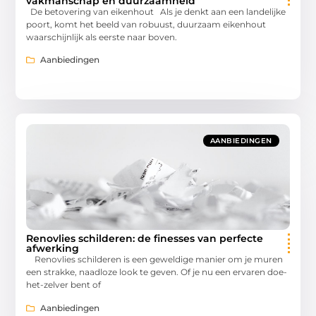
vakmanschap en duurzaamheid
De betovering van eikenhout Als je denkt aan een landelijke
poort, komt het beeld van robuust, duurzaam eikenhout
waarschijnlijk als eerste naar boven.
Aanbiedingen
AANBIEDINGEN
Renovlies schilderen: de finesses van perfecte
afwerking
Renovlies schilderen is een geweldige manier om je muren
een strakke, naadloze look te geven. Of je nu een ervaren doe-
het-zelver bent of
Aanbiedingen