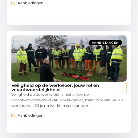
Aanbiedingen
AANBIEDINGEN
Veiligheid op de werkvloer: jouw rol en
verantwoordelijkheid
Veiligheid op de werkvloer is niet alleen de
verantwoordelijkheid van je werkgever, maar ook van jou als
werknemer. Of je nu werkt in een kantoor,
Aanbiedingen