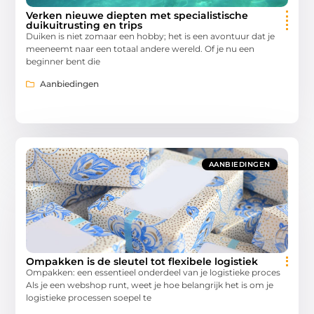
Verken nieuwe diepten met specialistische
duikuitrusting en trips
Duiken is niet zomaar een hobby; het is een avontuur dat je
meeneemt naar een totaal andere wereld. Of je nu een
beginner bent die
Aanbiedingen
AANBIEDINGEN
Ompakken is de sleutel tot flexibele logistiek
Ompakken: een essentieel onderdeel van je logistieke proces
Als je een webshop runt, weet je hoe belangrijk het is om je
logistieke processen soepel te