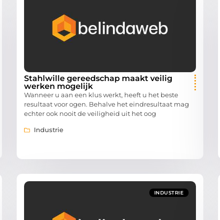
Stahlwille gereedschap maakt veilig
werken mogelijk
Wanneer u aan een klus werkt, heeft u het beste
resultaat voor ogen. Behalve het eindresultaat mag
echter ook nooit de veiligheid uit het oog
Industrie
INDUSTRIE