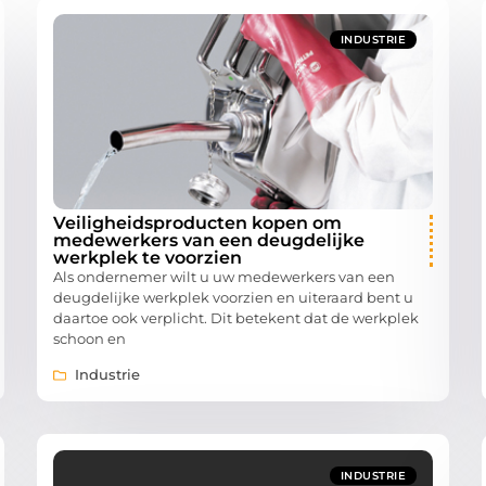
INDUSTRIE
Veiligheidsproducten kopen om
medewerkers van een deugdelijke
werkplek te voorzien
Als ondernemer wilt u uw medewerkers van een
deugdelijke werkplek voorzien en uiteraard bent u
daartoe ook verplicht. Dit betekent dat de werkplek
schoon en
Industrie
INDUSTRIE