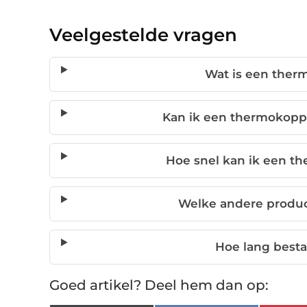
Veelgestelde vragen
Wat is een ther
Kan ik een thermokopp
Hoe snel kan ik een t
Welke andere produc
Hoe lang besta
Goed artikel? Deel hem dan op: