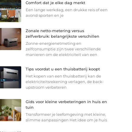
Comfort dat je elke dag merkt
Een lange werkdag, een drukke reis of een
avond sporten en je
Zonale netto-metering versus
zelfverbruik: belangrijkste verschillen
Zonne-energienetmeting en
zelfconsumptie zijn twee verschillende
manieren om de elektriciteit van een
Tips voordat u een thuisbatterij koopt
Het kopen van een thuisbatterij kan de
elektriciteitsrekening verlagen, de back-
upstroom verbeteren
Gids voor kleine verbeteringen in huis en
tuin
Transformeer je leefomgeving met kleine,
slimme aanpassingen Het idee om je huis