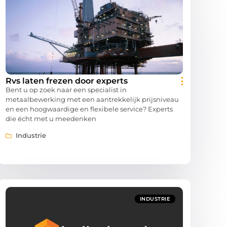
Rvs laten frezen door experts
Bent u op zoek naar een specialist in
metaalbewerking met een aantrekkelijk prijsniveau
en een hoogwaardige en flexibele service? Experts
die écht met u meedenken
Industrie
INDUSTRIE