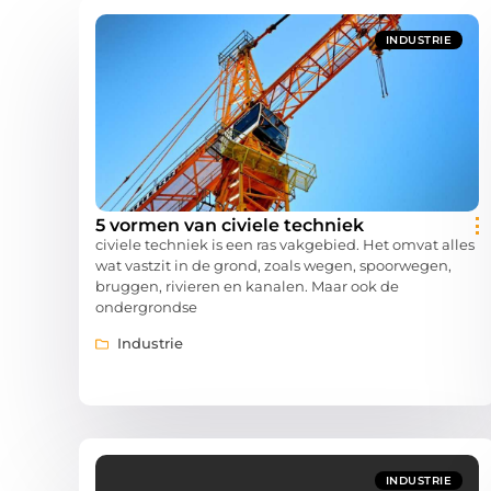
INDUSTRIE
5 vormen van civiele techniek
civiele techniek is een ras vakgebied. Het omvat alles
wat vastzit in de grond, zoals wegen, spoorwegen,
bruggen, rivieren en kanalen. Maar ook de
ondergrondse
Industrie
INDUSTRIE