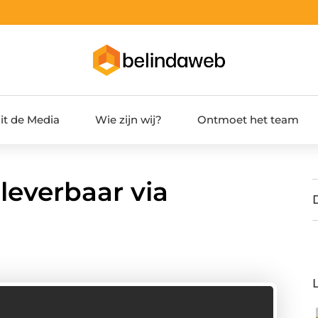
it de Media
Wie zijn wij?
Ontmoet het team
leverbaar via