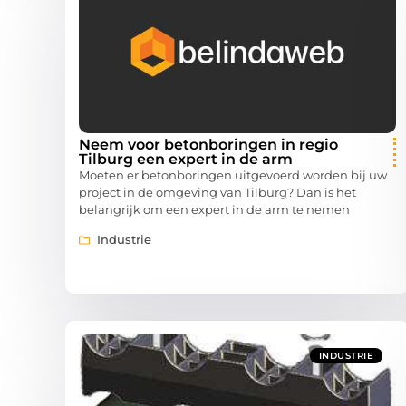
Neem voor betonboringen in regio
Tilburg een expert in de arm
Moeten er betonboringen uitgevoerd worden bij uw
project in de omgeving van Tilburg? Dan is het
belangrijk om een expert in de arm te nemen
Industrie
INDUSTRIE