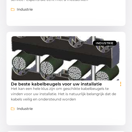
Industrie
INDUSTRIE
De beste kabelbeugels voor uw installatie
Het kan een hele klus zijn om geschikte kabelbeugels te
vinden voor uw installatie. Het is natuurlijk belangrijk dat de
kabels veilig en ondersteund worden
Industrie