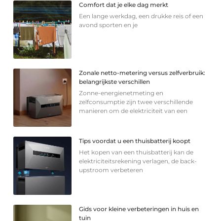
Comfort dat je elke dag merkt
Een lange werkdag, een drukke reis of een
avond sporten en je
Zonale netto-metering versus zelfverbruik:
belangrijkste verschillen
Zonne-energienetmeting en
zelfconsumptie zijn twee verschillende
manieren om de elektriciteit van een
Tips voordat u een thuisbatterij koopt
Het kopen van een thuisbatterij kan de
elektriciteitsrekening verlagen, de back-
upstroom verbeteren
Gids voor kleine verbeteringen in huis en
tuin