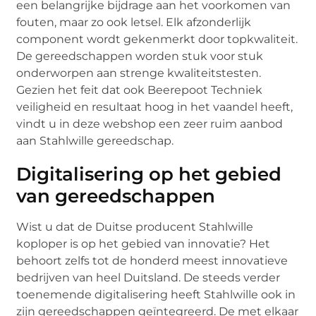
een belangrijke bijdrage aan het voorkomen van
fouten, maar zo ook letsel. Elk afzonderlijk
component wordt gekenmerkt door topkwaliteit.
De gereedschappen worden stuk voor stuk
onderworpen aan strenge kwaliteitstesten.
Gezien het feit dat ook Beerepoot Techniek
veiligheid en resultaat hoog in het vaandel heeft,
vindt u in deze webshop een zeer ruim aanbod
aan Stahlwille gereedschap.
Digitalisering op het gebied
van gereedschappen
Wist u dat de Duitse producent Stahlwille
koploper is op het gebied van innovatie? Het
behoort zelfs tot de honderd meest innovatieve
bedrijven van heel Duitsland. De steeds verder
toenemende digitalisering heeft Stahlwille ook in
zijn gereedschappen geïntegreerd. De met elkaar