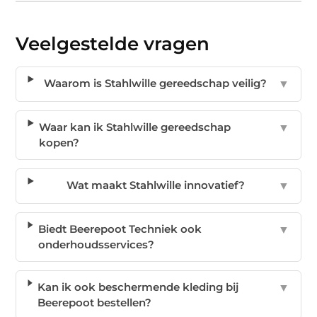
Veelgestelde vragen
Waarom is Stahlwille gereedschap veilig?
▼
Waar kan ik Stahlwille gereedschap
▼
kopen?
Wat maakt Stahlwille innovatief?
▼
Biedt Beerepoot Techniek ook
▼
onderhoudsservices?
Kan ik ook beschermende kleding bij
▼
Beerepoot bestellen?