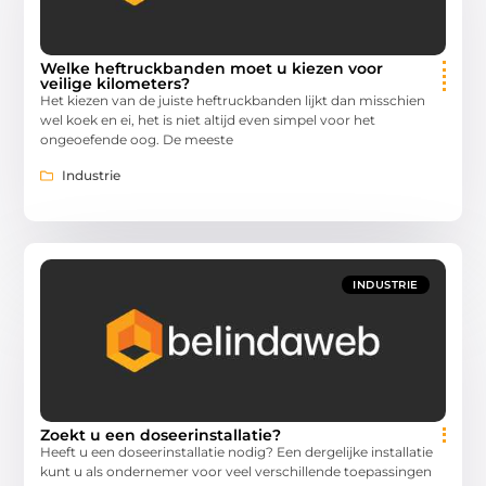
Welke heftruckbanden moet u kiezen voor
veilige kilometers?
Het kiezen van de juiste heftruckbanden lijkt dan misschien
wel koek en ei, het is niet altijd even simpel voor het
ongeoefende oog. De meeste
Industrie
INDUSTRIE
Zoekt u een doseerinstallatie?
Heeft u een doseerinstallatie nodig? Een dergelijke installatie
kunt u als ondernemer voor veel verschillende toepassingen