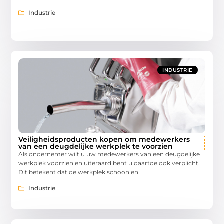
Industrie
INDUSTRIE
Veiligheidsproducten kopen om medewerkers
van een deugdelijke werkplek te voorzien
Als ondernemer wilt u uw medewerkers van een deugdelijke
werkplek voorzien en uiteraard bent u daartoe ook verplicht.
Dit betekent dat de werkplek schoon en
Industrie