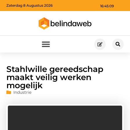
Zaterdag 8 Augustus 2026
16:45:09
Stahlwille gereedschap
maakt veilig werken
mogelijk
Industrie