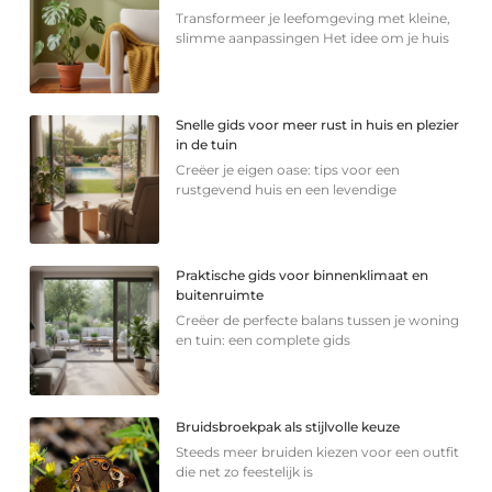
Transformeer je leefomgeving met kleine,
slimme aanpassingen Het idee om je huis
Snelle gids voor meer rust in huis en plezier
in de tuin
Creëer je eigen oase: tips voor een
rustgevend huis en een levendige
Praktische gids voor binnenklimaat en
buitenruimte
Creëer de perfecte balans tussen je woning
en tuin: een complete gids
Bruidsbroekpak als stijlvolle keuze
Steeds meer bruiden kiezen voor een outfit
die net zo feestelijk is