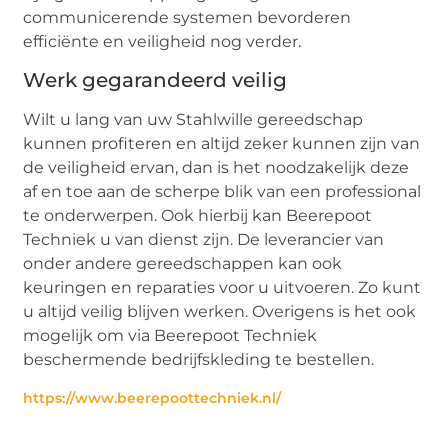
communicerende systemen bevorderen
efficiënte en veiligheid nog verder.
Werk gegarandeerd veilig
Wilt u lang van uw Stahlwille gereedschap
kunnen profiteren en altijd zeker kunnen zijn van
de veiligheid ervan, dan is het noodzakelijk deze
af en toe aan de scherpe blik van een professional
te onderwerpen. Ook hierbij kan Beerepoot
Techniek u van dienst zijn. De leverancier van
onder andere gereedschappen kan ook
keuringen en reparaties voor u uitvoeren. Zo kunt
u altijd veilig blijven werken. Overigens is het ook
mogelijk om via Beerepoot Techniek
beschermende bedrijfskleding te bestellen.
https://www.beerepoottechniek.nl/