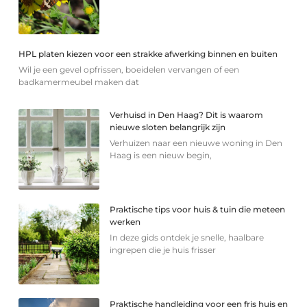
HPL platen kiezen voor een strakke afwerking binnen en buiten
Wil je een gevel opfrissen, boeidelen vervangen of een
badkamermeubel maken dat
Verhuisd in Den Haag? Dit is waarom
nieuwe sloten belangrijk zijn
Verhuizen naar een nieuwe woning in Den
Haag is een nieuw begin,
Praktische tips voor huis & tuin die meteen
werken
In deze gids ontdek je snelle, haalbare
ingrepen die je huis frisser
Praktische handleiding voor een fris huis en