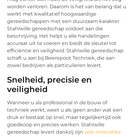
worden verloren. Daarom is het van belang dat u
werkt met kwalitatief hoogwaardige
gereedschappen met een duurzaam karakter.
Stahlwille gereedschap voldoet aan die
beschrijving. Het helpt u alle handelingen
accuraat uit te voeren en biedt de sleutel tot
efficiëntie en veiligheid. Stahlwille gereedschap
schaft u aan bij Beerepoot Techniek, die aan
zowel bedrijven als particulieren levert.
Snelheid, precisie en
veiligheid
Wanneer u als professional in de bouw of
techniek werkt, weet u als geen ander wat een
druk er bestaat op snel, maar tegelijkertijd ook
goedkoop en precies werken. Stahlwille
gereedschap levert dankzij zijn
vele innovaties