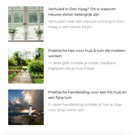
Verhuisd in Den Haag? Dit is waarom
nieuwe sloten belangrijk zijn
Verhuizen naar een nieuwe woning in Den
Haag is een nieuw begin,
Praktische tips voor huis & tuin die meteen
werken
In deze gids ontdek je snelle, haalbare
ingrepen die je huis frisser
Praktische handleiding voor een fris huis en
een fijne tuin
In deze handleiding ontdek je hoe je stap
voor stap werkt aan