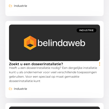
Industrie
INDUSTRIE
Zoekt u een doseerinstallatie?
Heeft u een doseerinstallatie nodig? Een dergelijke installatie
kunt u als ondernemer voor veel verschillende toepassingen
gebruiken. Voor een speciaal op maat gemaakte
doseerinstallatie kunt
Industrie