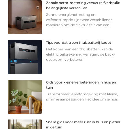
Zonale netto-metering versus zelfverbruik:
belangrijkste verschillen
Zonne-energienetmeting en
zelfconsumptie zijn twee verschillende
manieren om de elektriciteit van een
Tips voordat u een thuisbatterij koopt
Het kopen van een thuisbatterij kan de
elektriciteitsrekening verlagen, de back-
upstroom verbeteren
Gids voor kleine verbeteringen in huis en
tuin
Transformeer je leefomgeving met kleine,
slimme aanpassingen Het idee om je huis
Snelle gids voor meer rust in huis en plezier
in de tuin