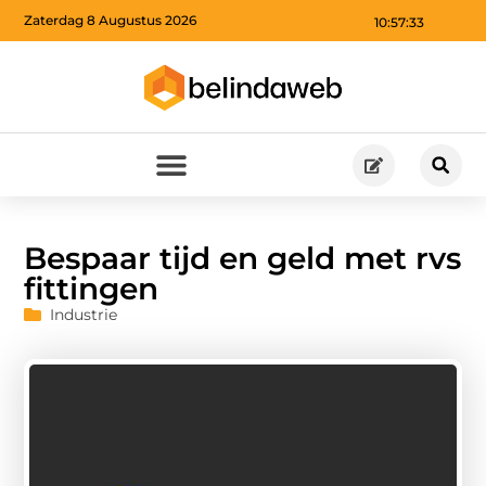
Zaterdag 8 Augustus 2026
10:57:34
Bespaar tijd en geld met rvs
fittingen
Industrie