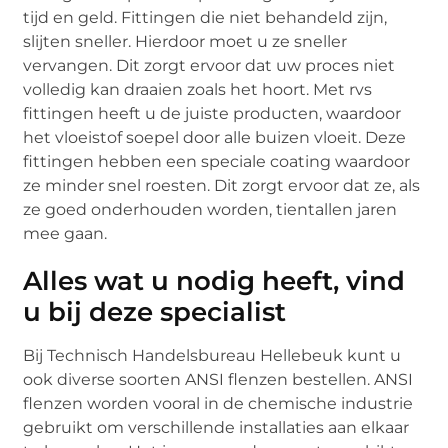
tijd en geld. Fittingen die niet behandeld zijn,
slijten sneller. Hierdoor moet u ze sneller
vervangen. Dit zorgt ervoor dat uw proces niet
volledig kan draaien zoals het hoort. Met rvs
fittingen heeft u de juiste producten, waardoor
het vloeistof soepel door alle buizen vloeit. Deze
fittingen hebben een speciale coating waardoor
ze minder snel roesten. Dit zorgt ervoor dat ze, als
ze goed onderhouden worden, tientallen jaren
mee gaan.
Alles wat u nodig heeft, vind
u bij deze specialist
Bij Technisch Handelsbureau Hellebeuk kunt u
ook diverse soorten ANSI flenzen bestellen. ANSI
flenzen worden vooral in de chemische industrie
gebruikt om verschillende installaties aan elkaar