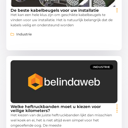
De beste kabelbeugels voor uw installatie
Het kan een hele klus zijn om geschikte kabelbeugels te
vinden voor uw installatie. Het is natuurlijk belangrijk dat de
kabels veilig en ondersteund worden
Industrie
INDUSTRIE
Welke heftruckbanden moet u kiezen voor
veilige kilometers?
Het kiezen van de juiste heftruckbanden lijkt dan misschien
wel koek en ei, het is niet altijd even simpel voor het
ongeoefende oog. De meeste