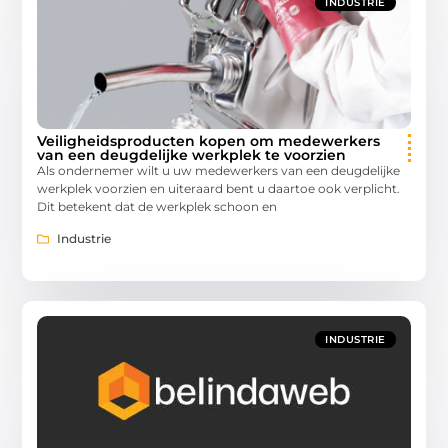
INDUSTRIE
Veiligheidsproducten kopen om medewerkers
van een deugdelijke werkplek te voorzien
Als ondernemer wilt u uw medewerkers van een deugdelijke
werkplek voorzien en uiteraard bent u daartoe ook verplicht.
Dit betekent dat de werkplek schoon en
Industrie
INDUSTRIE