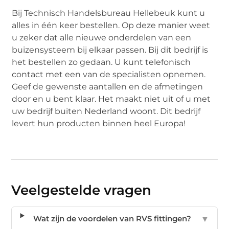
Bij Technisch Handelsbureau Hellebeuk kunt u
alles in één keer bestellen. Op deze manier weet
u zeker dat alle nieuwe onderdelen van een
buizensysteem bij elkaar passen. Bij dit bedrijf is
het bestellen zo gedaan. U kunt telefonisch
contact met een van de specialisten opnemen.
Geef de gewenste aantallen en de afmetingen
door en u bent klaar. Het maakt niet uit of u met
uw bedrijf buiten Nederland woont. Dit bedrijf
levert hun producten binnen heel Europa!
Veelgestelde vragen
Wat zijn de voordelen van RVS fittingen?
▼