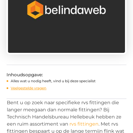
Inhoudsopgave:
Alles wat u nodig heeft, vind u bij deze specialist
Veelgestelde vragen
Bent u op zoek naar specifieke rvs fittingen die
langer meegaan dan normale fittingen? Bij
Technisch Handelsbureau Hellebeuk hebben ze
een ruim assortiment van
rvs fittingen
. Met rvs
fittingen bespaart u op de lange termijn flink wat