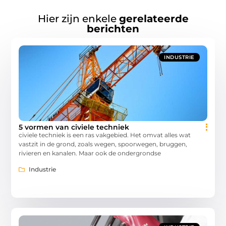
Hier zijn enkele
gerelateerde
berichten
INDUSTRIE
5 vormen van civiele techniek
civiele techniek is een ras vakgebied. Het omvat alles wat
vastzit in de grond, zoals wegen, spoorwegen, bruggen,
rivieren en kanalen. Maar ook de ondergrondse
Industrie