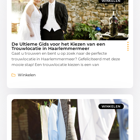
WINKELEN
De Ultieme Gids voor het Kiezen van een
Trouwlocatie in Haarlemmermeer
Gaat u trouwen en bent u op zoek naar de perfecte
trouwlocatie in Haarlemmermeer? Gefeliciteerd met deze
mooie stap! Een trouwlocatie kiezen is een van
Winkelen
WINKELEN