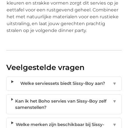
kleuren en strakke vormen zorgt dit servies op je
eettafel voor een rustgevend geheel. Combineer
het met natuurlijke materialen voor een rustieke
uitstraling, en laat jouw gerechten prachtig
stralen op je volgende dinner party.
Veelgestelde vragen
Welke serviessets biedt Sissy-Boy aan?
▼
Kan ik het Boho servies van Sissy-Boy zelf
▼
samenstellen?
Welke merken zijn beschikbaar bij Sissy-
▼