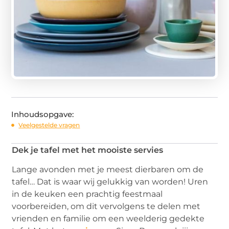
Inhoudsopgave:
Veelgestelde vragen
Dek je tafel met het mooiste servies
Lange avonden met je meest dierbaren om de
tafel… Dat is waar wij gelukkig van worden! Uren
in de keuken een prachtig feestmaal
voorbereiden, om dit vervolgens te delen met
vrienden en familie om een weelderig gedekte