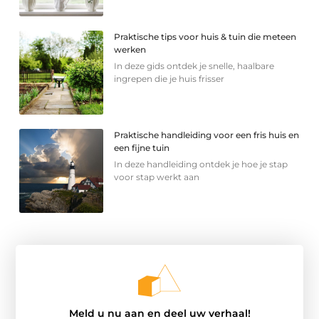
Praktische tips voor huis & tuin die meteen
werken
In deze gids ontdek je snelle, haalbare
ingrepen die je huis frisser
Praktische handleiding voor een fris huis en
een fijne tuin
In deze handleiding ontdek je hoe je stap
voor stap werkt aan
Meld u nu aan en deel uw verhaal!