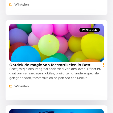
Winkelen
WINKELEN
Ontdek de magie van feestartikelen in Best
Feestjes zijn een integraal onderdeel van ons leven. Of het nu
gaat om verjaardagen, jubilea, bruiloften of andere speciale
gelegenheden, feestartikelen helpen om een unieke
Winkelen