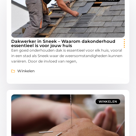
Dakwerker in Sneek – Waarom dakonderhoud
essentieel is voor jouw huis
Een goed onderhouden dak is essentieel voor elk huis, vooral
in een stad als Sneek waar de weersomstandigheden kunnen
variëren. Door de invloed van regen,
Winkelen
WINKELEN