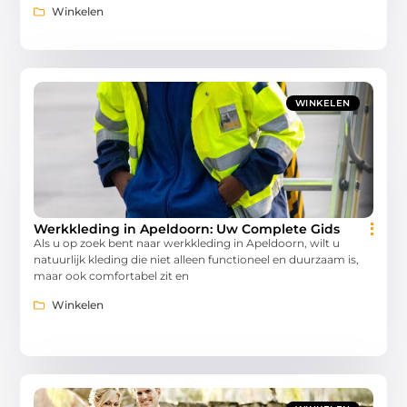
Winkelen
WINKELEN
Werkkleding in Apeldoorn: Uw Complete Gids
Als u op zoek bent naar werkkleding in Apeldoorn, wilt u
natuurlijk kleding die niet alleen functioneel en duurzaam is,
maar ook comfortabel zit en
Winkelen