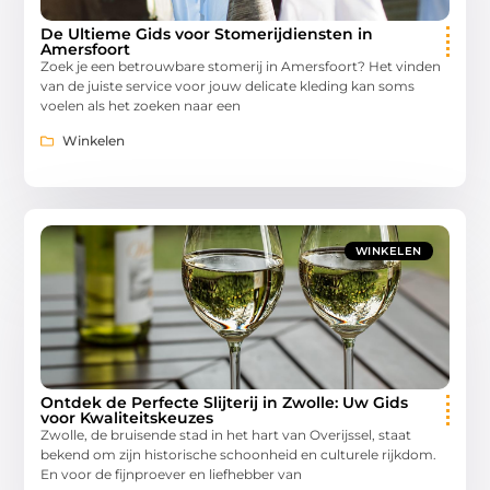
De Ultieme Gids voor Stomerijdiensten in
Amersfoort
Zoek je een betrouwbare stomerij in Amersfoort? Het vinden
van de juiste service voor jouw delicate kleding kan soms
voelen als het zoeken naar een
Winkelen
WINKELEN
Ontdek de Perfecte Slijterij in Zwolle: Uw Gids
voor Kwaliteitskeuzes
Zwolle, de bruisende stad in het hart van Overijssel, staat
bekend om zijn historische schoonheid en culturele rijkdom.
En voor de fijnproever en liefhebber van