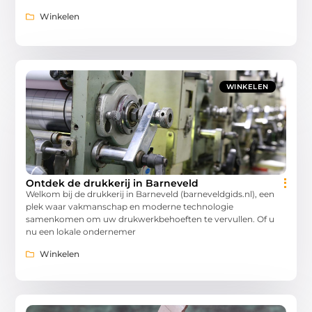
Winkelen
WINKELEN
Ontdek de drukkerij in Barneveld
Welkom bij de drukkerij in Barneveld (barneveldgids.nl), een
plek waar vakmanschap en moderne technologie
samenkomen om uw drukwerkbehoeften te vervullen. Of u
nu een lokale ondernemer
Winkelen