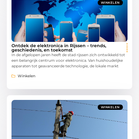
WINKELEN
Ontdek de elektronica in Rijssen – trends,
geschiedenis, en toekomst
In de afgelopen jaren heeft de stad rijssen zich ontwikkeld tot
een belangrijk centrum voor elektronica. Van huishoudelijke
apparaten tot geavanceerde technologie, de lokale markt
Winkelen
WINKELEN