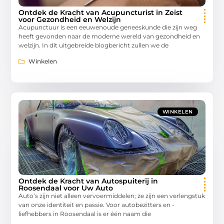
Ontdek de Kracht van Acupuncturist in Zeist
voor Gezondheid en Welzijn
Acupunctuur is een eeuwenoude geneeskunde die zijn weg
heeft gevonden naar de moderne wereld van gezondheid en
welzijn. In dit uitgebreide blogbericht zullen we de
Winkelen
WINKELEN
Ontdek de Kracht van Autospuiterij in
Roosendaal voor Uw Auto
Auto’s zijn niet alleen vervoermiddelen; ze zijn een verlengstuk
van onze identiteit en passie. Voor autobezitters en -
liefhebbers in Roosendaal is er één naam die