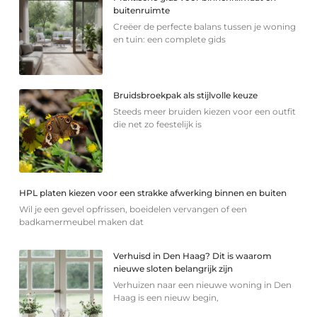
buitenruimte
Creëer de perfecte balans tussen je woning
en tuin: een complete gids
Bruidsbroekpak als stijlvolle keuze
Steeds meer bruiden kiezen voor een outfit
die net zo feestelijk is
HPL platen kiezen voor een strakke afwerking binnen en buiten
Wil je een gevel opfrissen, boeidelen vervangen of een
badkamermeubel maken dat
Verhuisd in Den Haag? Dit is waarom
nieuwe sloten belangrijk zijn
Verhuizen naar een nieuwe woning in Den
Haag is een nieuw begin,