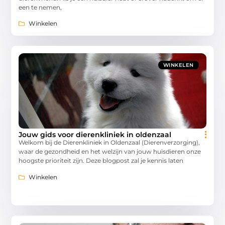
een te nemen,
Winkelen
WINKELEN
Jouw gids voor dierenkliniek in oldenzaal
Welkom bij de Dierenkliniek in Oldenzaal (Dierenverzorging),
waar de gezondheid en het welzijn van jouw huisdieren onze
hoogste prioriteit zijn. Deze blogpost zal je kennis laten
Winkelen