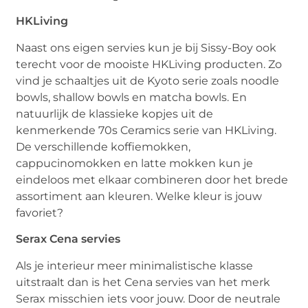
HKLiving
Naast ons eigen servies kun je bij Sissy-Boy ook
terecht voor de mooiste HKLiving producten. Zo
vind je schaaltjes uit de Kyoto serie zoals noodle
bowls, shallow bowls en matcha bowls. En
natuurlijk de klassieke kopjes uit de
kenmerkende 70s Ceramics serie van HKLiving.
De verschillende koffiemokken,
cappucinomokken en latte mokken kun je
eindeloos met elkaar combineren door het brede
assortiment aan kleuren. Welke kleur is jouw
favoriet?
Serax Cena servies
Als je interieur meer minimalistische klasse
uitstraalt dan is het Cena servies van het merk
Serax misschien iets voor jouw. Door de neutrale