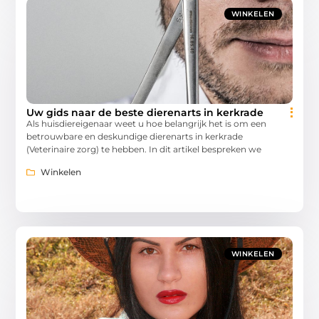
WINKELEN
Uw gids naar de beste dierenarts in kerkrade
Als huisdiereigenaar weet u hoe belangrijk het is om een
betrouwbare en deskundige dierenarts in kerkrade
(Veterinaire zorg) te hebben. In dit artikel bespreken we
Winkelen
WINKELEN