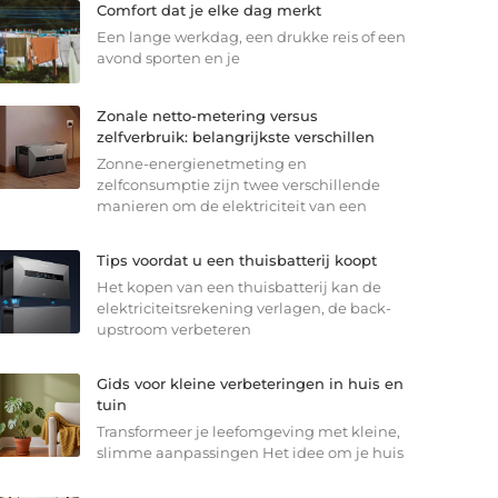
Comfort dat je elke dag merkt
Een lange werkdag, een drukke reis of een
avond sporten en je
Zonale netto-metering versus
zelfverbruik: belangrijkste verschillen
Zonne-energienetmeting en
zelfconsumptie zijn twee verschillende
manieren om de elektriciteit van een
Tips voordat u een thuisbatterij koopt
Het kopen van een thuisbatterij kan de
elektriciteitsrekening verlagen, de back-
upstroom verbeteren
Gids voor kleine verbeteringen in huis en
tuin
Transformeer je leefomgeving met kleine,
slimme aanpassingen Het idee om je huis