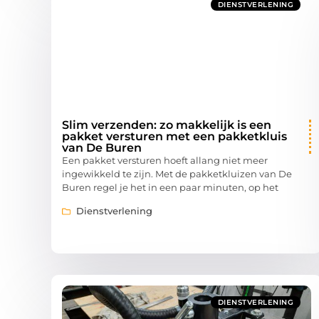
DIENSTVERLENING
Slim verzenden: zo makkelijk is een
pakket versturen met een pakketkluis
van De Buren
Een pakket versturen hoeft allang niet meer
ingewikkeld te zijn. Met de pakketkluizen van De
Buren regel je het in een paar minuten, op het
Dienstverlening
DIENSTVERLENING