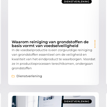
DIENSTVERLENING
Waarom reiniging van grondstoffen de
basis vormt van voedselveiligheid
In de voedselproductie is een zorgvuldige reiniging
van grondstoffen essentieel om de veiligheid en
kwaliteit van het eindproduct te waarborgen. Voordat
ze in productieprocessen terechtkomen, ondergaan
grondstoffen
Dienstverlening
DIENSTVERLENING