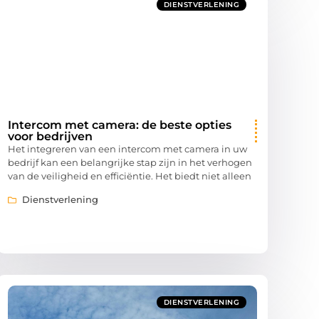
DIENSTVERLENING
Intercom met camera: de beste opties
voor bedrijven
Het integreren van een intercom met camera in uw
bedrijf kan een belangrijke stap zijn in het verhogen
van de veiligheid en efficiëntie. Het biedt niet alleen
Dienstverlening
DIENSTVERLENING