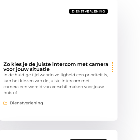
DIENSTVERLENING
Zo kies je de juiste intercom met camera
voor jouw situatie
In de huidige tijd waarin veiligheid een prioriteit is,
kan het kiezen van de juiste intercom met
camera een wereld van verschil maken voor jouw
huis of
Dienstverlening