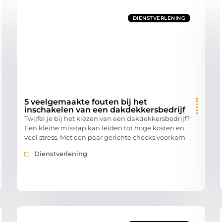
DIENSTVERLENING
5 veelgemaakte fouten bij het
inschakelen van een dakdekkersbedrijf
Twijfel je bij het kiezen van een dakdekkersbedrijf?
Een kleine misstap kan leiden tot hoge kosten en
veel stress. Met een paar gerichte checks voorkom
Dienstverlening