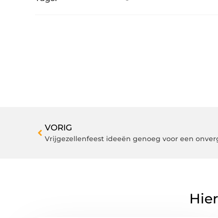
VORIG
Vrijgezellenfeest ideeën genoeg voor een onver
Hier