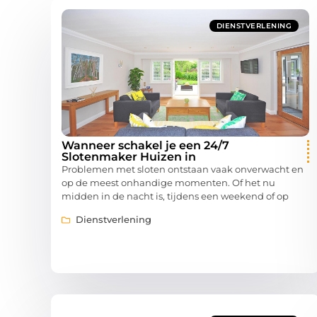
DIENSTVERLENING
Wanneer schakel je een 24/7
Slotenmaker Huizen in
Problemen met sloten ontstaan vaak onverwacht en
op de meest onhandige momenten. Of het nu
midden in de nacht is, tijdens een weekend of op
Dienstverlening